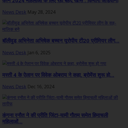
कान 2024 महिलाओं के लिए रहा बेहद खास : कियारा आडवाणी
News Desk
May 28, 2024
बॉलीवुड अभिनेता अभिषेक बच्चन यूरोपीय टी20 प्रीमियर लीग...
News Desk
Jan 6, 2025
मस्ती 4 के ऐलान पर विवेक ओबराय ने कहा, ब्रोमेंस शुरू हो...
News Desk
Dec 16, 2024
कंगना रनौत ने की प्रीति जिंटा-यामी गौतम समेत हिमाचली
महिलाओं...