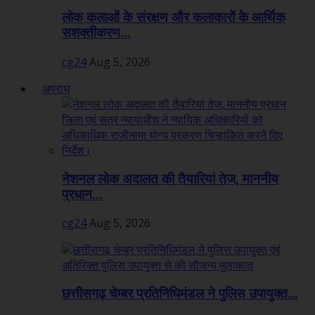
लोक कलाओं के संरक्षण और कलाकारों के आर्थिक
सशक्तीकरण...
cg24
Aug 5, 2026
अपराध
नेशनल लोक अदालत की तैयारियां तेज, माननीय
प्रधान...
cg24
Aug 5, 2026
छत्तीसगढ़ चेम्बर प्रतिनिधिमंडल ने पुलिस उपायुक्त...