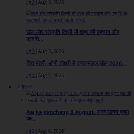
cg24
Aug 3, 2026
खेल और संस्कृति किसी भी शहर की पहचान और
प्रगति...
cg24
Aug 3, 2026
वित्त मंत्री ओपी चौधरी ने राष्ट्रमंडल खेल 2026...
cg24
Aug 1, 2026
मनोरंजन
Aaj ka panchang 6 August: आज सावन कृष्ण
पक्ष...
cg24
Aug 6, 2026