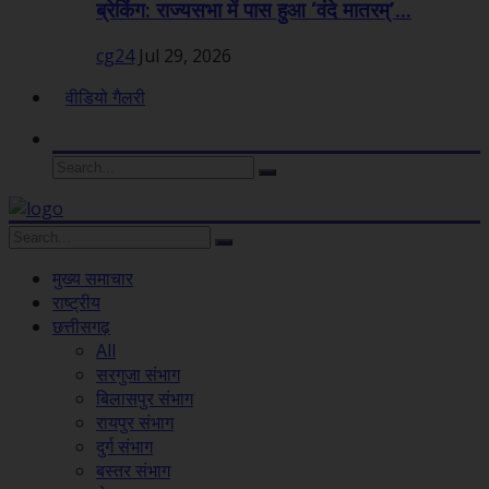
ब्रेकिंग: राज्यसभा में पास हुआ ‘वंदे मातरम्’...
cg24
Jul 29, 2026
वीडियो गैलरी
मुख्य समाचार
राष्ट्रीय
छत्तीसगढ़
All
सरगुजा संभाग
बिलासपुर संभाग
रायपुर संभाग
दुर्ग संभाग
बस्तर संभाग