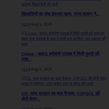
खिलाड़ियों का लंबा इंतजार खत्म, राज्य शासन ने...
cg24
Aug 6, 2026
Crime - WRS कॉलोनी तालाब में मिली युवती की
लाश...
cg24
Aug 6, 2026
CG- साय सरकार का बड़ा फैसला, CSPGCL की
होगी शेयर...
cg24
Aug 6, 2026