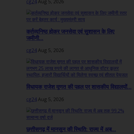
cg24
Aug 5, 2026
कर्तव्यनिष्ठ होकर जनसेवा एवं सुशासन के लिए
जमीनी...
cg24
Aug 5, 2026
विधायक राजेश मूणत की पहल पर शासकीय विद्यालयों...
cg24
Aug 5, 2026
छत्तीसगढ़ में मानसून की स्थिति: राज्य में अब...