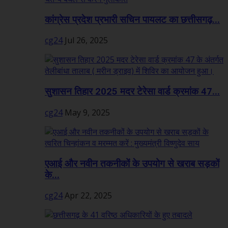
कांग्रेस प्रदेश प्रभारी सचिन पायलट का छत्तीसगढ़...
cg24
Jul 26, 2025
सुशासन तिहार 2025 मदर टेरेसा वार्ड क्रमांक 47...
cg24
May 9, 2025
एआई और नवीन तकनीकों के उपयोग से खराब सड़कों
के...
cg24
Apr 22, 2025