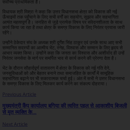
सर्वोच्च प्राथमिकता है।
विधायक श्री मिश्रा ने कहा कि उत्तर विधानसभा क्षेत्र को विकास की नई
ऊँचाइयों तक पहुँचाने के लिए सभी वर्गों का सहयोग, सुझाव और सहभागिता
अत्यंत महत्वपूर्ण है। जनहित से जुड़े प्रत्येक विषय पर संवेदनशीलता के साथ
कार्य किया जा रहा है तथा क्षेत्र के समग्र विकास के लिए निरंतर प्रयास जारी
रहेंगे।
उन्होंने ठेकेदार संघ के अध्यक्ष श्री दुर्गेश सिंह ठाकुर एवं उनके साथ आए सभी
सम्मानित सदस्यों का आत्मीय भेंट, स्नेह, विश्वास और सम्मान के लिए हृदय से
आभार व्यक्त किया। उन्होंने कहा कि जनता का विश्वास और आशीर्वाद ही उन्हें
निरंतर जनसेवा के मार्ग पर समर्पित भाव से कार्य करने की प्रेरणा देता है।
भेंट के दौरान सौहार्दपूर्ण वातावरण में क्षेत्र के विकास को नई गति देने,
जनसुविधाओं को और बेहतर बनाने तथा समाजहित के कार्यों में सामूहिक
सहभागिता बढ़ाने पर भी सकारात्मक चर्चा हुई। अंत में सभी ने उत्तर विधानसभा
के समग्र विकास के लिए मिलकर कार्य करने का संकल्प दोहराया।
Previous Article
मुख्यमंत्री कैंप कार्यालय बगिया की त्वरित पहल से आकाशीय बिजली
से मृत व्यक्ति के...
Next Article