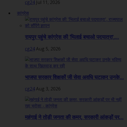
cg24
Jul 11, 2026
कांग्रेस
रायपुर पहुंचे कांग्रेस की 'भिलाई बचाओ पदयात्रा',...
cg24
Aug 5, 2026
भाजपा सरकार शिक्षकों जी सेवा अवधि घटाकर उनके...
cg24
Aug 3, 2026
महंगाई ने तोड़ी जनता की कमर, सरकारी आंकड़ों पर...