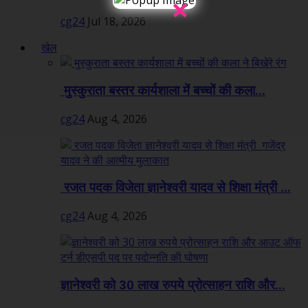
×
cg24
Jul 18, 2026
खेल
मुस्कुराता बस्तर कार्यशाला में बच्चों की कला...
cg24
Aug 4, 2026
रजत पदक विजेता ज्ञानेश्वरी यादव से शिक्षा मंत्री ...
cg24
Aug 4, 2026
ज्ञानेश्वरी को 30 लाख रुपये प्रोत्साहन राशि और...