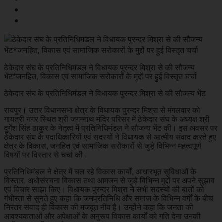
ठेकेदार संघ के प्रतिनिधिमंडल ने विधायक पुरन्दर मिश्रा से की सौजन्य
भेंट*जनहित, विकास एवं सामाजिक सरोकारों के मुद्दों पर हुई विस्तृत चर्चा
ठेकेदार संघ के प्रतिनिधिमंडल ने विधायक पुरन्दर मिश्रा से की सौजन्य भेंट
रायपुर। उत्तर विधानसभा क्षेत्र के विधायक पुरन्दर मिश्रा से मंगलवार को
गायत्री नगर स्थित श्री जगन्नाथ मंदिर परिसर में ठेकेदार संघ के अध्यक्ष श्री
दुर्गेश सिंह ठाकुर के नेतृत्व में प्रतिनिधिमंडल ने सौजन्य भेंट की। इस अवसर पर
ठेकेदार संघ के पदाधिकारियों एवं सदस्यों ने विधायक से आत्मीय संवाद करते हुए
क्षेत्र के विकास, जनहित एवं सामाजिक सरोकारों से जुड़े विभिन्न महत्वपूर्ण
विषयों पर विस्तार से चर्चा की।
प्रतिनिधिमंडल ने क्षेत्र में चल रहे विकास कार्यों, आधारभूत सुविधाओं के
विस्तार, अधोसंरचना विकास तथा आमजन से जुड़े विभिन्न मुद्दों पर अपने सुझाव
एवं विचार साझा किए। विधायक पुरन्दर मिश्रा ने सभी सदस्यों की बातों को
गंभीरता से सुनते हुए कहा कि जनप्रतिनिधि और समाज के विभिन्न वर्गों के बीच
निरंतर संवाद ही विकास की मजबूत नींव है। उन्होंने कहा कि जनता की
आवश्यकताओं और अपेक्षाओं के अनुरूप विकास कार्यों को गति देना उनकी