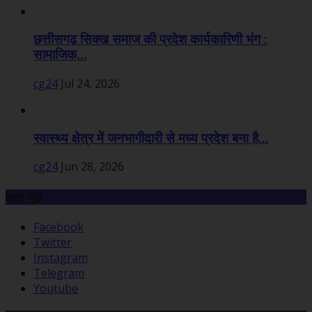
छत्तीसगढ़ सिक्ख समाज की प्रदेश कार्यकारिणी भंग :
सामाजिक...
cg24
Jul 24, 2026
स्वास्थ्य क्षेत्र में जनभागीदारी से मध्य प्रदेश बना है...
cg24
Jun 28, 2026
हमसे जुड़ें
Facebook
Twitter
Instagram
Telegram
Youtube