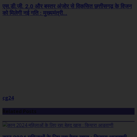
एस.डी.जी. 2.0 और बस्तर अंजोर से विकसित छत्तीसगढ़ के विजन
को मिलेगी नई गति : मुख्यमंत्री...
cg24
Related Posts