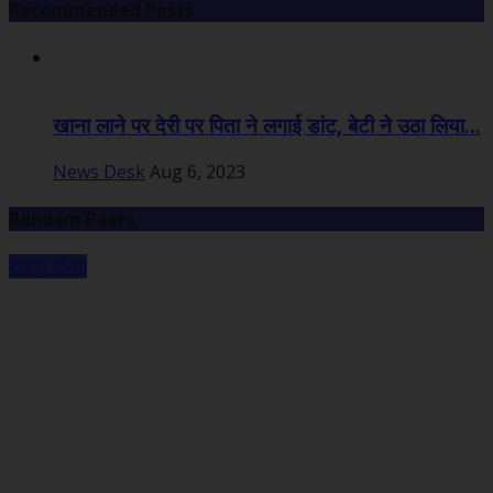
Recommended Posts
खाना लाने पर देरी पर पिता ने लगाई डांट, बेटी ने उठा लिया...
News Desk
Aug 6, 2023
Random Posts
रायपुर संभाग