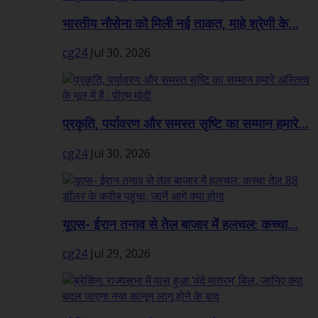
भारतीय नौसेना को मिली नई ताकत, माहे श्रेणी के...
cg24
Jul 30, 2026
प्रकृति, पर्यावरण और समस्त सृष्टि का सम्मान हमारे...
cg24
Jul 30, 2026
यूएस- ईरान तनाव से तेल बाजार में हलचल: कच्चा...
cg24
Jul 29, 2026