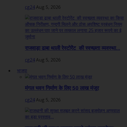
cg24
Aug 5, 2026
राजवाड़ा ढाबा थाली रेस्टोरेंट की स्वच्छता व्यवस्था...
cg24
Aug 5, 2026
भाजपा
मंगल भवन निर्माण के लिए 50 लाख मंजूर
cg24
Aug 5, 2026