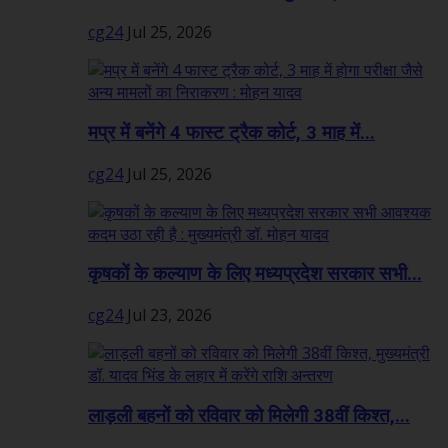
cg24
Jul 25, 2026
मप्र में बनेंगे 4 फास्ट ट्रैक कोर्ट, 3 माह में...
cg24
Jul 25, 2026
कृषकों के कल्याण के लिए मध्यप्रदेश सरकार सभी...
cg24
Jul 23, 2026
लाड़ली बहनों को रविवार को मिलेगी 38वीं किश्त,...