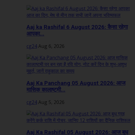
Aaj ka Rashifal 6 August 2026: कैसा रहेगा
आपका...
cg24
Aug 6, 2026
Aaj Ka Panchang 05 August 2026: आज
मासिक कालाष्टमी...
cg24
Aug 5, 2026
Aaj Ka Rashifal 05 August 2026: आज बुध