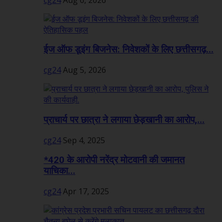
ईज ऑफ डूइंग बिजनेस: निवेशकों के लिए छत्तीसगढ़...
cg24
Aug 5, 2026
प्राचार्य पर छात्रा ने लगाया छेड़खानी का आरोप,...
cg24
Sep 4, 2025
*420 के आरोपी नरेंद्र मोटवानी की जमानत
याचिका...
cg24
Apr 17, 2025