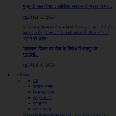
महानदी जल विवाद : ओडिशा सरकार के प्रस्ताव पर...
cg24
Jul 12, 2026
'सतलज' फिल्म पर रोक के विरोध में रायपुर के
गुरुद्वारों...
cg24
Jul 10, 2026
छत्तीसगढ़
All
सरगुजा संभाग
बिलासपुर संभाग
रायपुर संभाग
दुर्ग संभाग
बस्तर संभाग