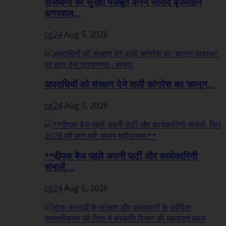
राजधानी की सुरक्षा मजबूत करने सांसद बृजमोहन
अग्रवाल...
cg24
Aug 5, 2026
अपराधियों को संरक्षण देने वाली कांग्रेस का 'कानून...
cg24
Aug 5, 2026
**दीपक बैज पहले अपनी पार्टी और कार्यकारिणी
संभालें,...
cg24
Aug 5, 2026