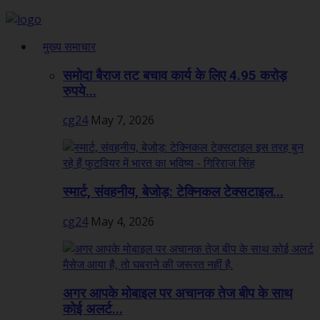
मुख्य समाचार
समोदा बैराज तट बचाव कार्य के लिए 4.95 करोड़
रुपये...
cg24
May 7, 2026
स्मार्ट, संवहनीय, बेजोड़: टेक्निकल टेक्सटाइल...
cg24
May 4, 2026
अगर आपके मोबाइल पर अचानक तेज बीप के साथ
कोई अलर्ट...