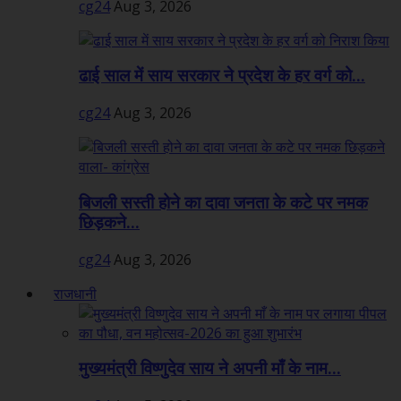
cg24
Aug 3, 2026
ढाई साल में साय सरकार ने प्रदेश के हर वर्ग को...
cg24
Aug 3, 2026
बिजली सस्ती होने का दावा जनता के कटे पर नमक
छिड़कने...
cg24
Aug 3, 2026
राजधानी
मुख्यमंत्री विष्णुदेव साय ने अपनी माँ के नाम...