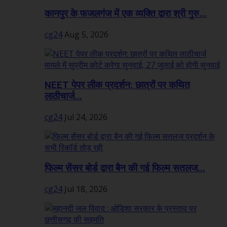
कानपुर के फजलगंज में एक व्यक्ति द्वारा श्री गुरु...
cg24
Aug 5, 2026
NEET पेपर लीक प्रदर्शन: छात्रों पर कथित
लाठीचार्ज...
cg24
Jul 24, 2026
फिल्म सेंसर बोर्ड द्वारा बैन की गई फिल्म सतलज...
cg24
Jul 18, 2026