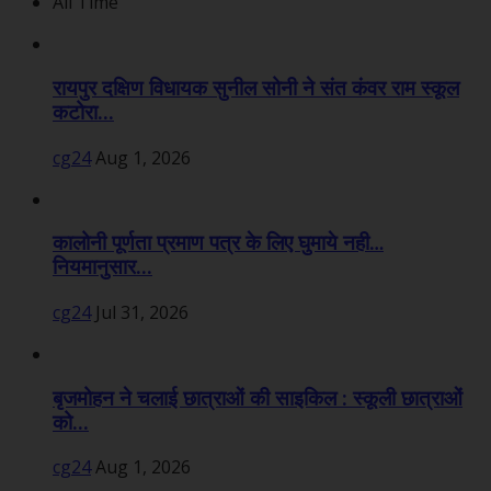
All Time
रायपुर दक्षिण विधायक सुनील सोनी ने संत कंवर राम स्कूल
कटोरा...
cg24
Aug 1, 2026
कालोनी पूर्णता प्रमाण पत्र के लिए घुमाये नही…
नियमानुसार...
cg24
Jul 31, 2026
बृजमोहन ने चलाई छात्राओं की साइकिल : स्कूली छात्राओं
को...
cg24
Aug 1, 2026