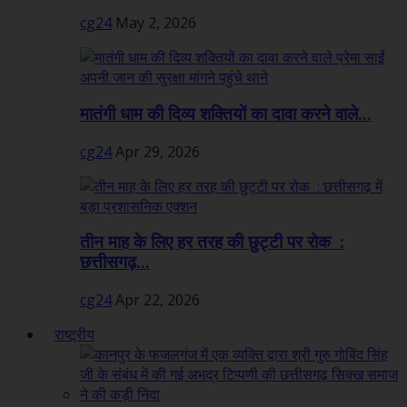
cg24
May 2, 2026
मातंगी धाम की दिव्य शक्तियों का दावा करने वाले...
cg24
Apr 29, 2026
तीन माह के लिए हर तरह की छुट्टी पर रोक :
छत्तीसगढ़...
cg24
Apr 22, 2026
राष्ट्रीय