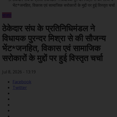
भेंट*जनहित, विकास एवं सामाजिक सरोकारों के मुद्दों पर हुई विस्तृत चर्चा
भाजपा
ठेकेदार संघ के प्रतिनिधिमंडल ने
विधायक पुरन्दर मिश्रा से की सौजन्य
भेंट*जनहित, विकास एवं सामाजिक
सरोकारों के मुद्दों पर हुई विस्तृत चर्चा
Jul 8, 2026 - 13:19
Facebook
Twitter