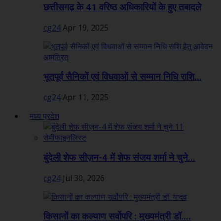
छत्तीसगढ़ के 41 वरिष्ठ अधिकारियों के हुए तबादले
cg24
Apr 19, 2025
भूतपूर्व सैनिकों एवं विधवाओं से सम्मान निधि राशि...
cg24
Apr 11, 2025
मध्य प्रदेश
बुंदेली शेफ सीज़न-4 में शेफ संजय शर्मा ने चुने...
cg24
Jul 30, 2026
किसानों का कल्याण सर्वोपरि : मुख्यमंत्री डॉ....