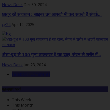
News Desk
Dec 30, 2024
छात्र रहें सावधान : साइबर ठग आपको भी कर सकते हैं संपर्क...
cg24
Apr 12, 2025
अंडा-दूध से 100 गुना ताकतवर है यह दाल, सेवन से शरीर में...
News Desk
Jan 23, 2024
Facebook Comments
महत्वपूर्ण खबरें
This Week
This Month