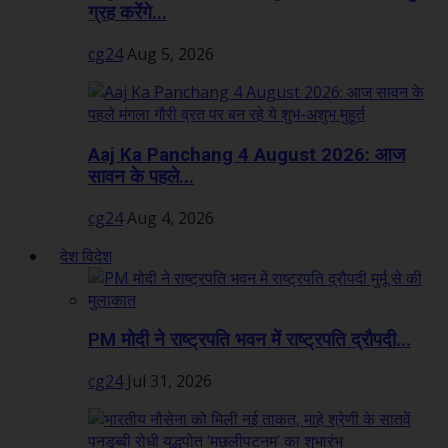
ग्रह करेंगे...
cg24
Aug 5, 2026
Aaj Ka Panchang 4 August 2026: आज
सावन के पहले...
cg24
Aug 4, 2026
देश विदेश
PM मोदी ने राष्ट्रपति भवन में राष्ट्रपति द्रौपदी...
cg24
Jul 31, 2026