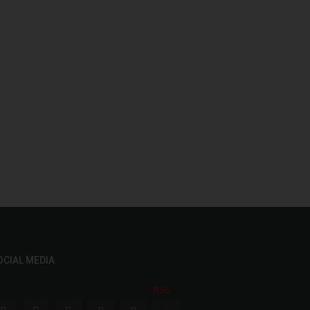
OCIAL MEDIA
RSS