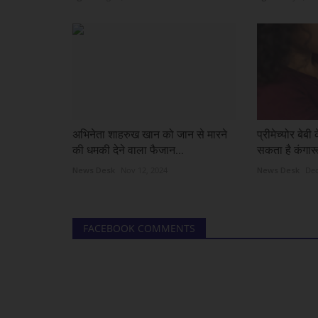
अभिनेता शाहरुख खान को जान से मारने
प्रीमेच्योर बेब
की धमकी देने वाला फैजान...
सकता है कंगारू
News Desk
Nov 12, 2024
News Desk
Dec
FACEBOOK COMMENTS