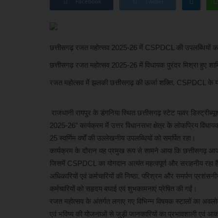
Facebook
Twitter
छत्तीसगढ़ रजत महोत्सव 2025-26 में CSPDCL की उपलब्धियों का 
छत्तीसगढ़ रजत महोत्सव 2025-26 में विधायक पुरंदर मिश्रा हुए
रजत महोत्सव में झलकी छत्तीसगढ़ की ऊर्जा शक्ति, CSPDCL के य
राजधानी रायपुर के डंगनिया स्थित छत्तीसगढ़ स्टेट पावर डिस्ट्री
2025-26” कार्यक्रम में उत्तर विधानसभा क्षेत्र के लोकप्रिय विधाय
25 स्वर्णिम वर्षों की उल्लेखनीय उपलब्धियों को समर्पित रहा।
कार्यक्रम के दौरान यह प्रमुख रूप से सामने आया कि छत्तीसगढ़ आज 
जिसमें CSPDCL का योगदान अत्यंत महत्वपूर्ण और सराहनीय रहा है। प्
अधिकारियों एवं कर्मचारियों की निष्ठा, परिश्रम और समर्पण प्रश
कर्मचारियों को सहृदय बधाई एवं शुभकामनाएं प्रेषित की गईं।
रजत महोत्सव के अंतर्गत लगाए गए विभिन्न विषयक स्टालों का अवलो
एवं भविष्य की योजनाओं से जुड़ी जानकारियों का प्रभावशाली एवं आ