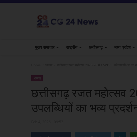
मुख्य समाचार
राष्ट्रीय
छत्तीसगढ़
मध्य प्रदेश
Home
भाजपा
छत्तीसगढ़ रजत महोत्सव 2025-26 में CSPDCL की उपलब्धियों का भव्
भाजपा
छत्तीसगढ़ रजत महोत्सव
उपलब्धियों का भव्य प्रदर्श
Feb 4, 2026 - 09:53