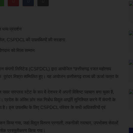
भव्य प्रदर्शन
 शामिल, CSPDCL की उपलब्धियों की सराहना
ोगदान को मिला सम्मान
ब्यूशन कंपनी लिमिटेड (CSPDCL) द्वारा आयोजित “छत्तीसगढ़ रजत महोत्सव
क पुरंदर मिश्रा सम्मिलित हुए। यह आयोजन छत्तीसगढ़ राज्य की ऊर्जा यात्रा के
पावर सरप्लस स्टेट के रूप में देशभर में अपनी विशिष्ट पहचान बना चुका है,
रदेश के अंतिम छोर तक निर्बाध विद्युत आपूर्ति सुनिश्चित करने में कंपनी के
ंसनीय है। इस उपलब्धि के लिए CSPDCL परिवार के सभी अधिकारियों एवं
कन किया गया, जहां विद्युत वितरण प्रणाली, तकनीकी नवाचार, उपभोक्ता सेवाओं
कर्षक प्रस्तुतीकरण किया गया।