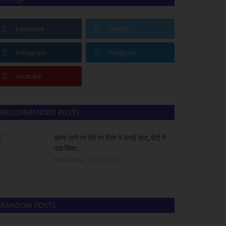
Facebook
Twitter
Instagram
Telegram
Youtube
RECOMMENDED POSTS
खाना लाने पर देरी पर पिता ने लगाई डांट, बेटी ने
उठा लिया...
News Desk
Aug 6, 2023
RANDOM POSTS