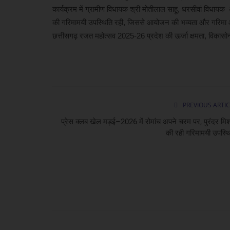
कार्यक्रम में ग्रामीण विधायक श्री मोतीलाल साहू, धरसीवां विधा
की गरिमामयी उपस्थिति रही, जिससे आयोजन की भव्यता और गरिम
छत्तीसगढ़ रजत महोत्सव 2025-26 प्रदेश की ऊर्जा क्षमता, विका
PREVIOUS ARTIC
प्रेस क्लब खेल मड़ई–2026 में रोमांच अपने चरम पर, पुरंदर मिश
की रही गरिमामयी उपस्थ