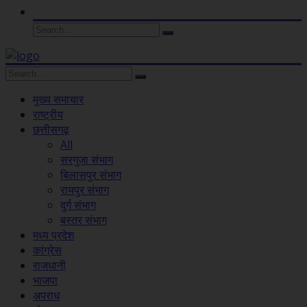
मुख्य समाचार
राष्ट्रीय
छत्तीसगढ़
All
सरगुजा संभाग
बिलासपुर संभाग
रायपुर संभाग
दुर्ग संभाग
बस्तर संभाग
मध्य प्रदेश
कांग्रेस
राजधानी
भाजपा
अपराध