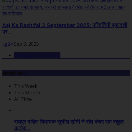
Aaj Ka Rashifal 3 September 2025: परिवर्तिनी एकादशी
पर...
cg24
Sep 3, 2025
Facebook Comments
महत्वपूर्ण खबरें
This Week
This Month
All Time
रायपुर दक्षिण विधायक सुनील सोनी ने संत कंवर राम स्कूल
कटोरा...