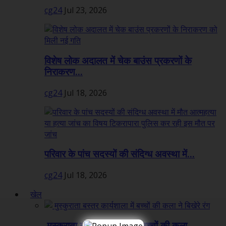
cg24
Jul 23, 2026
विशेष लोक अदालत में चेक बाउंस प्रकरणों के
निराकरण...
cg24
Jul 18, 2026
परिवार के पांच सदस्यों की संदिग्ध अवस्था में...
cg24
Jul 18, 2026
खेल
मुस्कुराता बस्तर कार्यशाला में बच्चों की कला...