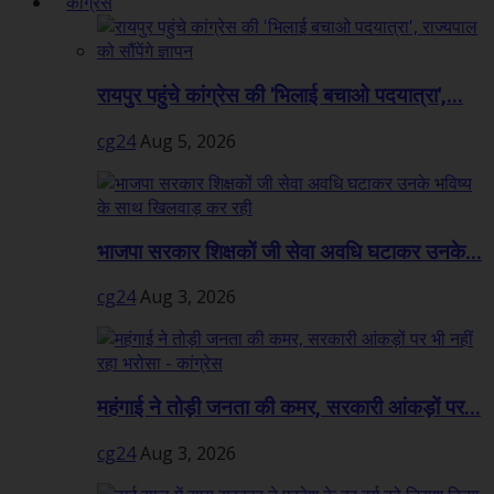
कांग्रेस
रायपुर पहुंचे कांग्रेस की 'भिलाई बचाओ पदयात्रा',...
cg24
Aug 5, 2026
भाजपा सरकार शिक्षकों जी सेवा अवधि घटाकर उनके...
cg24
Aug 3, 2026
महंगाई ने तोड़ी जनता की कमर, सरकारी आंकड़ों पर...
cg24
Aug 3, 2026