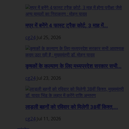
मप्र में बनेंगे 4 फास्ट ट्रैक कोर्ट, 3 माह में...
cg24
Jul 25, 2026
कृषकों के कल्याण के लिए मध्यप्रदेश सरकार सभी...
cg24
Jul 23, 2026
लाड़ली बहनों को रविवार को मिलेगी 38वीं किश्त,...
cg24
Jul 11, 2026