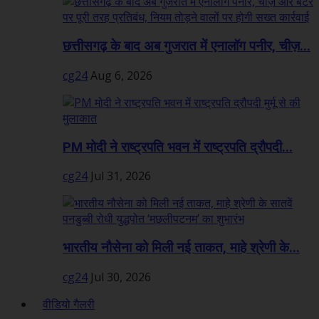
छत्तीसगढ़ के बाद अब गुजरात में एनालॉग पनीर, चीज़...
cg24
Aug 6, 2026
PM मोदी ने राष्ट्रपति भवन में राष्ट्रपति द्रौपदी...
cg24
Jul 31, 2026
भारतीय नौसेना को मिली नई ताकत, माहे श्रेणी के...
cg24
Jul 30, 2026
वीडियो गैलरी