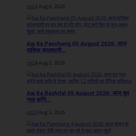
cg24
Aug 6, 2026
Aaj Ka Panchang 05 August 2026: आज
मासिक कालाष्टमी...
cg24
Aug 5, 2026
Aaj Ka Rashifal 05 August 2026: आज बुध
ग्रह करेंगे...
cg24
Aug 5, 2026