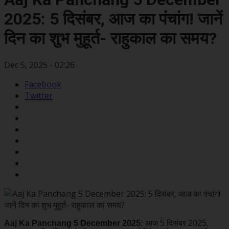
2025: 5 दिसंबर, आज का पंचांग! जानें
दिन का शुभ मुहूर्त- राहुकाल का समय?
Dec 5, 2025 - 02:26
Facebook
Twitter
Aaj Ka Panchang 5 December 2025:
आज 5 दिसंबर 2025,