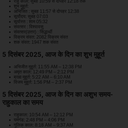
राहु काल: सुबह 10:59 से दोपहर 12:18 तक
शुभ मुहूर्त:
अभिजित : सुबह 11:57 से दोपहर 12:38
सूर्योदय: सुबह 07:03
सूर्यास्त : शाम 05:32
संवत्सर : विश्वावसु
संवत्सर(उत्तर) : सिद्धार्थी
विक्रम संवत: 2082 विक्रम संवत
शक संवत: 1947 शक संवत
5 दिसंबर 2025, आज के दिन का शुभ मुहूर्त
अभिजीत मुहूर्त: 11:55 AM – 12:38 PM
अमृत काल: 12:49 PM – 2:12 PM
ब्रह्म मुहूर्त: 5:22 AM – 6:10 AM
विजय मुहूर्त: 1:56 PM – 2:37 PM
5 दिसंबर 2025, आज के दिन का अशुभ समय-
राहुकाल का समय
राहुकाल: 10:54 AM – 12:12 PM
यमगंड: 2:48 PM – 4:06 PM
गुलिक काल: 8:18 AM – 9:37 AM