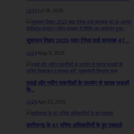
cg24
Jul 26, 2025
सुशासन तिहार 2025 मदर टेरेसा वार्ड क्रमांक 47...
cg24
May 9, 2025
एआई और नवीन तकनीकों के उपयोग से खराब सड़कों
के...
cg24
Apr 22, 2025
छत्तीसगढ़ के 41 वरिष्ठ अधिकारियों के हुए तबादले