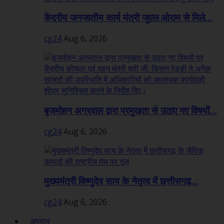
केंद्रीय जनजातीय कार्य मंत्री जुएल ओराम से मिले...
cg24
Aug 6, 2026
बृजमोहन अग्रवाल द्वारा प्रमुखता से उठाए गए विषयों...
cg24
Aug 6, 2026
मुख्यमंत्री विष्णुदेव साय के नेतृत्व में छत्तीसगढ़...
cg24
Aug 6, 2026
अपराध