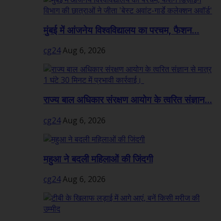
मुंबई में आंजनेय विश्वविद्यालय का परचम, फैशन...
cg24
Aug 6, 2026
राज्य बाल अधिकार संरक्षण आयोग के त्वरित संज्ञान...
cg24
Aug 6, 2026
महुआ ने बदली महिलाओं की जिंदगी
cg24
Aug 6, 2026