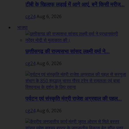
टीबी के खिलाफ लड़ाई में आगे आएं, बनें किसी मरीज...
cg24
Aug 6, 2026
भाजपा
छत्तीसगढ़ की राज्यसभा सांसद लक्ष्मी वर्मा ने...
cg24
Aug 6, 2026
पर्यटन एवं संस्कृति मंत्री राजेश अग्रवाल की पहल...
cg24
Aug 6, 2026