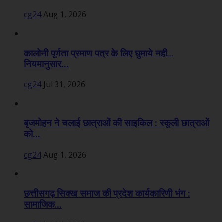
cg24
Aug 1, 2026
कालोनी पूर्णता प्रमाण पत्र के लिए घुमाये नही…
नियमानुसार...
cg24
Jul 31, 2026
बृजमोहन ने चलाई छात्राओं की साइकिल : स्कूली छात्राओं
को...
cg24
Aug 1, 2026
छत्तीसगढ़ सिक्ख समाज की प्रदेश कार्यकारिणी भंग :
सामाजिक...