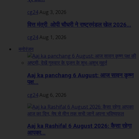
cg24
Aug 3, 2026
वित्त मंत्री ओपी चौधरी ने राष्ट्रमंडल खेल 2026...
cg24
Aug 1, 2026
मनोरंजन
Aaj ka panchang 6 August: आज सावन कृष्ण
पक्ष...
cg24
Aug 6, 2026
Aaj ka Rashifal 6 August 2026: कैसा रहेगा
आपका...