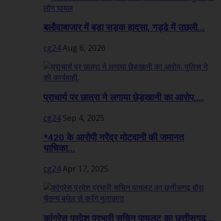
बलौदाबाजार में बड़ा सड़क हादसा, गड्ढे में उछली...
cg24
Aug 6, 2026
प्राचार्य पर छात्रा ने लगाया छेड़खानी का आरोप,...
cg24
Sep 4, 2025
*420 के आरोपी नरेंद्र मोटवानी की जमानत
याचिका...
cg24
Apr 17, 2025
कांग्रेस प्रदेश प्रभारी सचिन पायलट का छत्तीसगढ़...