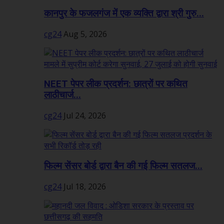
कानपुर के फजलगंज में एक व्यक्ति द्वारा श्री गुरु...
cg24
Aug 5, 2026
NEET पेपर लीक प्रदर्शन: छात्रों पर कथित
लाठीचार्ज...
cg24
Jul 24, 2026
फिल्म सेंसर बोर्ड द्वारा बैन की गई फिल्म सतलज...
cg24
Jul 18, 2026