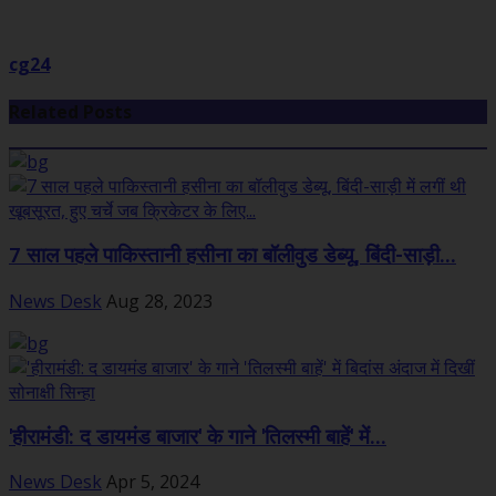
cg24
Related Posts
7 साल पहले पाकिस्तानी हसीना का बॉलीवुड डेब्यू, बिंदी-साड़ी...
News Desk
Aug 28, 2023
'हीरामंडी: द डायमंड बाजार' के गाने 'तिलस्मी बाहें' में...
News Desk
Apr 5, 2024