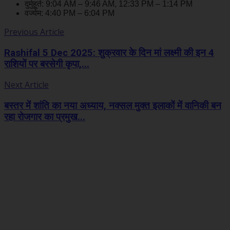
दुर्मुहूर्त: 9:04 AM – 9:46 AM, 12:33 PM – 1:14 PM
वर्ज्यम: 4:40 PM – 6:04 PM
Previous Article
Rashifal 5 Dec 2025: शुक्रवार के दिन मां लक्ष्मी की इन 4
राशियों पर बरसेगी कृपा,...
Next Article
बस्तर में शांति का नया अध्याय, नक्सल मुक्त इलाकों में वानिकी बन
रहा रोजगार का प्रमुख...