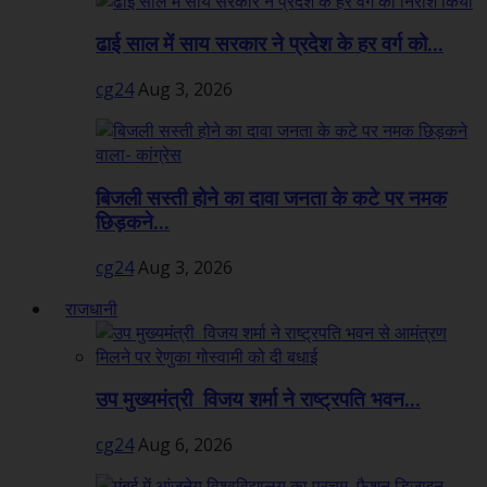
ढाई साल में साय सरकार ने प्रदेश के हर वर्ग को...
cg24
Aug 3, 2026
बिजली सस्ती होने का दावा जनता के कटे पर नमक
छिड़कने...
cg24
Aug 3, 2026
राजधानी
उप मुख्यमंत्री विजय शर्मा ने राष्ट्रपति भवन...
cg24
Aug 6, 2026