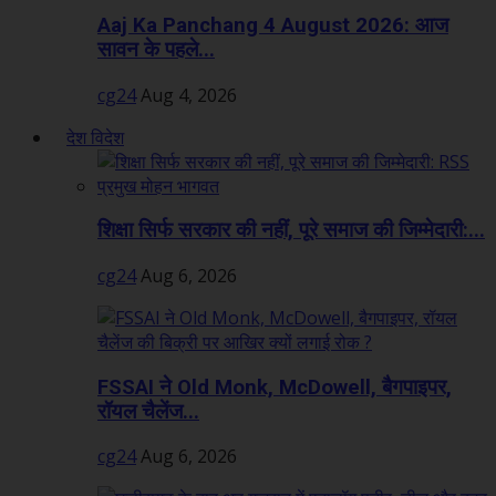
Aaj Ka Panchang 4 August 2026: आज
सावन के पहले...
cg24
Aug 4, 2026
देश विदेश
शिक्षा सिर्फ सरकार की नहीं, पूरे समाज की जिम्मेदारी:...
cg24
Aug 6, 2026
FSSAI ने Old Monk, McDowell, बैगपाइपर,
रॉयल चैलेंज...
cg24
Aug 6, 2026