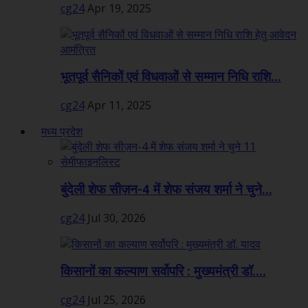
cg24
Apr 19, 2025
भूतपूर्व सैनिकों एवं विधवाओं से सम्मान निधि राशि...
cg24
Apr 11, 2025
मध्य प्रदेश
बुंदेली शेफ सीज़न-4 में शेफ संजय शर्मा ने चुने...
cg24
Jul 30, 2026
किसानों का कल्याण सर्वोपरि : मुख्यमंत्री डॉ....
cg24
Jul 25, 2026