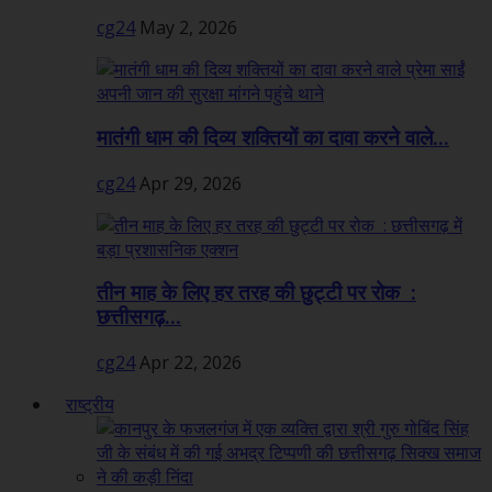
cg24
May 2, 2026
मातंगी धाम की दिव्य शक्तियों का दावा करने वाले...
cg24
Apr 29, 2026
तीन माह के लिए हर तरह की छुट्टी पर रोक :
छत्तीसगढ़...
cg24
Apr 22, 2026
राष्ट्रीय