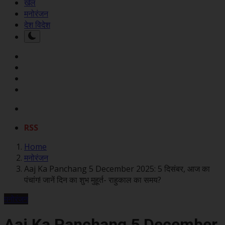
खेल
मनोरंजन
देश विदेश
RSS
Home
मनोरंजन
Aaj Ka Panchang 5 December 2025: 5 दिसंबर, आज का
पंचांग! जानें दिन का शुभ मुहूर्त- राहुकाल का समय?
मनोरंजन
Aaj Ka Panchang 5 December