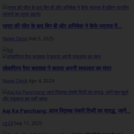
भारत की जीत के बाद बिग बी और अभिषेक ने कैफे मद्रास में...
News Desk
Feb 5, 2025
लोकप्रिय रैपर बादशाह ने बताया अपनी सफलता का मंत्र
News Desk
Apr 4, 2024
Aaj Ka Panchang: आज पितृपक्ष पंचमी तिथी का श्राद्ध, जानें...
cg24
Sep 11, 2025