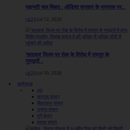
महानदी जल विवाद : ओडिशा सरकार के प्रस्ताव पर...
cg24
Jul 12, 2026
'सतलज' फिल्म पर रोक के विरोध में रायपुर के
गुरुद्वारों...
cg24
Jul 10, 2026
छत्तीसगढ़
All
सरगुजा संभाग
बिलासपुर संभाग
रायपुर संभाग
दुर्ग संभाग
बस्तर संभाग