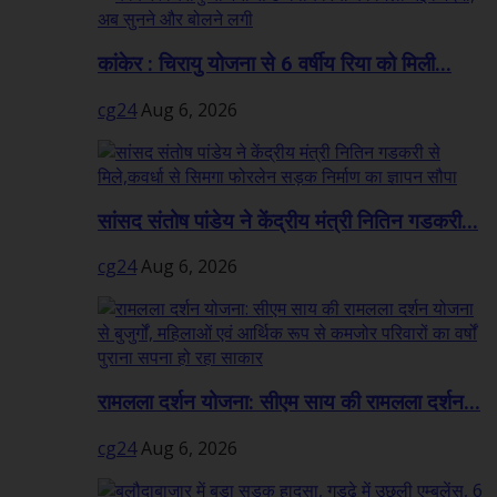
कांकेर : चिरायु योजना से 6 वर्षीय रिया को मिली...
cg24
Aug 6, 2026
सांसद संतोष पांडेय ने केंद्रीय मंत्री नितिन गडकरी...
cg24
Aug 6, 2026
रामलला दर्शन योजना: सीएम साय की रामलला दर्शन...
cg24
Aug 6, 2026