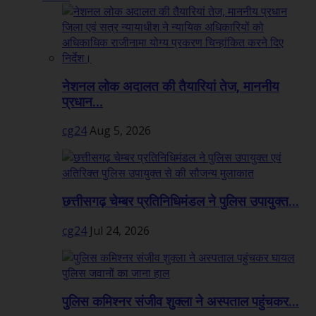
नेशनल लोक अदालत की तैयारियां तेज, माननीय
प्रधान...
cg24
Aug 5, 2026
छत्तीसगढ़ चेम्बर प्रतिनिधिमंडल ने पुलिस उपायुक्त...
cg24
Jul 24, 2026
पुलिस कमिश्नर संजीव शुक्ला ने अस्पताल पहुंचकर...