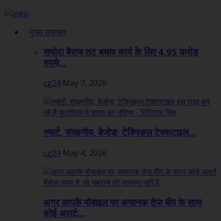
मुख्य समाचार
समोदा बैराज तट बचाव कार्य के लिए 4.95 करोड़
रुपये...
cg24
May 7, 2026
स्मार्ट, संवहनीय, बेजोड़: टेक्निकल टेक्सटाइल...
cg24
May 4, 2026
अगर आपके मोबाइल पर अचानक तेज बीप के साथ
कोई अलर्ट...