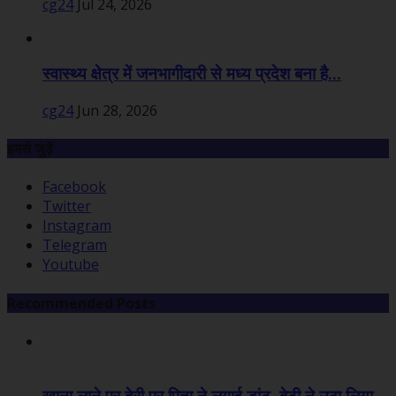
cg24
Jul 24, 2026
स्वास्थ्य क्षेत्र में जनभागीदारी से मध्य प्रदेश बना है...
cg24
Jun 28, 2026
हमसे जुड़ें
Facebook
Twitter
Instagram
Telegram
Youtube
Recommended Posts