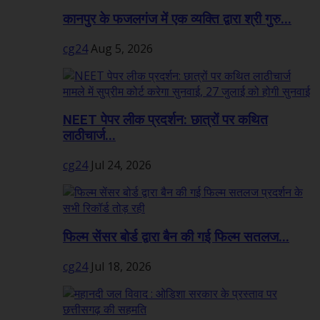
कानपुर के फजलगंज में एक व्यक्ति द्वारा श्री गुरु...
cg24
Aug 5, 2026
NEET पेपर लीक प्रदर्शन: छात्रों पर कथित
लाठीचार्ज...
cg24
Jul 24, 2026
फिल्म सेंसर बोर्ड द्वारा बैन की गई फिल्म सतलज...
cg24
Jul 18, 2026