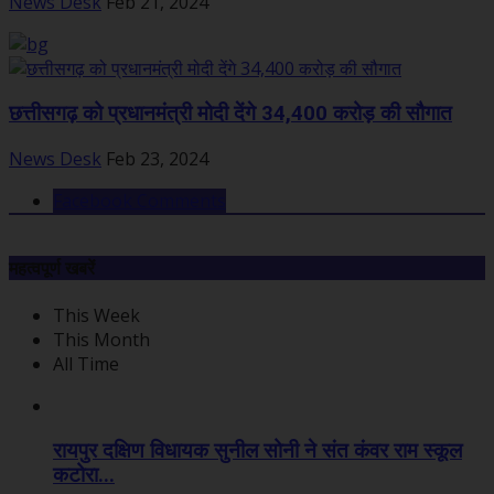
News Desk
Feb 21, 2024
छत्तीसगढ़ को प्रधानमंत्री मोदी देंगे 34,400 करोड़ की सौगात
News Desk
Feb 23, 2024
Facebook Comments
महत्वपूर्ण खबरें
This Week
This Month
All Time
रायपुर दक्षिण विधायक सुनील सोनी ने संत कंवर राम स्कूल
कटोरा...