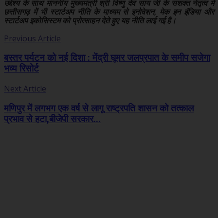
उद्देश्य के साथ माननीय मुख्यमंत्री श्री विष्णु देव साय जी के सशक्त नेतृत्व में
छत्तीसगढ़ में भी स्टार्टअप नीति के माध्यम से इनोवेशन, मेक इन इंडिया और
स्टार्टअप इकोसिस्टम को प्रोत्साहन देते हुए यह नीति लाई गई है।
Previous Article
बस्तर पर्यटन को नई दिशा : मेंद्री घूमर जलप्रपात के समीप सजेगा
भव्य रिसोर्ट
Next Article
मणिपुर में लगभग एक वर्ष से लागू राष्ट्रपति शासन को तत्काल
प्रभाव से हटा,बीजेपी सरकार...