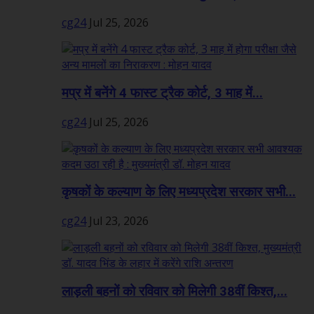
cg24
Jul 25, 2026
मप्र में बनेंगे 4 फास्ट ट्रैक कोर्ट, 3 माह में...
cg24
Jul 25, 2026
कृषकों के कल्याण के लिए मध्यप्रदेश सरकार सभी...
cg24
Jul 23, 2026
लाड़ली बहनों को रविवार को मिलेगी 38वीं किश्त,...