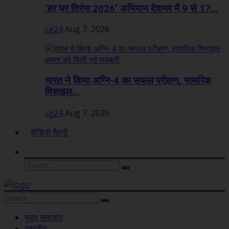
‘हर घर तिरंगा 2026’ अभियान देशभर में 9 से 17...
cg24
Aug 7, 2026
भारत ने किया अग्नि-4 का सफल परीक्षण, सामरिक
मिसाइल...
cg24
Aug 7, 2026
वीडियो गैलरी
मुख्य समाचार
राष्ट्रीय