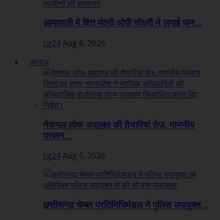
आमापाली में वित्त मंत्री ओपी चौधरी ने लगाई जन...
cg24
Aug 8, 2026
अपराध
नेशनल लोक अदालत की तैयारियां तेज, माननीय
प्रधान...
cg24
Aug 5, 2026
छत्तीसगढ़ चेम्बर प्रतिनिधिमंडल ने पुलिस उपायुक्त...