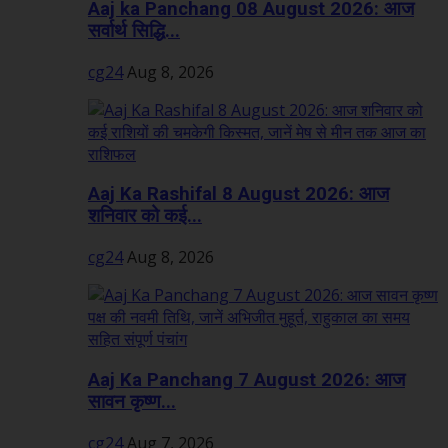
Aaj ka Panchang 08 August 2026: आज
सर्वार्थ सिद्धि...
cg24
Aug 8, 2026
Aaj Ka Rashifal 8 August 2026: आज
शनिवार को कई...
cg24
Aug 8, 2026
Aaj Ka Panchang 7 August 2026: आज
सावन कृष्ण...
cg24
Aug 7, 2026