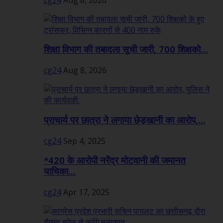
शिक्षा विभाग की तबादला सूची जारी, 700 शिक्षको...
cg24
Aug 8, 2026
प्राचार्य पर छात्रा ने लगाया छेड़खानी का आरोप,...
cg24
Sep 4, 2025
*420 के आरोपी नरेंद्र मोटवानी की जमानत
याचिका...
cg24
Apr 17, 2025