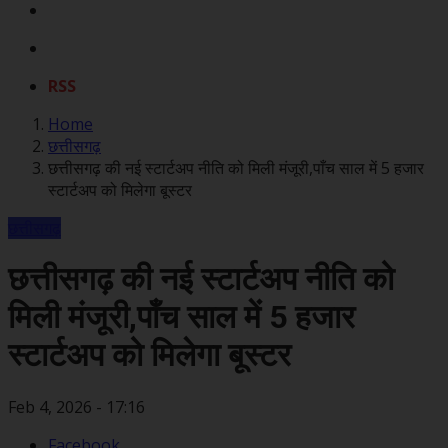
RSS
Home
छत्तीसगढ़
छत्तीसगढ़ की नई स्टार्टअप नीति को मिली मंजूरी,पाँच साल में 5 हजार
स्टार्टअप को मिलेगा बूस्टर
छत्तीसगढ़
छत्तीसगढ़ की नई स्टार्टअप नीति को
मिली मंजूरी,पाँच साल में 5 हजार
स्टार्टअप को मिलेगा बूस्टर
Feb 4, 2026 - 17:16
Facebook