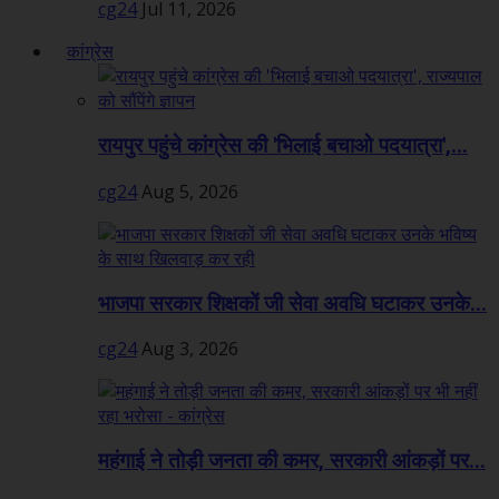
cg24
Jul 11, 2026
कांग्रेस
रायपुर पहुंचे कांग्रेस की 'भिलाई बचाओ पदयात्रा',...
cg24
Aug 5, 2026
भाजपा सरकार शिक्षकों जी सेवा अवधि घटाकर उनके...
cg24
Aug 3, 2026
महंगाई ने तोड़ी जनता की कमर, सरकारी आंकड़ों पर...