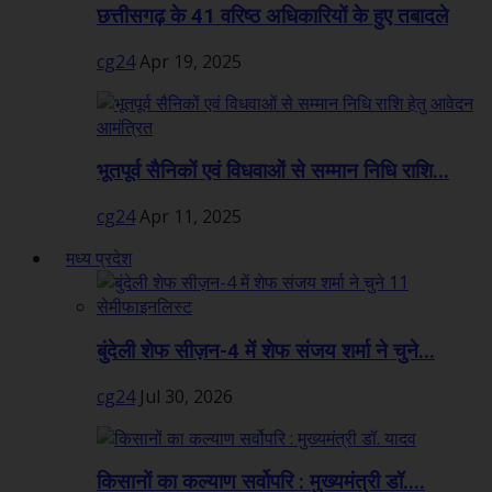
छत्तीसगढ़ के 41 वरिष्ठ अधिकारियों के हुए तबादले
cg24
Apr 19, 2025
भूतपूर्व सैनिकों एवं विधवाओं से सम्मान निधि राशि...
cg24
Apr 11, 2025
मध्य प्रदेश
बुंदेली शेफ सीज़न-4 में शेफ संजय शर्मा ने चुने...
cg24
Jul 30, 2026
किसानों का कल्याण सर्वोपरि : मुख्यमंत्री डॉ....