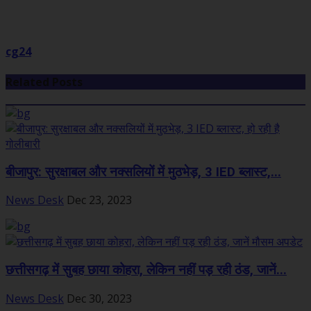
cg24
Related Posts
बीजापुर: सुरक्षाबल और नक्सलियों में मुठभेड़, 3 IED ब्लास्ट,...
News Desk
Dec 23, 2023
छत्तीसगढ़ में सुबह छाया कोहरा, लेकिन नहीं पड़ रही ठंड, जानें...
News Desk
Dec 30, 2023