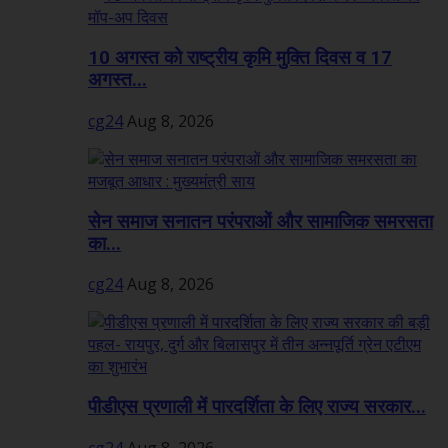
10 अगस्त को राष्ट्रीय कृमि मुक्ति दिवस व 17
अगस्त...
cg24
Aug 8, 2026
सेन समाज सनातन परंपराओं और सामाजिक समरसता
का...
cg24
Aug 8, 2026
पीडीएस प्रणाली में पारदर्शिता के लिए राज्य सरकार...
cg24
Aug 8, 2026