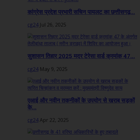
कांग्रेस प्रदेश प्रभारी सचिन पायलट का छत्तीसगढ़...
cg24
Jul 26, 2025
सुशासन तिहार 2025 मदर टेरेसा वार्ड क्रमांक 47...
cg24
May 9, 2025
एआई और नवीन तकनीकों के उपयोग से खराब सड़कों
के...
cg24
Apr 22, 2025