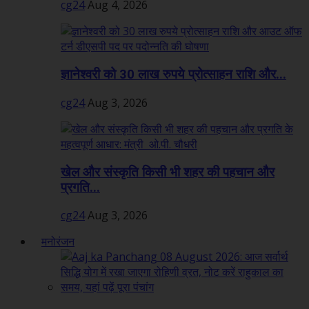
cg24
Aug 4, 2026
ज्ञानेश्वरी को 30 लाख रुपये प्रोत्साहन राशि और...
cg24
Aug 3, 2026
खेल और संस्कृति किसी भी शहर की पहचान और
प्रगति...
cg24
Aug 3, 2026
मनोरंजन