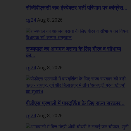
सीजीपीएससी सब-इंस्पेक्टर भर्ती परिणाम पर कांग्रेस...
cg24
Aug 8, 2026
राज्यपाल का आगमन बसना के लिए गौरव व सौभाग्य
का...
cg24
Aug 8, 2026
पीडीएस प्रणाली में पारदर्शिता के लिए राज्य सरकार...
cg24
Aug 8, 2026