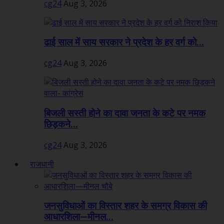
cg24
Aug 3, 2026
ढाई साल में साय सरकार ने प्रदेश के हर वर्ग को...
cg24
Aug 3, 2026
बिजली सस्ती होने का दावा जनता के कटे पर नमक
छिड़कने...
cg24
Aug 3, 2026
राजधानी
जनसुविधाओं का विस्तार शहर के समग्र विकास की
आधारशिला—मीनल...