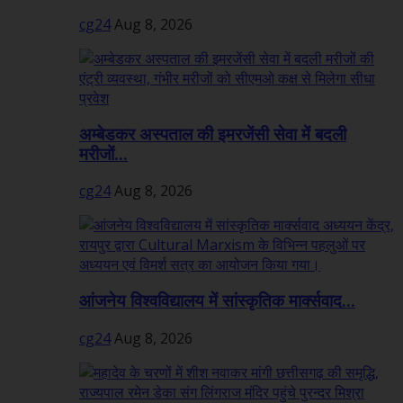
cg24
Aug 8, 2026
अम्बेडकर अस्पताल की इमरजेंसी सेवा में बदली
मरीजों...
cg24
Aug 8, 2026
आंजनेय विश्वविद्यालय में सांस्कृतिक मार्क्सवाद...
cg24
Aug 8, 2026