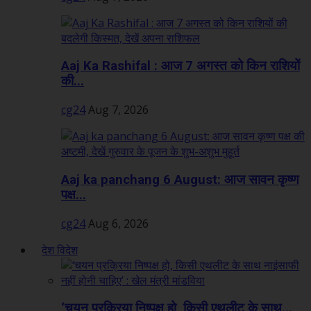
Aaj Ka Rashifal : आज 7 अगस्त को किन राशियों
की...
cg24
Aug 7, 2026
Aaj ka panchang 6 August: आज सावन कृष्ण
पक्ष...
cg24
Aug 6, 2026
देश विदेश
‘चयन प्रक्रिया निष्पक्ष हो, किसी एथलीट के साथ...