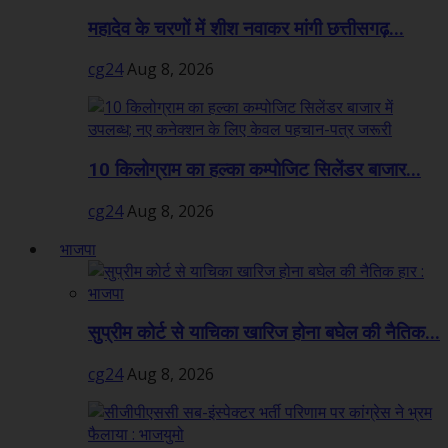
महादेव के चरणों में शीश नवाकर मांगी छत्तीसगढ़...
cg24
Aug 8, 2026
10 किलोग्राम का हल्का कम्पोजिट सिलेंडर बाजार...
cg24
Aug 8, 2026
भाजपा
सुप्रीम कोर्ट से याचिका खारिज होना बघेल की नैतिक...
cg24
Aug 8, 2026