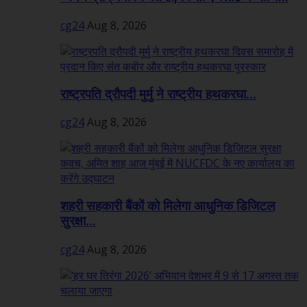
cg24
Aug 8, 2026
राष्ट्रपति द्रौपदी मुर्मु ने राष्ट्रीय हथकरघा...
cg24
Aug 8, 2026
शहरी सहकारी बैंकों को मिलेगा आधुनिक डिजिटल
सुरक्षा...
cg24
Aug 8, 2026