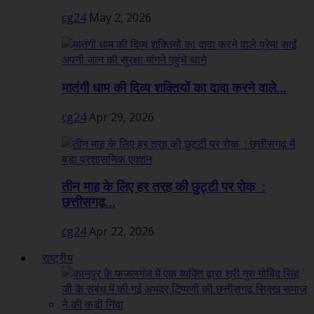
cg24
May 2, 2026
मातंगी धाम की दिव्य शक्तियों का दावा करने वाले...
cg24
Apr 29, 2026
तीन माह के लिए हर तरह की छुट्टी पर रोक :
छत्तीसगढ़...
cg24
Apr 22, 2026
राष्ट्रीय