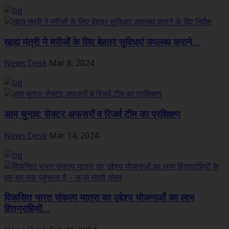
खाद्य मंत्री ने मरीजों के लिए बेहतर सुविधाएं उपलब्ध कराने...
News Desk
Mar 8, 2024
आम चुनाव: सेक्टर अफसरों व रिजर्व टीम का प्रशिक्षण
News Desk
Mar 14, 2024
विकसित भारत संकल्प यात्रा का उद्देश्य योजनाओं का लाभ
हितग्राहियों...