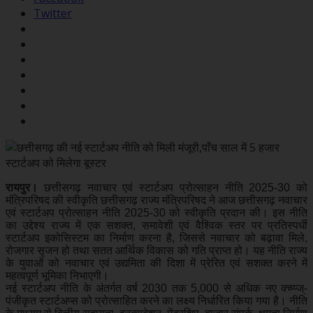
Twitter
रायपुर।
छत्तीसगढ़ नवाचार एवं स्टार्टअप प्रोत्साहन नीति 2025-30 को
मंत्रिपरिषद की स्वीकृति छत्तीसगढ़ राज्य मंत्रिपरिषद ने आज छत्तीसगढ़ नवाचार
एवं स्टार्टअप प्रोत्साहन नीति 2025-30 को स्वीकृति प्रदान की। इस नीति
का उद्देश्य राज्य में एक सशक्त, समावेशी एवं वैश्विक स्तर पर प्रतिस्पर्धी
स्टार्टअप इकोसिस्टम का निर्माण करना है, जिससे नवाचार को बढ़ावा मिले,
रोजगार सृजन हो तथा सतत आर्थिक विकास को गति प्राप्त हो। यह नीति राज्य
के युवाओं को नवाचार एवं उद्यमिता की दिशा में प्रेरित एवं सशक्त करने में
महत्वपूर्ण भूमिका निभाएगी।
नई स्टार्टअप नीति के अंतर्गत वर्ष 2030 तक 5,000 से अधिक नए क्च्प्प्ज्-
पंजीकृत स्टार्टअप्स को प्रोत्साहित करने का लक्ष्य निर्धारित किया गया है। नीति