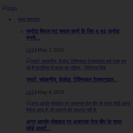
मुख्य समाचार
समोदा बैराज तट बचाव कार्य के लिए 4.95 करोड़
रुपये...
cg24
May 7, 2026
स्मार्ट, संवहनीय, बेजोड़: टेक्निकल टेक्सटाइल...
cg24
May 4, 2026
अगर आपके मोबाइल पर अचानक तेज बीप के साथ
कोई अलर्ट...