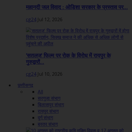
महानदी जल विवाद : ओडिशा सरकार के प्रस्ताव पर...
cg24
Jul 12, 2026
'सतलज' फिल्म पर रोक के विरोध में रायपुर के
गुरुद्वारों...
cg24
Jul 10, 2026
छत्तीसगढ़
All
सरगुजा संभाग
बिलासपुर संभाग
रायपुर संभाग
दुर्ग संभाग
बस्तर संभाग