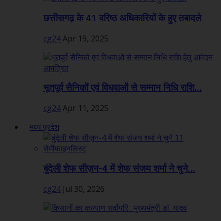
छत्तीसगढ़ के 41 वरिष्ठ अधिकारियों के हुए तबादले
cg24
Apr 19, 2025
भूतपूर्व सैनिकों एवं विधवाओं से सम्मान निधि राशि...
cg24
Apr 11, 2025
मध्य प्रदेश
बुंदेली शेफ सीज़न-4 में शेफ संजय शर्मा ने चुने...
cg24
Jul 30, 2026