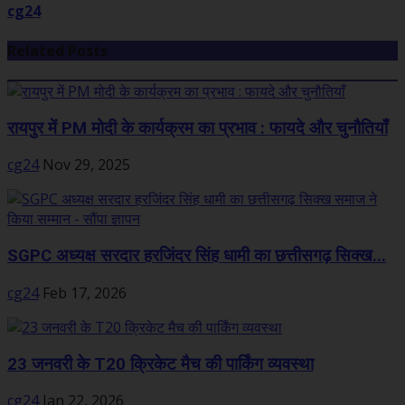
cg24
Related Posts
रायपुर में PM मोदी के कार्यक्रम का प्रभाव : फायदे और चुनौतियाँ
cg24
Nov 29, 2025
SGPC अध्यक्ष सरदार हरजिंदर सिंह धामी का छत्तीसगढ़ सिक्ख...
cg24
Feb 17, 2026
23 जनवरी के T20 क्रिकेट मैच की पार्किंग व्यवस्था
cg24
Jan 22, 2026