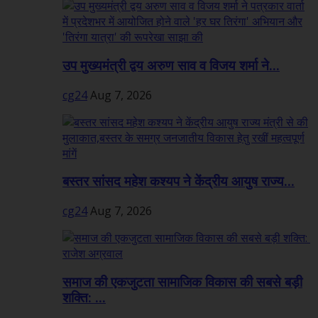
उप मुख्यमंत्री द्वय अरुण साव व विजय शर्मा ने...
cg24
Aug 7, 2026
बस्तर सांसद महेश कश्यप ने केंद्रीय आयुष राज्य...
cg24
Aug 7, 2026
समाज की एकजुटता सामाजिक विकास की सबसे बड़ी
शक्ति: ...