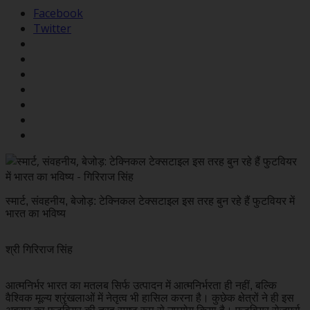
Facebook
Twitter
स्मार्ट, संवहनीय, बेजोड़: टेक्निकल टेक्सटाइल इस तरह बुन रहे हैं फुटवियर में
भारत का भविष्य
श्री गिरिराज सिंह
आत्मनिर्भर भारत का मतलब सिर्फ उत्पादन में आत्मनिर्भरता ही नहीं, बल्कि
वैश्विक मूल्य श्रृंखलाओं में नेतृत्व भी हासिल करना है। कुछेक क्षेत्रों ने ही इस