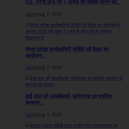
CG- ट्रेनी IPS पर 1 करोड़ की रिश्वत मांगने का...
cg24
Aug 7, 2026
चेम्बर प्रदेश कार्यकारिणी समिति की बैठक का
आयोजन...
cg24
Aug 7, 2026
ढाई साल की उपलब्धियाँ- छत्तीसगढ़ का श्रमिक
कल्याण...
cg24
Aug 7, 2026