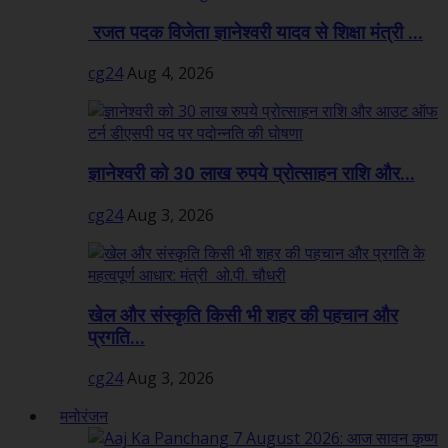
रजत पदक विजेता ज्ञानेश्वरी यादव से शिक्षा मंत्री ...
cg24
Aug 4, 2026
ज्ञानेश्वरी को 30 लाख रुपये प्रोत्साहन राशि और...
cg24
Aug 3, 2026
खेल और संस्कृति किसी भी शहर की पहचान और
प्रगति...
cg24
Aug 3, 2026
मनोरंजन