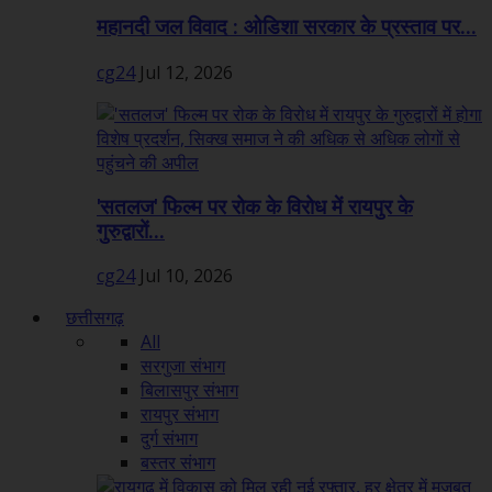
महानदी जल विवाद : ओडिशा सरकार के प्रस्ताव पर...
cg24
Jul 12, 2026
'सतलज' फिल्म पर रोक के विरोध में रायपुर के
गुरुद्वारों...
cg24
Jul 10, 2026
छत्तीसगढ़
All
सरगुजा संभाग
बिलासपुर संभाग
रायपुर संभाग
दुर्ग संभाग
बस्तर संभाग