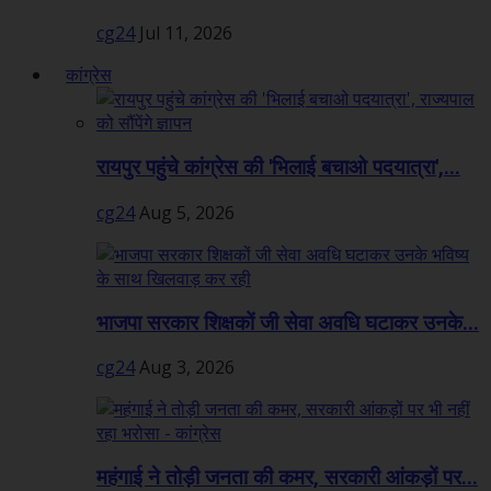
cg24
Jul 11, 2026
कांग्रेस
रायपुर पहुंचे कांग्रेस की 'भिलाई बचाओ पदयात्रा',...
cg24
Aug 5, 2026
भाजपा सरकार शिक्षकों जी सेवा अवधि घटाकर उनके...
cg24
Aug 3, 2026
महंगाई ने तोड़ी जनता की कमर, सरकारी आंकड़ों पर...