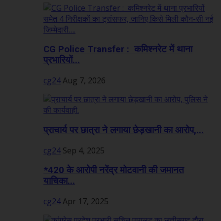
CG Police Transfer : कमिश्नरेट में थाना
प्रभारियों...
cg24
Aug 7, 2026
प्राचार्य पर छात्रा ने लगाया छेड़खानी का आरोप,...
cg24
Sep 4, 2025
*420 के आरोपी नरेंद्र मोटवानी की जमानत
याचिका...
cg24
Apr 17, 2025