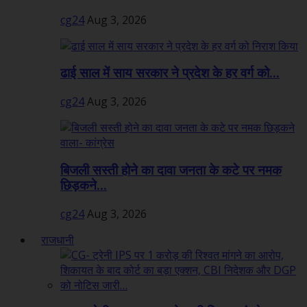
cg24
Aug 3, 2026
ढाई साल में साय सरकार ने प्रदेश के हर वर्ग को...
cg24
Aug 3, 2026
बिजली सस्ती होने का दावा जनता के कटे पर नमक
छिड़कने...
cg24
Aug 3, 2026
राजधानी