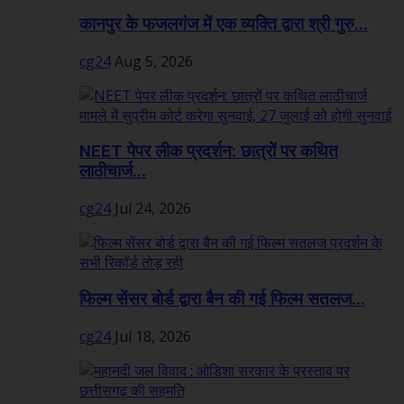
कानपुर के फजलगंज में एक व्यक्ति द्वारा श्री गुरु...
cg24
Aug 5, 2026
NEET पेपर लीक प्रदर्शन: छात्रों पर कथित
लाठीचार्ज...
cg24
Jul 24, 2026
फिल्म सेंसर बोर्ड द्वारा बैन की गई फिल्म सतलज...
cg24
Jul 18, 2026