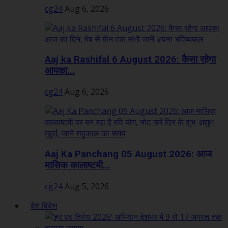
cg24
Aug 6, 2026
Aaj ka Rashifal 6 August 2026: कैसा रहेगा
आपका...
cg24
Aug 6, 2026
Aaj Ka Panchang 05 August 2026: आज
मासिक कालाष्टमी...
cg24
Aug 5, 2026
देश विदेश