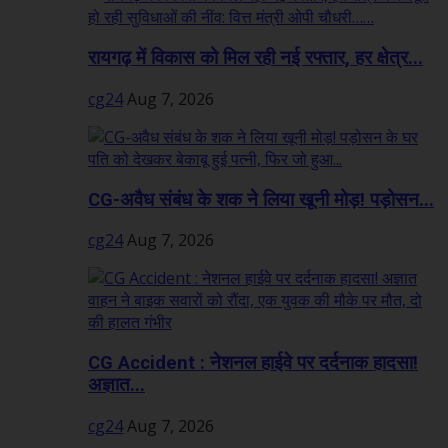
रायगढ़ में विकास को मिल रही नई रफ्तार, हर क्षेत्र...
cg24
Aug 7, 2026
CG-अवैध संबंध के शक ने लिया खूनी मोड़! पड़ोसन...
cg24
Aug 7, 2026
CG Accident : नेशनल हाईवे पर दर्दनाक हादसा!
अज्ञात...
cg24
Aug 7, 2026