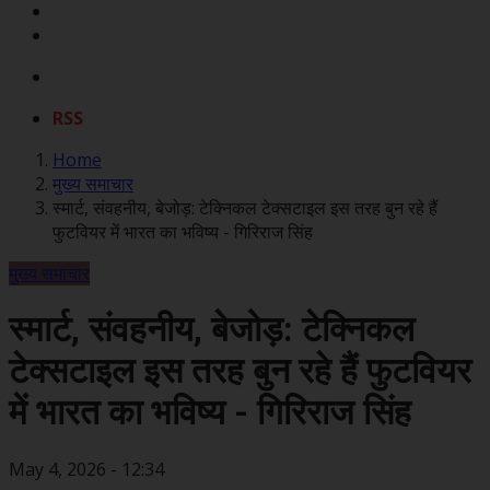
RSS
Home
मुख्य समाचार
स्मार्ट, संवहनीय, बेजोड़: टेक्निकल टेक्सटाइल इस तरह बुन रहे हैं
फुटवियर में भारत का भविष्य - गिरिराज सिंह
मुख्य समाचार
स्मार्ट, संवहनीय, बेजोड़: टेक्निकल
टेक्सटाइल इस तरह बुन रहे हैं फुटवियर
में भारत का भविष्य - गिरिराज सिंह
May 4, 2026 - 12:34