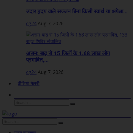
उदार हृदय वाले सज्जन बिना किसी स्वार्थ या अपेक्षा...
cg24
Aug 7, 2026
असम: बाढ़ से 15 जिलों के 1.68 लाख लोग
प्रभावित,...
cg24
Aug 7, 2026
वीडियो गैलरी
मुख्य समाचार