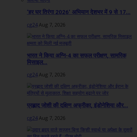
‘हर घर तिरंगा 2026’ अभियान देशभर में 9 से 17...
cg24
Aug 7, 2026
भारत ने किया अग्नि-4 का सफल परीक्षण, सामरिक
मिसाइल...
cg24
Aug 7, 2026
प्रह्लाद जोशी की दक्षिण अफ्रीका, इंडोनेशिया और...
cg24
Aug 7, 2026