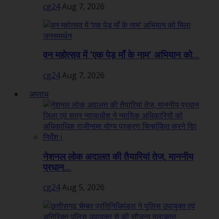
cg24
Aug 7, 2026
वन महोत्सव में ‘एक पेड़ माँ के नाम’ अभियान को...
cg24
Aug 7, 2026
अपराध
नेशनल लोक अदालत की तैयारियां तेज, माननीय
प्रधान...
cg24
Aug 5, 2026