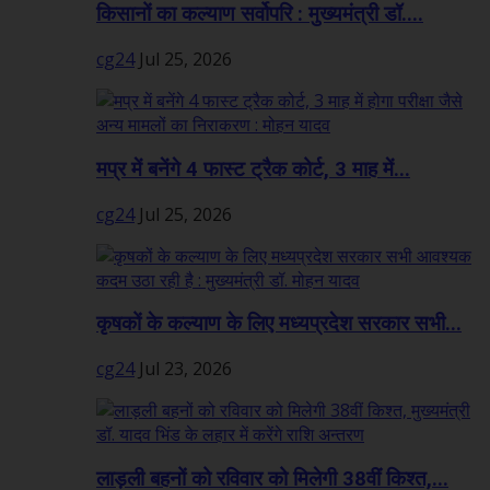
किसानों का कल्याण सर्वोपरि : मुख्यमंत्री डॉ....
cg24
Jul 25, 2026
मप्र में बनेंगे 4 फास्ट ट्रैक कोर्ट, 3 माह में...
cg24
Jul 25, 2026
कृषकों के कल्याण के लिए मध्यप्रदेश सरकार सभी...
cg24
Jul 23, 2026
लाड़ली बहनों को रविवार को मिलेगी 38वीं किश्त,...