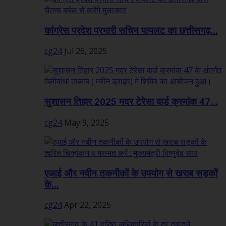
कांग्रेस प्रदेश प्रभारी सचिन पायलट का छत्तीसगढ़...
cg24
Jul 26, 2025
सुशासन तिहार 2025 मदर टेरेसा वार्ड क्रमांक 47...
cg24
May 9, 2025
एआई और नवीन तकनीकों के उपयोग से खराब सड़कों
के...
cg24
Apr 22, 2025