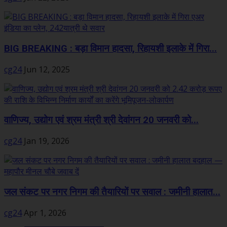
BIG BREAKING : बड़ा विमान हादसा, रिहायशी इलाके में गिरा...
cg24
Jun 12, 2025
वाणिज्य, उद्योग एवं श्रम मंत्री श्री देवांगन 20 जनवरी को...
cg24
Jan 19, 2026
जल संकट पर नगर निगम की तैयारियों पर सवाल : जमीनी हालात...
cg24
Apr 1, 2026