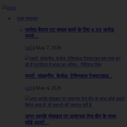
मुख्य समाचार
समोदा बैराज तट बचाव कार्य के लिए 4.95 करोड़
रुपये...
cg24
May 7, 2026
स्मार्ट, संवहनीय, बेजोड़: टेक्निकल टेक्सटाइल...
cg24
May 4, 2026
अगर आपके मोबाइल पर अचानक तेज बीप के साथ
कोई अलर्ट...