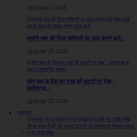
cg24
May 2, 2026
मातंगी धाम की दिव्य शक्तियों का दावा करने वाले...
cg24
Apr 29, 2026
तीन माह के लिए हर तरह की छुट्टी पर रोक :
छत्तीसगढ़...
cg24
Apr 22, 2026
राष्ट्रीय