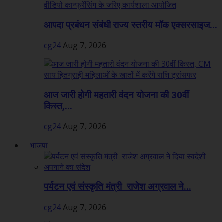
आपदा प्रबंधन संबंधी राज्य स्तरीय मॉक एक्सरसाइज...
cg24
Aug 7, 2026
आज जारी होगी महतारी वंदन योजना की 30वीं
किस्त,...
cg24
Aug 7, 2026
भाजपा
पर्यटन एवं संस्कृति मंत्री राजेश अग्रवाल ने...
cg24
Aug 7, 2026