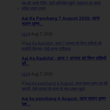
Aaj Ka Panchang 7 August 2026: आज
सावन कृष्ण...
cg24
Aug 7, 2026
Aaj Ka Rashifal : आज 7 अगस्त को किन राशियों
की...
cg24
Aug 7, 2026
Aaj ka panchang 6 August: आज सावन कृष्ण
पक्ष...