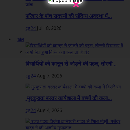
×
परिवार के पांच सदस्यों की संदिग्ध अवस्था में...
cg24
Jul 18, 2026
खेल
विद्यार्थियों को कानून से जोड़ने की पहल, तोरणी...
cg24
Aug 7, 2026
मुस्कुराता बस्तर कार्यशाला में बच्चों की कला...
cg24
Aug 4, 2026