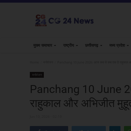
मुख्य समाचार
राष्ट्रीय
छत्तीसगढ़
मध्य प्रदेश
Home
मनोरंजन
Panchang 10 June 2026: आज कब से कब तक है राहुकाल और अभि
मनोरंजन
Panchang 10 June 20
राहुकाल और अभिजीत मुहूर्त
Jun 10, 2026 - 02:19