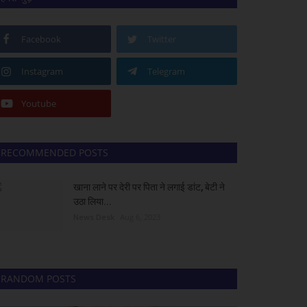
Facebook
Twitter
Instagram
Telegram
Youtube
RECOMMENDED POSTS
खाना लाने पर देरी पर पिता ने लगाई डांट, बेटी ने
उठा लिया...
News Desk
Aug 6, 2023
RANDOM POSTS