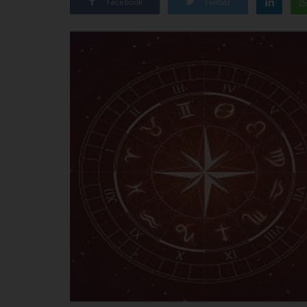
Facebook
Twitter