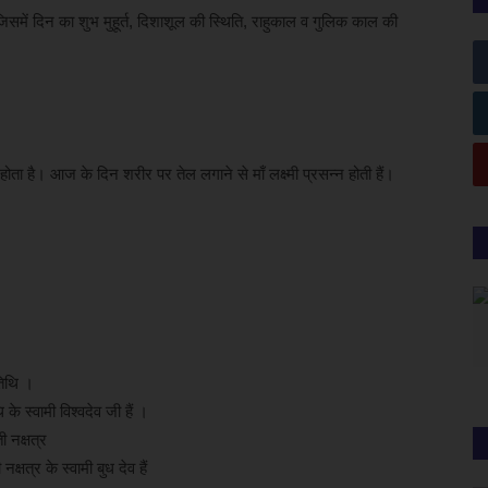
 जिसमें दिन का शुभ मुहूर्त, दिशाशूल की स्थिति, राहुकाल व गुलिक काल की
ता है। आज के दिन शरीर पर तेल लगाने से माँ लक्ष्मी प्रसन्न होती हैं।
तिथि ।
े स्वामी विश्वदेव जी हैं ।
ी नक्षत्र
नक्षत्र के स्वामी बुध देव हैं