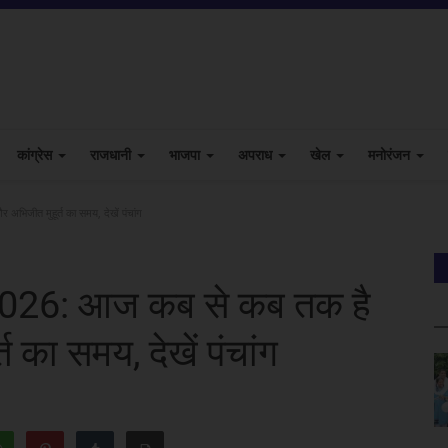
कांग्रेस
राजधानी
भाजपा
अपराध
खेल
मनोरंजन
जीत मुहूर्त का समय, देखें पंचांग
26: आज कब से कब तक है
 का समय, देखें पंचांग