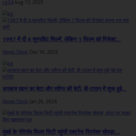
cg24
Aug 13, 2025
1997 में दी 4 सुपरहिट फिल्में, लेकिन 1 फिल्म को रिजेक्ट...
News Desk
Dec 16, 2023
अरबाज खान का बेटा और रवीना की बेटी, बी-टाउन में शुरू हुई...
News Desk
Jan 26, 2024
मुंबई के गोरेगांव फिल्म सिटी पहुंची एक्ट्रेस प्रियंका चोपड़ा,...