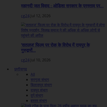
महानदी जल विवाद : ओडिशा सरकार के प्रस्ताव पर...
cg24
Jul 12, 2026
'सतलज' फिल्म पर रोक के विरोध में रायपुर के
गुरुद्वारों...
cg24
Jul 10, 2026
छत्तीसगढ़
All
सरगुजा संभाग
बिलासपुर संभाग
रायपुर संभाग
दुर्ग संभाग
बस्तर संभाग