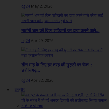
cg24
May 2, 2026
मातंगी धाम की दिव्य शक्तियों का दावा करने वाले...
cg24
Apr 29, 2026
तीन माह के लिए हर तरह की छुट्टी पर रोक :
छत्तीसगढ़...
cg24
Apr 22, 2026
राष्ट्रीय