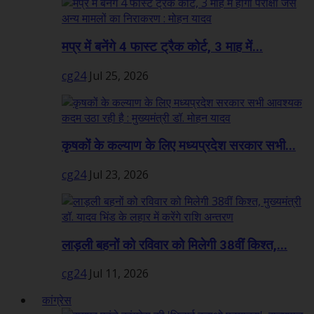
मप्र में बनेंगे 4 फास्ट ट्रैक कोर्ट, 3 माह में...
cg24
Jul 25, 2026
कृषकों के कल्याण के लिए मध्यप्रदेश सरकार सभी...
cg24
Jul 23, 2026
लाड़ली बहनों को रविवार को मिलेगी 38वीं किश्त,...
cg24
Jul 11, 2026
कांग्रेस