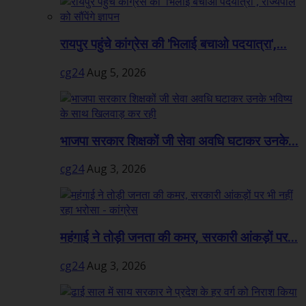
रायपुर पहुंचे कांग्रेस की 'भिलाई बचाओ पदयात्रा',...
cg24
Aug 5, 2026
भाजपा सरकार शिक्षकों जी सेवा अवधि घटाकर उनके...
cg24
Aug 3, 2026
महंगाई ने तोड़ी जनता की कमर, सरकारी आंकड़ों पर...
cg24
Aug 3, 2026