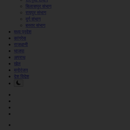
बिलासपुर संभाग
रायपुर संभाग
दुर्ग संभाग
बस्तर संभाग
मध्य प्रदेश
कांग्रेस
राजधानी
भाजपा
अपराध
खेल
मनोरंजन
देश विदेश