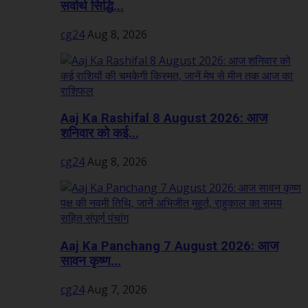
सर्वार्थ सिद्धि...
cg24
Aug 8, 2026
Aaj Ka Rashifal 8 August 2026: आज
शनिवार को कई...
cg24
Aug 8, 2026
Aaj Ka Panchang 7 August 2026: आज
सावन कृष्ण...
cg24
Aug 7, 2026