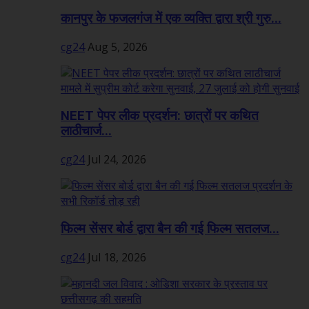
कानपुर के फजलगंज में एक व्यक्ति द्वारा श्री गुरु...
cg24
Aug 5, 2026
NEET पेपर लीक प्रदर्शन: छात्रों पर कथित
लाठीचार्ज...
cg24
Jul 24, 2026
फिल्म सेंसर बोर्ड द्वारा बैन की गई फिल्म सतलज...
cg24
Jul 18, 2026