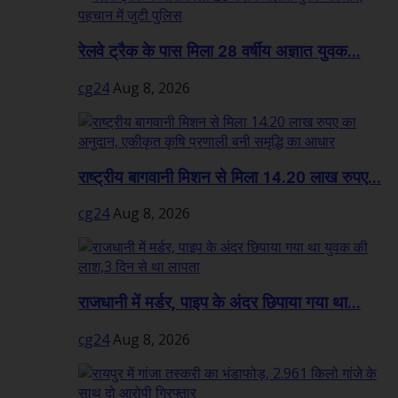
रेलवे ट्रैक के पास मिला 28 वर्षीय अज्ञात युवक...
cg24
Aug 8, 2026
राष्ट्रीय बागवानी मिशन से मिला 14.20 लाख रुपए...
cg24
Aug 8, 2026
राजधानी में मर्डर, पाइप के अंदर छिपाया गया था...
cg24
Aug 8, 2026