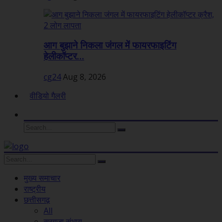
आग बुझाने निकला जंगल में फायरफाइटिंग
हेलीकॉप्टर...
cg24
Aug 8, 2026
वीडियो गैलरी
मुख्य समाचार
राष्ट्रीय
छत्तीसगढ़
All
सरगुजा संभाग