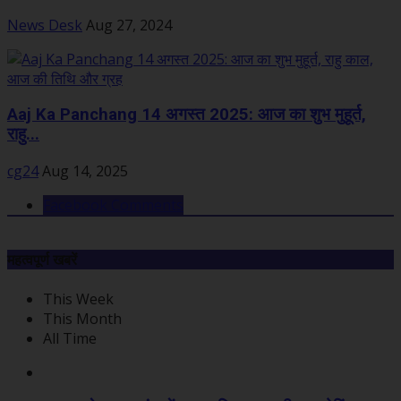
News Desk
Aug 27, 2024
Aaj Ka Panchang 14 अगस्त 2025: आज का शुभ मुहूर्त,
राहु...
cg24
Aug 14, 2025
Facebook Comments
महत्वपूर्ण खबरें
This Week
This Month
All Time