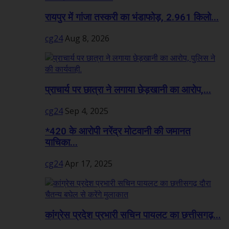
रायपुर में गांजा तस्करी का भंडाफोड़, 2.961 किलो...
cg24
Aug 8, 2026
प्राचार्य पर छात्रा ने लगाया छेड़खानी का आरोप,...
cg24
Sep 4, 2025
*420 के आरोपी नरेंद्र मोटवानी की जमानत
याचिका...
cg24
Apr 17, 2025
कांग्रेस प्रदेश प्रभारी सचिन पायलट का छत्तीसगढ़...