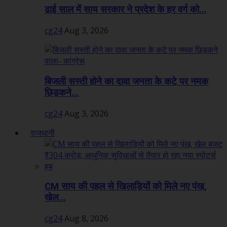
ढाई साल में साय सरकार ने प्रदेश के हर वर्ग को...
cg24
Aug 3, 2026
बिजली सस्ती होने का दावा जनता के कटे पर नमक
छिड़कने...
cg24
Aug 3, 2026
राजधानी
CM साय की पहल से खिलाड़ियों को मिले नए पंख,
खेल...
cg24
Aug 8, 2026