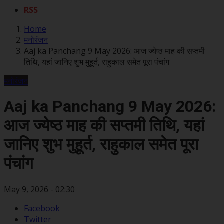
RSS
Home
मनोरंजन
Aaj ka Panchang 9 May 2026: आज ज्येष्ठ माह की सप्तमी
तिथि, यहां जानिए शुभ मुहूर्त, राहुकाल समेत पूरा पंचांग
मनोरंजन
Aaj ka Panchang 9 May 2026:
आज ज्येष्ठ माह की सप्तमी तिथि, यहां
जानिए शुभ मुहूर्त, राहुकाल समेत पूरा
पंचांग
May 9, 2026 - 02:30
Facebook
Twitter