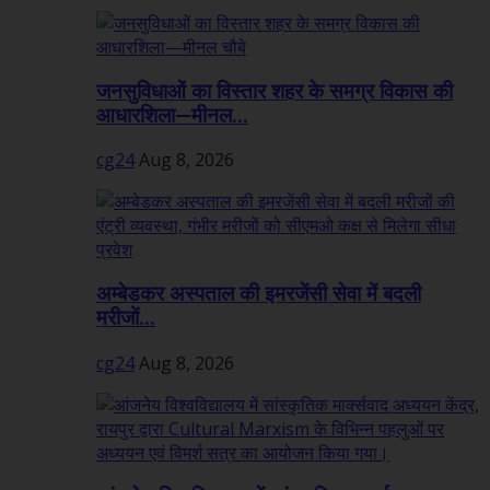
जनसुविधाओं का विस्तार शहर के समग्र विकास की
आधारशिला—मीनल...
cg24
Aug 8, 2026
अम्बेडकर अस्पताल की इमरजेंसी सेवा में बदली
मरीजों...
cg24
Aug 8, 2026