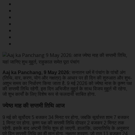
Aaj ka Panchang, 9 May 2026:
सनातन धर्म में पंचांग के पांचों अंग
(तिथि, वार, करण, योग और नक्षत्र) के आधार पर ही दिन की शुरुआत और शुभ-
अशुभ समय का निर्धारण किया जाता है. 9 मई 2026 को ज्येष्ठ मास के कृष्ण पक्ष
की सप्तमी तिथि रहेगी. इस दिन अभिजीत मुहूर्त के साथ विजय मुहूर्त भी रहेगा,
जो शुभ कार्यों के लिए विशेष रूप से फलदायी साबित होगा.
ज्येष्ठ माह की सप्तमी तिथि आज
9 मई को सूर्योदय 5 बजकर 34 मिनट पर होगा, जबकि सूर्यास्त शाम 7 बजकर
1 मिनट पर होगा. कृष्ण पक्ष की सप्तमी तिथि दोपहर 2 बजकर 2 मिनट तक
रहेगी. इसके बाद अष्टमी तिथि शुरू हो जाएगी. हालांकि, उदयातिथि के अनुसार
पूरे दिन सप्तमी तिथि का ही मान होगा. नक्षत्र श्रवण, जो रात 11 बजकर 24