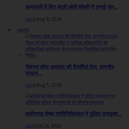
आमापाली में वित्त मंत्री ओपी चौधरी ने लगाई जन...
cg24
Aug 8, 2026
अपराध
नेशनल लोक अदालत की तैयारियां तेज, माननीय
प्रधान...
cg24
Aug 5, 2026
छत्तीसगढ़ चेम्बर प्रतिनिधिमंडल ने पुलिस उपायुक्त...
cg24
Jul 24, 2026