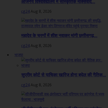
आंजनेय विश्वविद्यालय में सांस्कृतिक मार्क्सवाद...
cg24
Aug 8, 2026
महादेव के चरणों में शीश नवाकर मांगी छत्तीसगढ़...
cg24
Aug 8, 2026
भाजपा
सुप्रीम कोर्ट से याचिका खारिज होना बघेल की नैतिक...
cg24
Aug 8, 2026