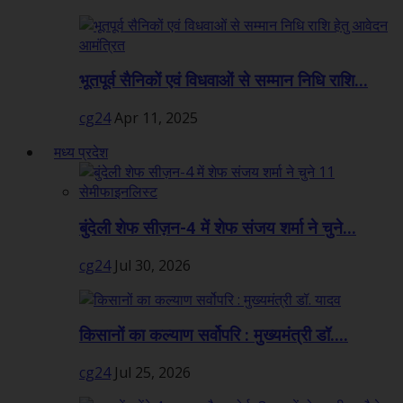
भूतपूर्व सैनिकों एवं विधवाओं से सम्मान निधि राशि...
cg24
Apr 11, 2025
मध्य प्रदेश
बुंदेली शेफ सीज़न-4 में शेफ संजय शर्मा ने चुने...
cg24
Jul 30, 2026
किसानों का कल्याण सर्वोपरि : मुख्यमंत्री डॉ....
cg24
Jul 25, 2026