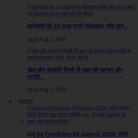
ज्ञानेश्वरी को 30 लाख रुपये प्रोत्साहन राशि और...
cg24
Aug 3, 2026
खेल और संस्कृति किसी भी शहर की पहचान और
प्रगति...
cg24
Aug 3, 2026
मनोरंजन
Aaj ka Panchang 08 August 2026: आज