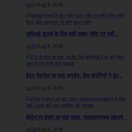
cg24
Aug 8, 2026
यूपीआई यूजर्स के लिए बड़ी राहत: पेमेंट पर नहीं...
cg24
Aug 8, 2026
ई20 पेट्रोल पर बड़ा अपडेट: तेल कंपनियों ने दूर...
cg24
Aug 8, 2026
होर्मुज पर ईरान का बढ़ा दबाव: जलडमरूमध्य खोलने...
cg24
Aug 8, 2026