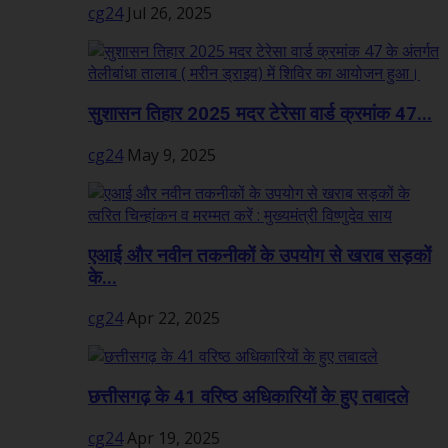
cg24
Jul 26, 2025
सुशासन तिहार 2025 मदर टेरेसा वार्ड क्रमांक 47...
cg24
May 9, 2025
एआई और नवीन तकनीकों के उपयोग से खराब सड़कों
के...
cg24
Apr 22, 2025
छत्तीसगढ़ के 41 वरिष्ठ अधिकारियों के हुए तबादले
cg24
Apr 19, 2025