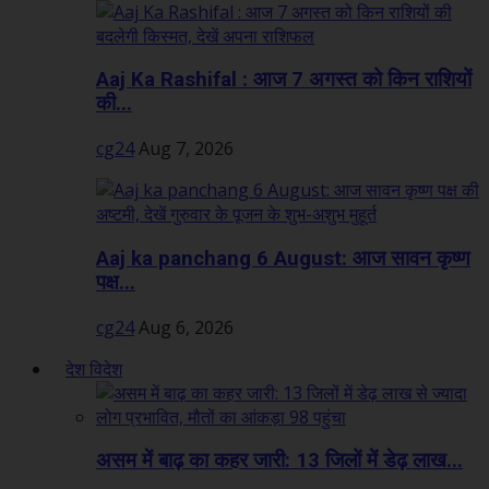
Aaj Ka Rashifal : आज 7 अगस्त को किन राशियों
की...
cg24
Aug 7, 2026
Aaj ka panchang 6 August: आज सावन कृष्ण
पक्ष...
cg24
Aug 6, 2026
देश विदेश
असम में बाढ़ का कहर जारी: 13 जिलों में डेढ़ लाख...