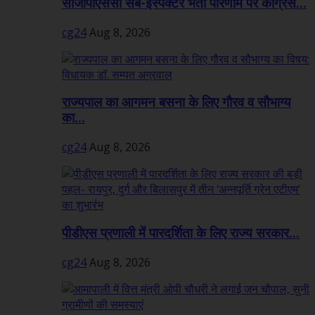
सीजीपीएससी सब-इंस्पेक्टर भर्ती परिणाम पर कांग्रेस...
cg24
Aug 8, 2026
राज्यपाल का आगमन बसना के लिए गौरव व सौभाग्य
का...
cg24
Aug 8, 2026
पीडीएस प्रणाली में पारदर्शिता के लिए राज्य सरकार...
cg24
Aug 8, 2026