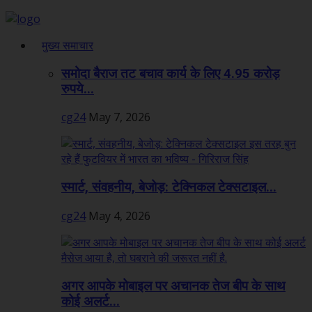
मुख्य समाचार
समोदा बैराज तट बचाव कार्य के लिए 4.95 करोड़
रुपये...
cg24
May 7, 2026
स्मार्ट, संवहनीय, बेजोड़: टेक्निकल टेक्सटाइल...
cg24
May 4, 2026
अगर आपके मोबाइल पर अचानक तेज बीप के साथ
कोई अलर्ट...