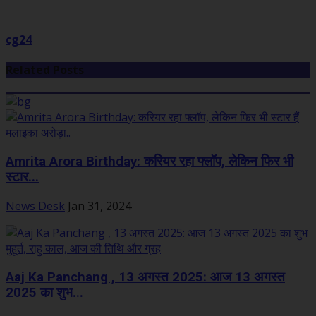
cg24
Related Posts
Amrita Arora Birthday: करियर रहा फ्लॉप, लेकिन फिर भी
स्टार...
News Desk
Jan 31, 2024
Aaj Ka Panchang , 13 अगस्त 2025: आज 13 अगस्त
2025 का शुभ...