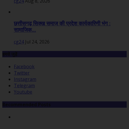
cg24
Aug 8, 2026
छत्तीसगढ़ सिक्ख समाज की प्रदेश कार्यकारिणी भंग :
सामाजिक...
cg24
Jul 24, 2026
हमसे जुड़ें
Facebook
Twitter
Instagram
Telegram
Youtube
Recommended Posts