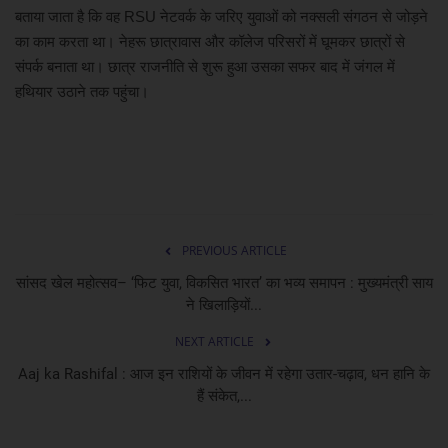
बताया जाता है कि वह RSU नेटवर्क के जरिए युवाओं को नक्सली संगठन से जोड़ने
का काम करता था। नेहरू छात्रावास और कॉलेज परिसरों में घूमकर छात्रों से
संपर्क बनाता था। छात्र राजनीति से शुरू हुआ उसका सफर बाद में जंगल में
हथियार उठाने तक पहुंचा।
PREVIOUS ARTICLE
सांसद खेल महोत्सव– ‘फिट युवा, विकसित भारत’ का भव्य समापन : मुख्यमंत्री साय
ने खिलाड़ियों...
NEXT ARTICLE
Aaj ka Rashifal : आज इन राशियों के जीवन में रहेगा उतार-चढ़ाव, धन हानि के
हैं संकेत,...