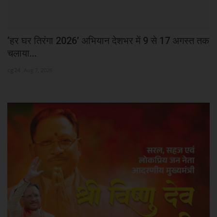
3
‘हर घर तिरंगा 2026’ अभियान देशभर में 9 से 17 अगस्त तक
मु
चलाया...
cg
cg24
Aug 7, 2026