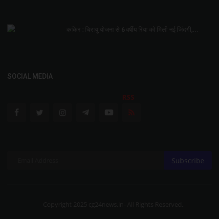
कांकेर : चिरायु योजना से 6 वर्षीय रिया को मिली नई जिंदगी,...
SOCIAL MEDIA
RSS
Subscribe
Copyright 2025 cg24news.in- All Rights Reserved.