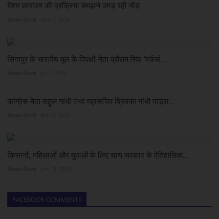
रेशम उत्पादन की प्रक्रिया समझने उमड़ रही भीड़
News Desk
Nov 7, 2024
सिंगापुर के भारतीय मूल के विपक्षी नेता प्रीतम सिंह ‘वर्कर्स...
News Desk
Jul 2, 2024
कांग्रेस नेता राहुल गांधी तथा महासचिव प्रियंका गांधी वाड्रा...
News Desk
Mar 8, 2024
किसानों, महिलाओं और युवाओं के लिए साय सरकार के ऐतिहासिक...
News Desk
Jun 13, 2024
FACEBOOK COMMENTS