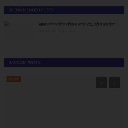
RECOMMENDED POSTS
खाना लाने पर देरी पर पिता ने लगाई डांट, बेटी ने उठा लिया...
News Desk
Aug 6, 2023
RANDOM POSTS
देश विदेश