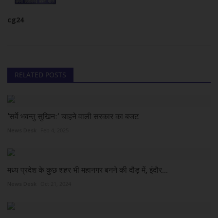
cg24
RELATED POSTS
‘सर्वे भवन्तु सुखिनः’ चाहने वाली सरकार का बजट
News Desk
Feb 4, 2025
मध्य प्रदेश के कुछ शहर भी महानगर बनने की दौड़ में, इंदौर...
News Desk
Oct 21, 2024