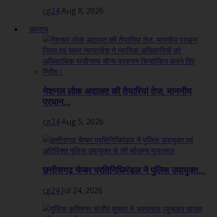
cg24
Aug 8, 2026
अपराध
नेशनल लोक अदालत की तैयारियां तेज, माननीय
प्रधान...
cg24
Aug 5, 2026
छत्तीसगढ़ चेम्बर प्रतिनिधिमंडल ने पुलिस उपायुक्त...
cg24
Jul 24, 2026