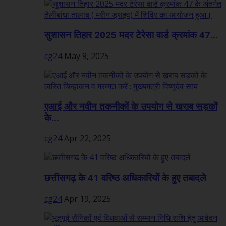
सुशासन तिहार 2025 मदर टेरेसा वार्ड क्रमांक 47...
cg24
May 9, 2025
एआई और नवीन तकनीकों के उपयोग से खराब सड़कों
के...
cg24
Apr 22, 2025
छत्तीसगढ़ के 41 वरिष्ठ अधिकारियों के हुए तबादले
cg24
Apr 19, 2025