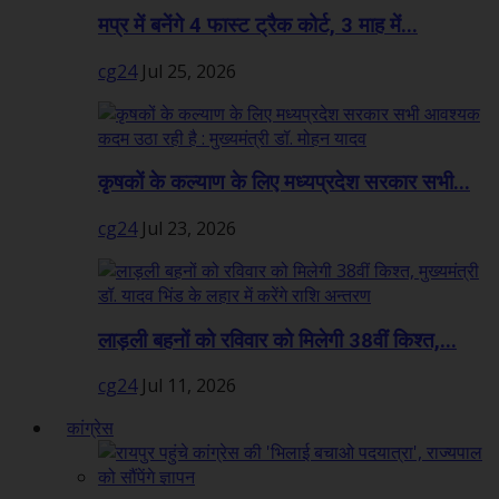
मप्र में बनेंगे 4 फास्ट ट्रैक कोर्ट, 3 माह में...
cg24
Jul 25, 2026
कृषकों के कल्याण के लिए मध्यप्रदेश सरकार सभी...
cg24
Jul 23, 2026
लाड़ली बहनों को रविवार को मिलेगी 38वीं किश्त,...
cg24
Jul 11, 2026
कांग्रेस