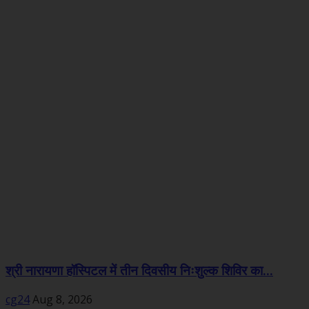
श्री नारायणा हॉस्पिटल में तीन दिवसीय निःशुल्क शिविर का...
cg24
Aug 8, 2026