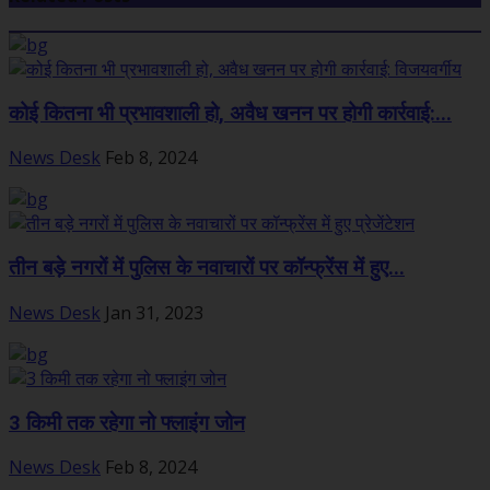
कोई कितना भी प्रभावशाली हो, अवैध खनन पर होगी कार्रवाई:...
News Desk
Feb 8, 2024
तीन बड़े नगरों में पुलिस के नवाचारों पर कॉन्फ्रेंस में हुए...
News Desk
Jan 31, 2023
3 किमी तक रहेगा नो फ्लाइंग जोन
News Desk
Feb 8, 2024