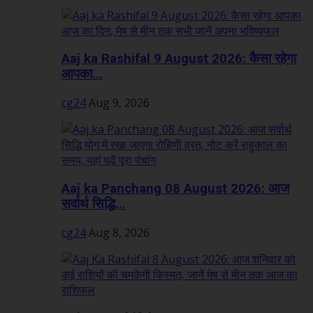
Aaj ka Rashifal 9 August 2026: कैसा रहेगा
आपका...
cg24
Aug 9, 2026
Aaj ka Panchang 08 August 2026: आज
सर्वार्थ सिद्धि...
cg24
Aug 8, 2026