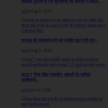
बदलती दुनिया में नई चुनौतियों को अवसर में बदलें...
cg24
Aug 9, 2026
कानपुर के फजलगंज में एक व्यक्ति द्वारा श्री गुरु...
cg24
Aug 5, 2026
NEET पेपर लीक प्रदर्शन: छात्रों पर कथित
लाठीचार्ज...
cg24
Jul 24, 2026