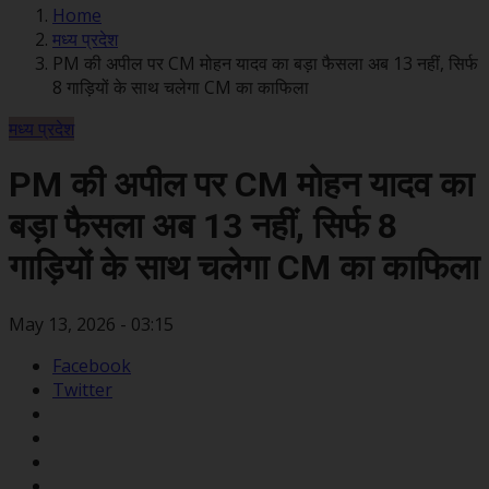
Home
मध्य प्रदेश
PM की अपील पर CM मोहन यादव का बड़ा फैसला अब 13 नहीं, सिर्फ
8 गाड़ियों के साथ चलेगा CM का काफिला
मध्य प्रदेश
PM की अपील पर CM मोहन यादव का
बड़ा फैसला अब 13 नहीं, सिर्फ 8
गाड़ियों के साथ चलेगा CM का काफिला
May 13, 2026 - 03:15
Facebook
Twitter