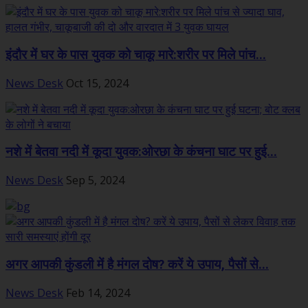
इंदौर में घर के पास युवक को चाकू मारे:शरीर पर मिले पांच...
News Desk
Oct 15, 2024
नशे में बेतवा नदी में कूदा युवक:ओरछा के कंचना घाट पर हुई...
News Desk
Sep 5, 2024
अगर आपकी कुंडली में है मंगल दोष? करें ये उपाय, पैसों से...
News Desk
Feb 14, 2024