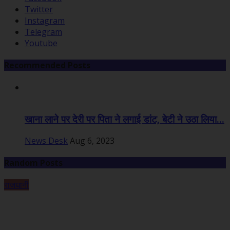
Twitter
Instagram
Telegram
Youtube
Recommended Posts
खाना लाने पर देरी पर पिता ने लगाई डांट, बेटी ने उठा लिया...
News Desk
Aug 6, 2023
Random Posts
राजधानी