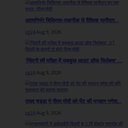
आत्मनिर्भर चिकित्सा-तकनीक से वैश्विक भागीदार...
cg24
Aug 9, 2026
‘जिंदगी की परीक्षा में सबकुछ आउट ऑफ सिलेबस’,...
cg24
Aug 9, 2026
राघव चड्ढा ने पीएम मोदी को भेंट की भगवान गणेश...
cg24
Aug 9, 2026