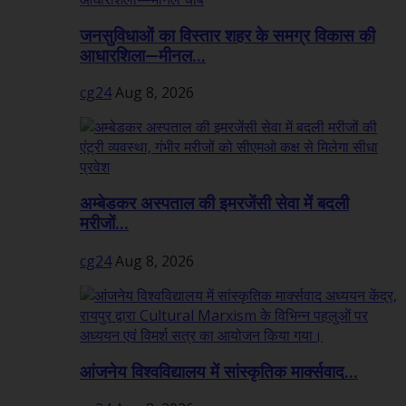
जनसुविधाओं का विस्तार शहर के समग्र विकास की
आधारशिला—मीनल...
cg24
Aug 8, 2026
अम्बेडकर अस्पताल की इमरजेंसी सेवा में बदली
मरीजों...
cg24
Aug 8, 2026
आंजनेय विश्वविद्यालय में सांस्कृतिक मार्क्सवाद...