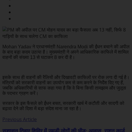
Mohan Yadav ने प्रधानमंत्री Narendra Modi की ईंधन बचाने की अपील
के बाद बड़ा कदम उठाया है। मुख्यमंत्री ने अपने आधिकारिक काफिले में शामिल
वाहनों की संख्या 13 से घटाकर 8 कर दी है।
इसके साथ ही वाहनों की रैलियों और दिखावटी काफिलों पर रोक लगा दी गई है।
मंत्रियों को सरकारी वाहनों का उपयोग कम से कम करने के निर्देश दिए गए हैं,
जबकि अधिकारियों से साफ कहा गया है कि वे बिना किसी तामझाम और जुलूस
के पदभार ग्रहण करें।
सरकार के इस फैसले को ईंधन बचत, सरकारी खर्च में कटौती और सादगी को
बढ़ावा देने की दिशा में बड़ा संदेश माना जा रहा है।
Previous Article
सुशासन तिहार शिविर में उमड़ी लोगों की भीड़: आवास, राशन कार्ड