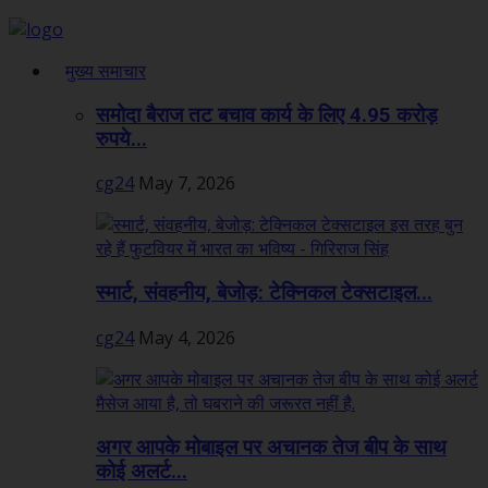
मुख्य समाचार
समोदा बैराज तट बचाव कार्य के लिए 4.95 करोड़
रुपये...
cg24
May 7, 2026
स्मार्ट, संवहनीय, बेजोड़: टेक्निकल टेक्सटाइल...
cg24
May 4, 2026
अगर आपके मोबाइल पर अचानक तेज बीप के साथ
कोई अलर्ट...