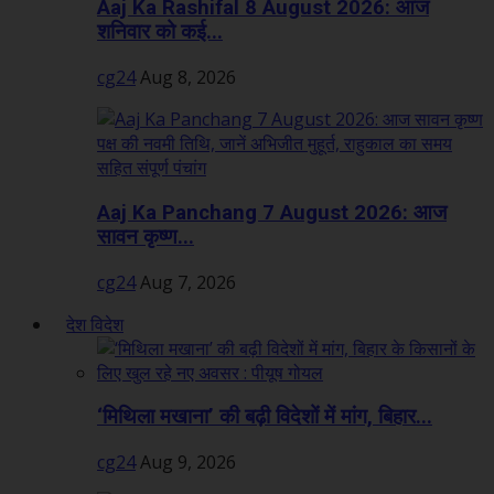
Aaj Ka Rashifal 8 August 2026: आज
शनिवार को कई...
cg24
Aug 8, 2026
Aaj Ka Panchang 7 August 2026: आज
सावन कृष्ण...
cg24
Aug 7, 2026
देश विदेश
‘मिथिला मखाना’ की बढ़ी विदेशों में मांग, बिहार...
cg24
Aug 9, 2026