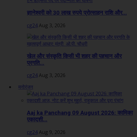
ज्ञानेश्वरी को 30 लाख रुपये प्रोत्साहन राशि और...
cg24
Aug 3, 2026
खेल और संस्कृति किसी भी शहर की पहचान और
प्रगति...
cg24
Aug 3, 2026
मनोरंजन
Aaj ka Panchang 09 August 2026: कामिका
एकादशी...
cg24
Aug 9, 2026