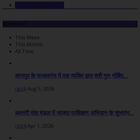
Facebook Comments
महत्वपूर्ण खबरें
This Week
This Month
All Time
कानपुर के फजलगंज में एक व्यक्ति द्वारा श्री गुरु गोबिंद...
cg24
Aug 5, 2026
धमतरी रांवा मंडल में भाजपा प्रशिक्षण अभियान के शुभारंभ...
cg24
Apr 1, 2026