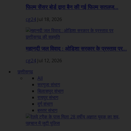
फिल्म सेंसर बोर्ड द्वारा बैन की गई फिल्म सतलज...
cg24
Jul 18, 2026
महानदी जल विवाद : ओडिशा सरकार के प्रस्ताव पर...
cg24
Jul 12, 2026
छत्तीसगढ़
All
सरगुजा संभाग
बिलासपुर संभाग
रायपुर संभाग
दुर्ग संभाग
बस्तर संभाग