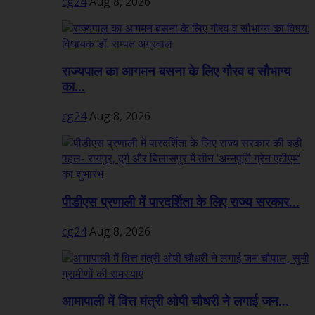
cg24
Aug 8, 2026
राज्यपाल का आगमन बसना के लिए गौरव व सौभाग्य
का...
cg24
Aug 8, 2026
पीडीएस प्रणाली में पारदर्शिता के लिए राज्य सरकार...
cg24
Aug 8, 2026
आमापाली में वित्त मंत्री ओपी चौधरी ने लगाई जन...