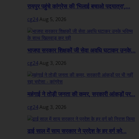
रायपुर पहुंचे कांग्रेस की 'भिलाई बचाओ पदयात्रा',...
cg24
Aug 5, 2026
भाजपा सरकार शिक्षकों जी सेवा अवधि घटाकर उनके...
cg24
Aug 3, 2026
महंगाई ने तोड़ी जनता की कमर, सरकारी आंकड़ों पर...
cg24
Aug 3, 2026
ढाई साल में साय सरकार ने प्रदेश के हर वर्ग को...