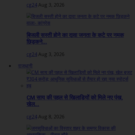
cg24
Aug 3, 2026
बिजली सस्ती होने का दावा जनता के कटे पर नमक
छिड़कने...
cg24
Aug 3, 2026
राजधानी
CM साय की पहल से खिलाड़ियों को मिले नए पंख,
खेल...
cg24
Aug 8, 2026