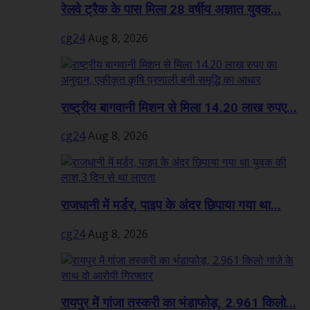
रेलवे ट्रैक के पास मिला 28 वर्षीय अज्ञात युवक...
cg24
Aug 8, 2026
राष्ट्रीय बागवानी मिशन से मिला 14.20 लाख रुपए...
cg24
Aug 8, 2026
राजधानी में मर्डर, पाइप के अंदर छिपाया गया था...
cg24
Aug 8, 2026
रायपुर में गांजा तस्करी का भंडाफोड़, 2.961 किलो...