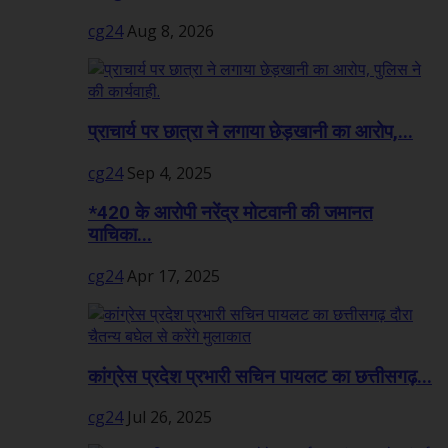
cg24
Aug 8, 2026
प्राचार्य पर छात्रा ने लगाया छेड़खानी का आरोप,...
cg24
Sep 4, 2025
*420 के आरोपी नरेंद्र मोटवानी की जमानत
याचिका...
cg24
Apr 17, 2025
कांग्रेस प्रदेश प्रभारी सचिन पायलट का छत्तीसगढ़...
cg24
Jul 26, 2025