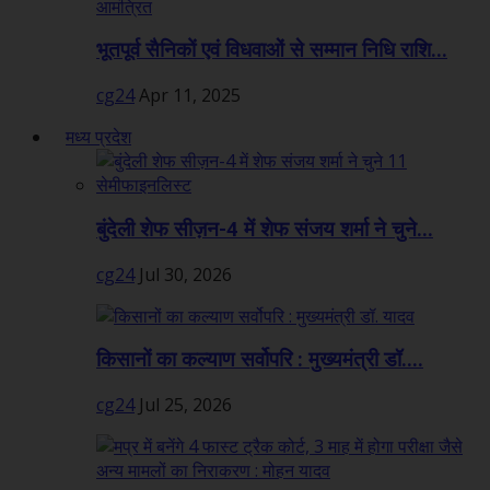
भूतपूर्व सैनिकों एवं विधवाओं से सम्मान निधि राशि...
cg24
Apr 11, 2025
मध्य प्रदेश
बुंदेली शेफ सीज़न-4 में शेफ संजय शर्मा ने चुने...
cg24
Jul 30, 2026
किसानों का कल्याण सर्वोपरि : मुख्यमंत्री डॉ....
cg24
Jul 25, 2026