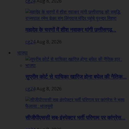
cg24
Aug 8, 2026
महादेव के चरणों में शीश नवाकर मांगी छत्तीसगढ़...
cg24
Aug 8, 2026
भाजपा
सुप्रीम कोर्ट से याचिका खारिज होना बघेल की नैतिक...
cg24
Aug 8, 2026
सीजीपीएससी सब-इंस्पेक्टर भर्ती परिणाम पर कांग्रेस...