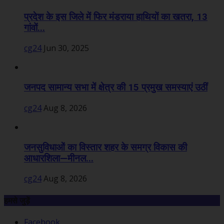
प्रदेश के इस जिले में फिर मंडराया हाथियों का खतरा, 13
गांवों...
cg24
Jun 30, 2025
जनपद सामान्य सभा में क्षेत्र की 15 प्रमुख समस्याएं उठीं
cg24
Aug 8, 2026
जनसुविधाओं का विस्तार शहर के समग्र विकास की
आधारशिला—मीनल...
cg24
Aug 8, 2026
हमसे जुड़ें
Facebook