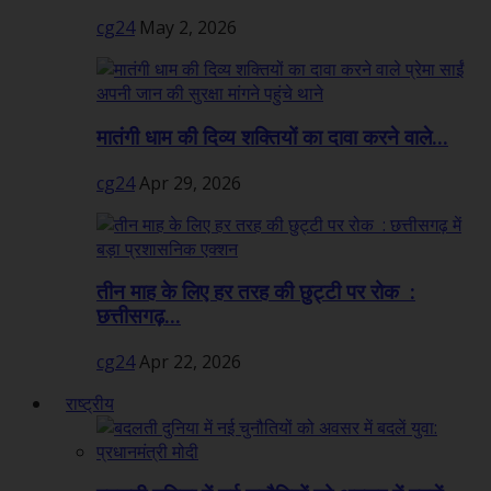
cg24
May 2, 2026
मातंगी धाम की दिव्य शक्तियों का दावा करने वाले...
cg24
Apr 29, 2026
तीन माह के लिए हर तरह की छुट्टी पर रोक :
छत्तीसगढ़...
cg24
Apr 22, 2026
राष्ट्रीय