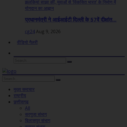
प्रधानमंत्री ने आईआईटी दिल्ली के 57वें दीक्षांत...
cg24
Aug 9, 2026
वीडियो गैलरी
मुख्य समाचार
राष्ट्रीय
छत्तीसगढ़
All
सरगुजा संभाग
बिलासपुर संभाग
रायपुर संभाग