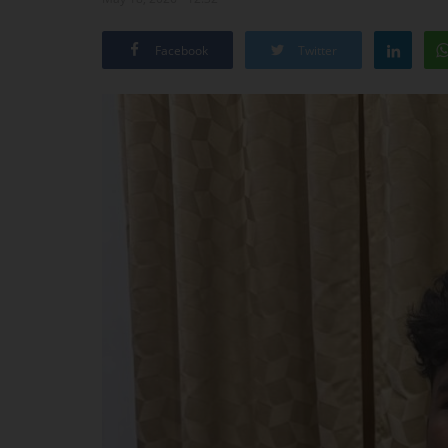
Facebook
Twitter