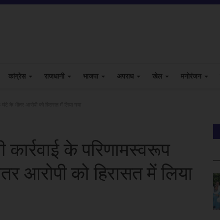
कांग्रेस
राजधानी
भाजपा
अपराध
खेल
मनोरंजन
8 घंटे के भीतर आरोपी को हिरासत में लिया गया
ी कार्रवाई के परिणामस्वरूप
भीतर आरोपी को हिरासत में लिया