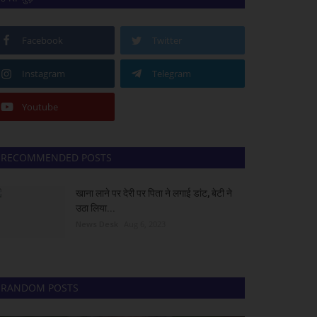
Facebook
Twitter
Instagram
Telegram
Youtube
RECOMMENDED POSTS
खाना लाने पर देरी पर पिता ने लगाई डांट, बेटी ने
उठा लिया...
News Desk
Aug 6, 2023
RANDOM POSTS