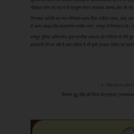
मोबाइल फोन एवं घटना में प्रयुक्त मोटर सायकल बरामद कर ली ग
गिरफ्तार आरोपी का नाम मणिकांत ध्रुव पिता राजेंद्र ध्रुव, उम्र ल
में थाना खम्हारडीह क्षेत्रांतर्गत राजीव नगर, रायपुर में निवासरत है।
रायपुर पुलिस कमिश्नरेट द्वारा प्रत्येक अपराध को गंभीरता से लेते 
बरामदगी की जा रही है तथा भविष्य में भी इसी प्रकार त्वरित एवं कठोर
PREVIOUS ARTIC
दिव्यांग बुद्ध सिंह को मिला मोटराइज्ड ट्रायसा