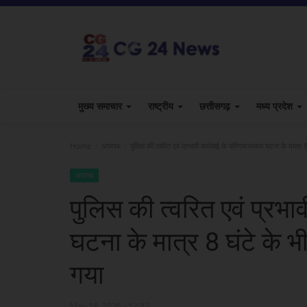
मुख्य समाचार
राष्ट्रीय
छत्तीसगढ़
मध्य प्रदेश
Home
अपराध
पुलिस की त्वरित एवं प्रभावी कार्रवाई के परिणामस्वरूप घटना के मात्र 
अपराध
पुलिस की त्वरित एवं प्रभाव
घटना के मात्र 8 घंटे के 
गया
May 18, 2026 - 12:32