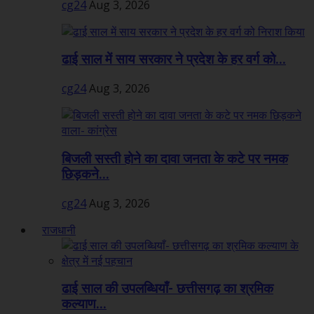
cg24
Aug 3, 2026
ढाई साल में साय सरकार ने प्रदेश के हर वर्ग को...
cg24
Aug 3, 2026
बिजली सस्ती होने का दावा जनता के कटे पर नमक
छिड़कने...
cg24
Aug 3, 2026
राजधानी
ढाई साल की उपलब्धियाँ- छत्तीसगढ़ का श्रमिक
कल्याण...