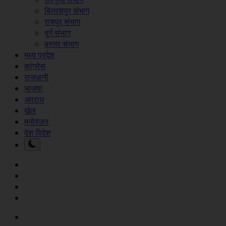
बिलासपुर संभाग
रायपुर संभाग
दुर्ग संभाग
बस्तर संभाग
मध्य प्रदेश
कांग्रेस
राजधानी
भाजपा
अपराध
खेल
मनोरंजन
देश विदेश