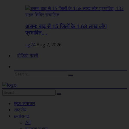
असम: बाढ़ से 15 जिलों के 1.68 लाख लोग
प्रभावित,...
cg24
Aug 7, 2026
वीडियो गैलरी
मुख्य समाचार
राष्ट्रीय
छत्तीसगढ़
All
सरगुजा संभाग