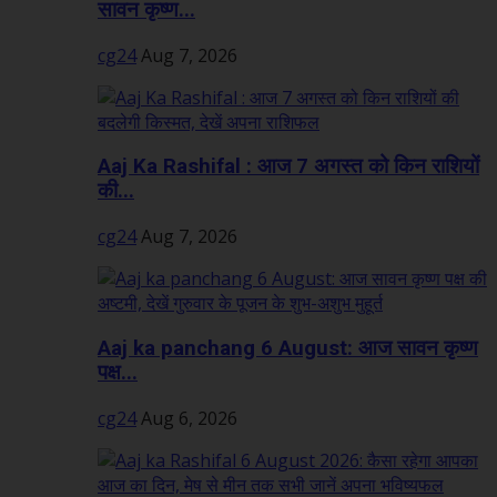
सावन कृष्ण...
cg24
Aug 7, 2026
Aaj Ka Rashifal : आज 7 अगस्त को किन राशियों
की...
cg24
Aug 7, 2026
Aaj ka panchang 6 August: आज सावन कृष्ण
पक्ष...
cg24
Aug 6, 2026