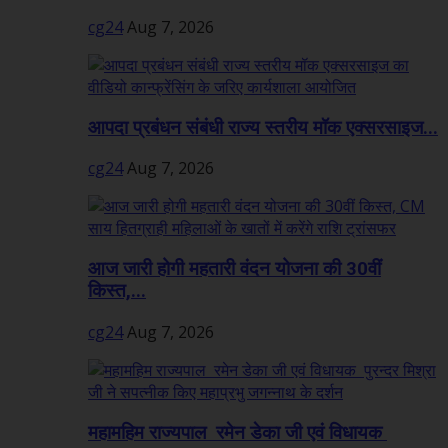
cg24
Aug 7, 2026
आपदा प्रबंधन संबंधी राज्य स्तरीय मॉक एक्सरसाइज...
cg24
Aug 7, 2026
आज जारी होगी महतारी वंदन योजना की 30वीं
किस्त,...
cg24
Aug 7, 2026
महामहिम राज्यपाल रमेन डेका जी एवं विधायक