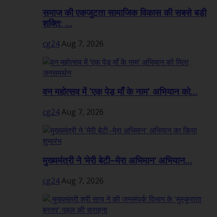
समाज की एकजुटता सामाजिक विकास की सबसे बड़ी
शक्ति: ...
cg24
Aug 7, 2026
वन महोत्सव में ‘एक पेड़ माँ के नाम’ अभियान को...
cg24
Aug 7, 2026
मुख्यमंत्री ने 'मेरी बेटी–मेरा अभिमान' अभियान...
cg24
Aug 7, 2026