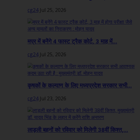
cg24
Jul 25, 2026
मप्र में बनेंगे 4 फास्ट ट्रैक कोर्ट, 3 माह में...
cg24
Jul 25, 2026
कृषकों के कल्याण के लिए मध्यप्रदेश सरकार सभी...
cg24
Jul 23, 2026
लाड़ली बहनों को रविवार को मिलेगी 38वीं किश्त,...