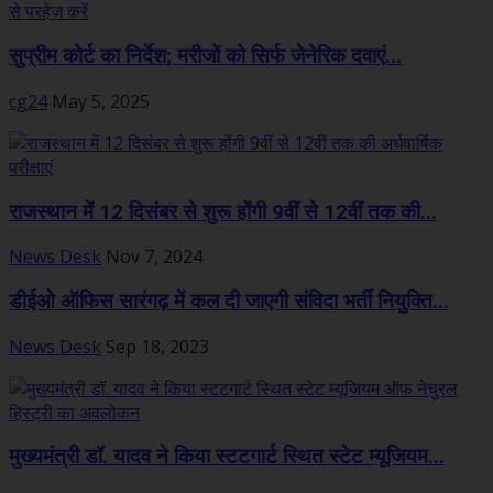
सुप्रीम कोर्ट का निर्देश; मरीजों को सिर्फ जेनेरिक दवाएं...
cg24
May 5, 2025
राजस्थान में 12 दिसंबर से शुरू होंगी 9वीं से 12वीं तक की...
News Desk
Nov 7, 2024
डीईओ ऑफिस सारंगढ़ में कल दी जाएगी संविदा भर्ती नियुक्ति...
News Desk
Sep 18, 2023
मुख्यमंत्री डॉ. यादव ने किया स्टटगार्ट स्थित स्टेट म्यूजियम...