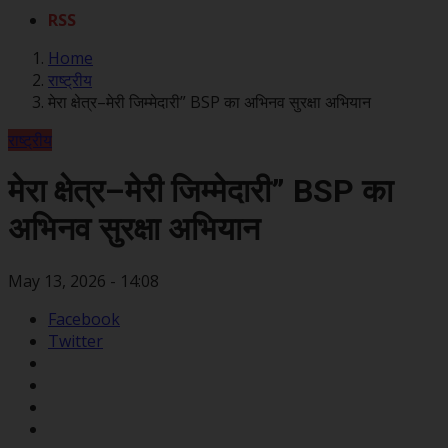
RSS
Home
राष्ट्रीय
मेरा क्षेत्र–मेरी जिम्मेदारी” BSP का अभिनव सुरक्षा अभियान
राष्ट्रीय
मेरा क्षेत्र–मेरी जिम्मेदारी” BSP का
अभिनव सुरक्षा अभियान
May 13, 2026 - 14:08
Facebook
Twitter