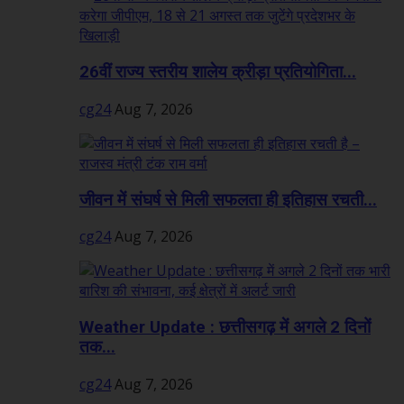
26वीं राज्य स्तरीय शालेय क्रीड़ा प्रतियोगिता...
cg24
Aug 7, 2026
जीवन में संघर्ष से मिली सफलता ही इतिहास रचती...
cg24
Aug 7, 2026
Weather Update : छत्तीसगढ़ में अगले 2 दिनों
तक...
cg24
Aug 7, 2026