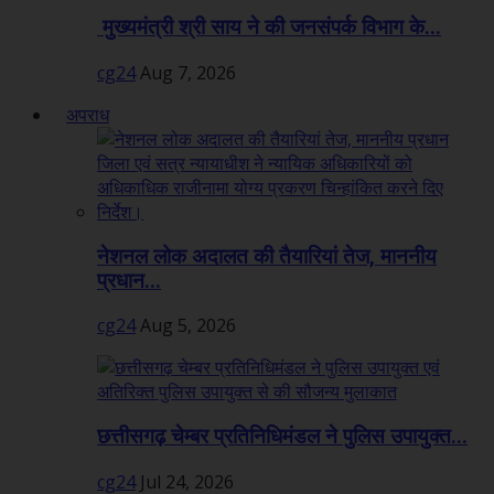
मुख्यमंत्री श्री साय ने की जनसंपर्क विभाग के...
cg24
Aug 7, 2026
अपराध
नेशनल लोक अदालत की तैयारियां तेज, माननीय
प्रधान...
cg24
Aug 5, 2026
छत्तीसगढ़ चेम्बर प्रतिनिधिमंडल ने पुलिस उपायुक्त...
cg24
Jul 24, 2026