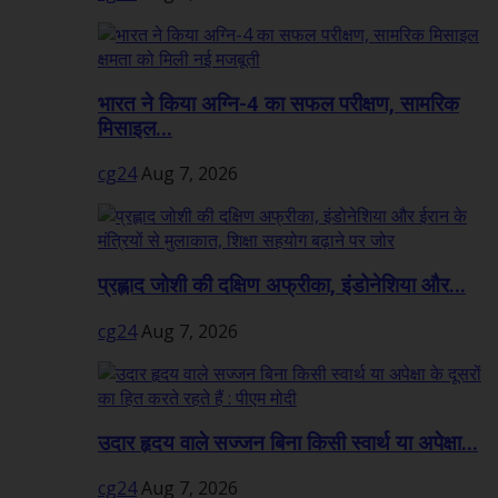
भारत ने किया अग्नि-4 का सफल परीक्षण, सामरिक
मिसाइल...
cg24
Aug 7, 2026
प्रह्लाद जोशी की दक्षिण अफ्रीका, इंडोनेशिया और...
cg24
Aug 7, 2026
उदार हृदय वाले सज्जन बिना किसी स्वार्थ या अपेक्षा...
cg24
Aug 7, 2026