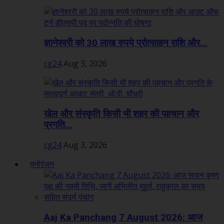
ज्ञानेश्वरी को 30 लाख रुपये प्रोत्साहन राशि और...
cg24
Aug 3, 2026
खेल और संस्कृति किसी भी शहर की पहचान और
प्रगति...
cg24
Aug 3, 2026
मनोरंजन
Aaj Ka Panchang 7 August 2026: आज