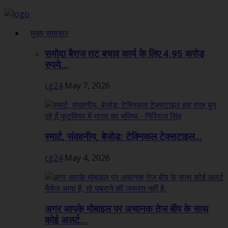
मुख्य समाचार
समोदा बैराज तट बचाव कार्य के लिए 4.95 करोड़
रुपये...
cg24
May 7, 2026
स्मार्ट, संवहनीय, बेजोड़: टेक्निकल टेक्सटाइल...
cg24
May 4, 2026
अगर आपके मोबाइल पर अचानक तेज बीप के साथ
कोई अलर्ट...