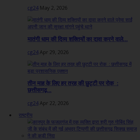
cg24
May 2, 2026
मातंगी धाम की दिव्य शक्तियों का दावा करने वाले...
cg24
Apr 29, 2026
तीन माह के लिए हर तरह की छुट्टी पर रोक :
छत्तीसगढ़...
cg24
Apr 22, 2026
राष्ट्रीय