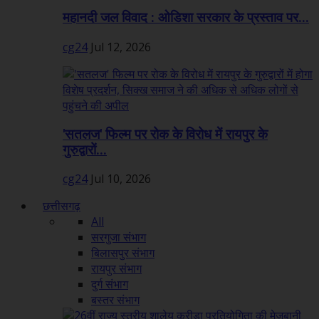
महानदी जल विवाद : ओडिशा सरकार के प्रस्ताव पर...
cg24
Jul 12, 2026
'सतलज' फिल्म पर रोक के विरोध में रायपुर के
गुरुद्वारों...
cg24
Jul 10, 2026
छत्तीसगढ़
All
सरगुजा संभाग
बिलासपुर संभाग
रायपुर संभाग
दुर्ग संभाग
बस्तर संभाग