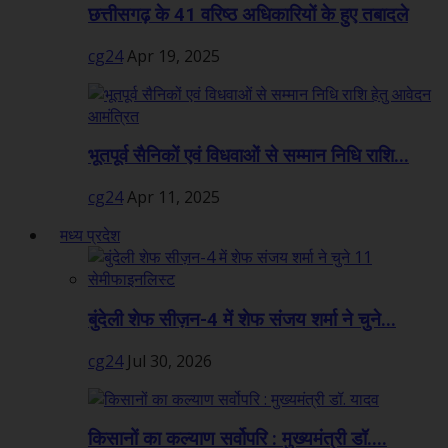
छत्तीसगढ़ के 41 वरिष्ठ अधिकारियों के हुए तबादले
cg24
Apr 19, 2025
भूतपूर्व सैनिकों एवं विधवाओं से सम्मान निधि राशि...
cg24
Apr 11, 2025
मध्य प्रदेश
बुंदेली शेफ सीज़न-4 में शेफ संजय शर्मा ने चुने...
cg24
Jul 30, 2026
किसानों का कल्याण सर्वोपरि : मुख्यमंत्री डॉ....