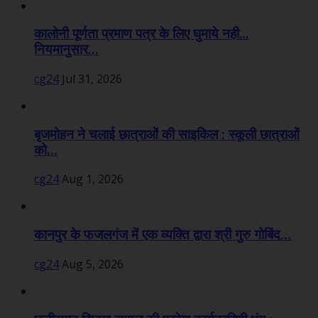
कालोनी पूर्णता प्रमाण पत्र के लिए घुमाये नही…
नियमानुसार...
cg24
Jul 31, 2026
बृजमोहन ने चलाई छात्राओं की साइकिल : स्कूली छात्राओं
को...
cg24
Aug 1, 2026
कानपुर के फजलगंज में एक व्यक्ति द्वारा श्री गुरु गोबिंद...
cg24
Aug 5, 2026