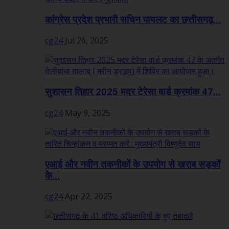
कांग्रेस प्रदेश प्रभारी सचिन पायलट का छत्तीसगढ़...
cg24
Jul 26, 2025
सुशासन तिहार 2025 मदर टेरेसा वार्ड क्रमांक 47...
cg24
May 9, 2025
एआई और नवीन तकनीकों के उपयोग से खराब सड़कों
के...
cg24
Apr 22, 2025