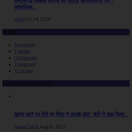
छत्तीसगढ़ सिक्ख समाज की प्रदेश कार्यकारिणी भंग :
सामाजिक...
cg24
Jul 24, 2026
हमसे जुड़ें
Facebook
Twitter
Instagram
Telegram
Youtube
Recommended Posts
खाना लाने पर देरी पर पिता ने लगाई डांट, बेटी ने उठा लिया...
News Desk
Aug 6, 2023