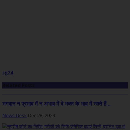
cg24
Related Posts
भगवान न प्रभाव में न अभाव में वे भक्त के भाव में खाते हैं...
News Desk
Dec 28, 2023