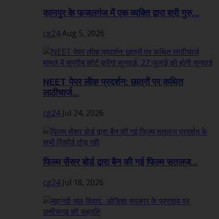
कानपुर के फजलगंज में एक व्यक्ति द्वारा श्री गुरु...
cg24
Aug 5, 2026
NEET पेपर लीक प्रदर्शन: छात्रों पर कथित
लाठीचार्ज...
cg24
Jul 24, 2026
फिल्म सेंसर बोर्ड द्वारा बैन की गई फिल्म सतलज...
cg24
Jul 18, 2026