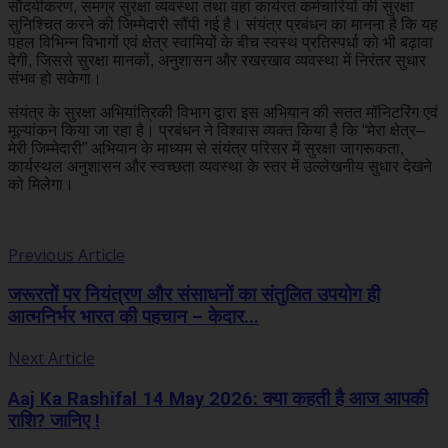
सौंदर्यीकरण, समग्र सुरक्षा व्यवस्था तथा वहां कार्यरत कर्मचारियों की सुरक्षा
सुनिश्चित करने की जिम्मेदारी सौंपी गई है। संयंत्र प्रबंधन का मानना है कि यह
पहल विभिन्न विभागों एवं क्षेत्र स्वामियों के बीच स्वस्थ प्रतिस्पर्धा को भी बढ़ावा
देगी, जिससे सुरक्षा मानकों, अनुशासन और रखरखाव व्यवस्था में निरंतर सुधार
संभव हो सकेगा।
संयंत्र के सुरक्षा अभियांत्रिकी विभाग द्वारा इस अभियान की सतत मॉनिटरिंग एवं
मूल्यांकन किया जा रहा है। प्रबंधन ने विश्वास व्यक्त किया है कि “मेरा क्षेत्र–
मेरी जिम्मेदारी” अभियान के माध्यम से संयंत्र परिसर में सुरक्षा जागरूकता,
कार्यस्थल अनुशासन और स्वच्छता व्यवस्था के स्तर में उल्लेखनीय सुधार देखने
को मिलेगा।
Previous Article
जरूरतों पर नियंत्रण और संसाधनों का संतुलित उपयोग ही
आत्मनिर्भर भारत की पहचान – केदार...
Next Article
Aaj Ka Rashifal 14 May 2026: क्या कहती है आज आपकी
राशि? जानिए !