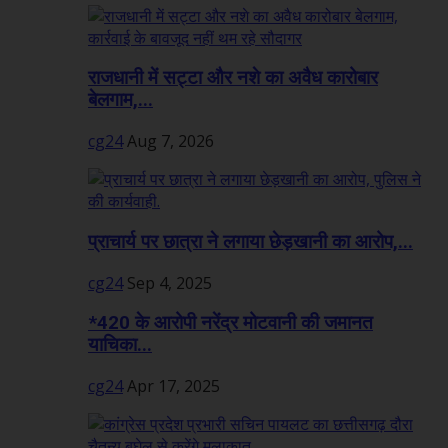
राजधानी में सट्टा और नशे का अवैध कारोबार
बेलगाम,...
cg24
Aug 7, 2026
प्राचार्य पर छात्रा ने लगाया छेड़खानी का आरोप,...
cg24
Sep 4, 2025
*420 के आरोपी नरेंद्र मोटवानी की जमानत
याचिका...
cg24
Apr 17, 2025