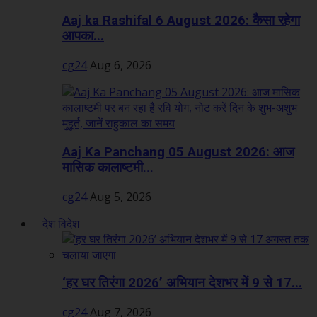
Aaj ka Rashifal 6 August 2026: कैसा रहेगा
आपका...
cg24
Aug 6, 2026
Aaj Ka Panchang 05 August 2026: आज
मासिक कालाष्टमी...
cg24
Aug 5, 2026
देश विदेश
‘हर घर तिरंगा 2026’ अभियान देशभर में 9 से 17...
cg24
Aug 7, 2026