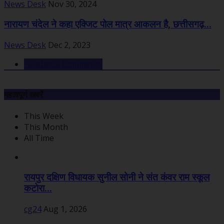
News Desk
Nov 30, 2024
नारायण चंदेल ने कहा एक्जिट पोल मात्र आकलन है, छत्तीसगढ़...
News Desk
Dec 2, 2023
Facebook Comments
महत्वपूर्ण खबरें
This Week
This Month
All Time
रायपुर दक्षिण विधायक सुनील सोनी ने संत कंवर राम स्कूल
कटोरा...
cg24
Aug 1, 2026