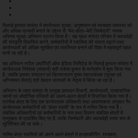
भिलाई इस्पात संयंत्र ने कार्यस्थल सुरक्षा, अनुशासन एवं स्वच्छता व्यवस्था को
और अधिक प्रभावी बनाने के उद्देश्य से “मेरा क्षेत्र–मेरी जिम्मेदारी” नामक
अभिनव सुरक्षा अभियान प्रारंभ किया है। यह पहल संयंत्र परिसर में जवाबदेही
की संस्कृति विकसित करने, कर्मचारियों में स्वामित्व की भावना बढ़ाने तथा
कार्यस्थलों को अधिक सुरक्षित एवं व्यवस्थित बनाने की दिशा में महत्वपूर्ण पहल
मानी जा रही है।
यह अभियान स्टील अथॉरिटी ऑफ इंडिया लिमिटेड के भिलाई इस्पात संयंत्र में
कार्यपालक निदेशक (संकार्य) श्री राकेश कुमार के मार्गदर्शन में शुरू किया गया
है, जबकि इसका संचालन एवं क्रियान्वयन मुख्य महाप्रबंधक (सुरक्षा एवं
अग्निशमन सेवाएं) श्री देबदत्त सतपथी के नेतृत्व में किया जा रहा है।
अभियान के तहत संयंत्र के प्रमुख उत्पादन विभागों, कार्यस्थलों, प्रशासनिक
भवनों एवं औद्योगिक परिसरों को अलग-अलग क्षेत्रों में विभाजित किया गया है।
प्रत्येक क्षेत्र के लिए एक कार्यपालक अधिकारी तथा आवश्यकता अनुसार गैर-
कार्यपालक कर्मचारियों को “क्षेत्र स्वामी” के रूप में नामित किया गया है।
संबंधित अधिकारियों एवं कर्मचारियों के नाम तथा विवरण संबंधित क्षेत्रों में
प्रमुखता से प्रदर्शित किए गए हैं, ताकि जिम्मेदारी और जवाबदेही स्पष्ट रूप से
सुनिश्चित की जा सके।
नामित क्षेत्र स्वामियों को अपने-अपने क्षेत्रों में हाउसकीपिंग, स्वच्छता,