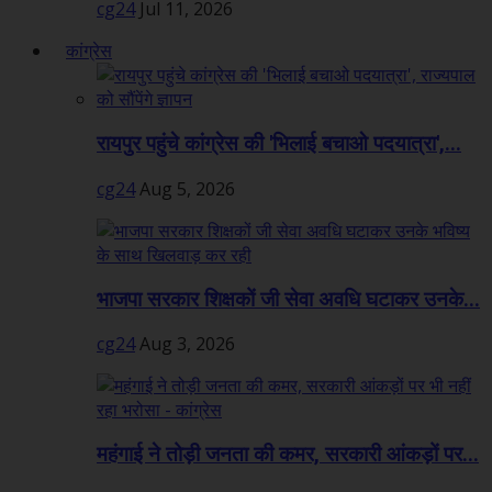
cg24
Jul 11, 2026
कांग्रेस
रायपुर पहुंचे कांग्रेस की 'भिलाई बचाओ पदयात्रा',...
cg24
Aug 5, 2026
भाजपा सरकार शिक्षकों जी सेवा अवधि घटाकर उनके...
cg24
Aug 3, 2026
महंगाई ने तोड़ी जनता की कमर, सरकारी आंकड़ों पर...