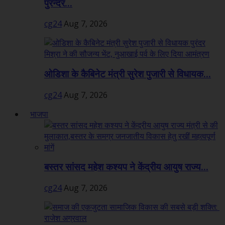
पुरन्दर...
cg24
Aug 7, 2026
ओडिशा के कैबिनेट मंत्री सुरेश पुजारी से विधायक...
cg24
Aug 7, 2026
भाजपा
बस्तर सांसद महेश कश्यप ने केंद्रीय आयुष राज्य...
cg24
Aug 7, 2026