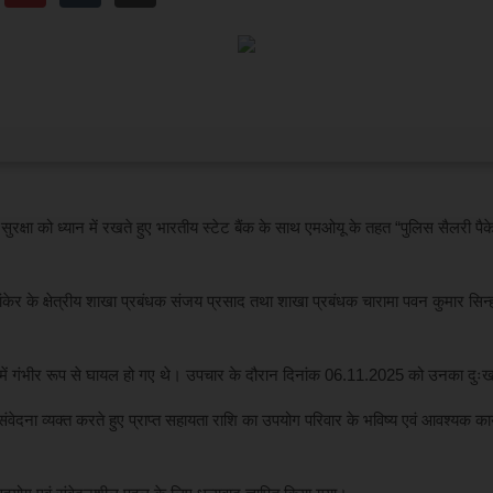
क सुरक्षा को ध्यान में रखते हुए भारतीय स्टेट बैंक के साथ एमओयू के तहत “पुलिस सैलरी पै
ांकेर के क्षेत्रीय शाखा प्रबंधक संजय प्रसाद तथा शाखा प्रबंधक चारामा पवन कुमार सिन्
ना में गंभीर रूप से घायल हो गए थे। उपचार के दौरान दिनांक 06.11.2025 को उनका दु
वेदना व्यक्त करते हुए प्राप्त सहायता राशि का उपयोग परिवार के भविष्य एवं आवश्यक कार