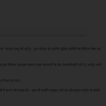
केज” योजना लागू की गई है। इस योजना के अंतर्गत पुलिस कर्मियों को विभिन्न बीमा एवं
हा द्वारा दिवंगत आरक्षक खम्मन लाल सोनवानी के वैध उत्तराधिकारी को 01 करोड़ रुपये
ःखद निधन हो गया।
्यों में करने की सलाह दी। साथ ही उन्होंने साइबर ठगी एवं ऑनलाइन फ्रॉड से सतर्क