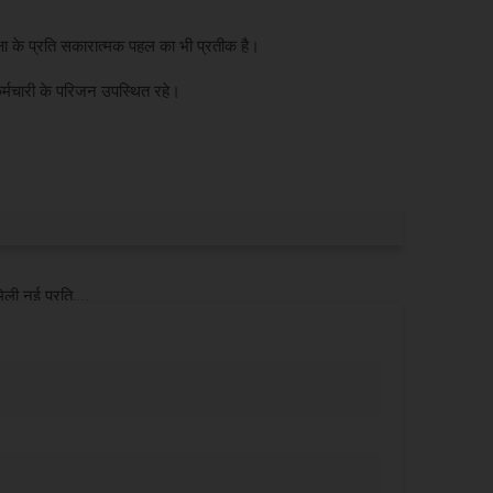
क्षा के प्रति सकारात्मक पहल का भी प्रतीक है।
 कर्मचारी के परिजन उपस्थित रहे।
ली नई प्रति,...