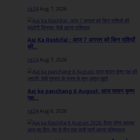
cg24
Aug 7, 2026
Aaj Ka Rashifal : आज 7 अगस्त को किन राशियों
की...
cg24
Aug 7, 2026
Aaj ka panchang 6 August: आज सावन कृष्ण
पक्ष...
cg24
Aug 6, 2026