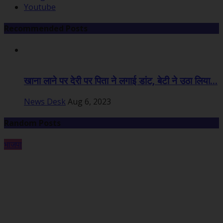
Youtube
Recommended Posts
खाना लाने पर देरी पर पिता ने लगाई डांट, बेटी ने उठा लिया...
News Desk
Aug 6, 2023
Random Posts
भाजपा