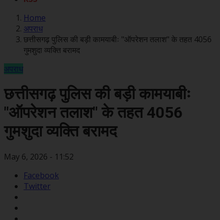
Home
अपराध
छत्तीसगढ़ पुलिस की बड़ी कामयाबीः "ऑपरेशन तलाश" के तहत 4056
गुमशुदा व्यक्ति बरामद
अपराध
छत्तीसगढ़ पुलिस की बड़ी कामयाबीः
"ऑपरेशन तलाश" के तहत 4056
गुमशुदा व्यक्ति बरामद
May 6, 2026 - 11:52
Facebook
Twitter