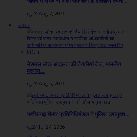
जीवन में संघर्ष से मिली सफलता ही इतिहास रचती...
cg24
Aug 7, 2026
अपराध
नेशनल लोक अदालत की तैयारियां तेज, माननीय
प्रधान...
cg24
Aug 5, 2026
छत्तीसगढ़ चेम्बर प्रतिनिधिमंडल ने पुलिस उपायुक्त...
cg24
Jul 24, 2026