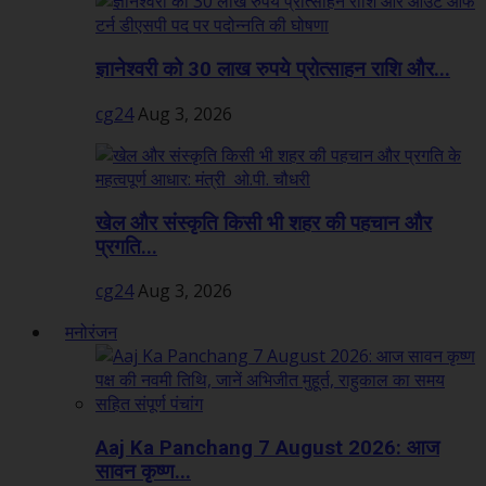
ज्ञानेश्वरी को 30 लाख रुपये प्रोत्साहन राशि और...
cg24
Aug 3, 2026
खेल और संस्कृति किसी भी शहर की पहचान और
प्रगति...
cg24
Aug 3, 2026
मनोरंजन
Aaj Ka Panchang 7 August 2026: आज
सावन कृष्ण...