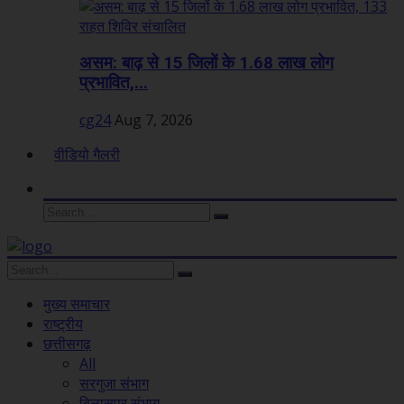
असम: बाढ़ से 15 जिलों के 1.68 लाख लोग
प्रभावित,...
cg24
Aug 7, 2026
वीडियो गैलरी
मुख्य समाचार
राष्ट्रीय
छत्तीसगढ़
All
सरगुजा संभाग
बिलासपुर संभाग