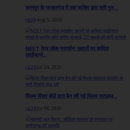
कानपुर के फजलगंज में एक व्यक्ति द्वारा श्री गुरु...
cg24
Aug 5, 2026
NEET पेपर लीक प्रदर्शन: छात्रों पर कथित
लाठीचार्ज...
cg24
Jul 24, 2026
फिल्म सेंसर बोर्ड द्वारा बैन की गई फिल्म सतलज...
cg24
Jul 18, 2026