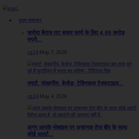
मुख्य समाचार
समोदा बैराज तट बचाव कार्य के लिए 4.95 करोड़
रुपये...
cg24
May 7, 2026
स्मार्ट, संवहनीय, बेजोड़: टेक्निकल टेक्सटाइल...
cg24
May 4, 2026
अगर आपके मोबाइल पर अचानक तेज बीप के साथ
कोई अलर्ट...