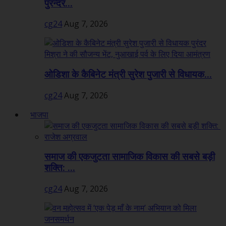
पुरन्दर...
cg24
Aug 7, 2026
ओडिशा के कैबिनेट मंत्री सुरेश पुजारी से विधायक...
cg24
Aug 7, 2026
भाजपा
समाज की एकजुटता सामाजिक विकास की सबसे बड़ी
शक्ति: ...
cg24
Aug 7, 2026