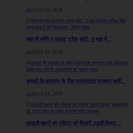
cg24
Jul 25, 2026
मप्र में बनेंगे 4 फास्ट ट्रैक कोर्ट, 3 माह में...
cg24
Jul 25, 2026
कृषकों के कल्याण के लिए मध्यप्रदेश सरकार सभी...
cg24
Jul 23, 2026
लाड़ली बहनों को रविवार को मिलेगी 38वीं किश्त,...