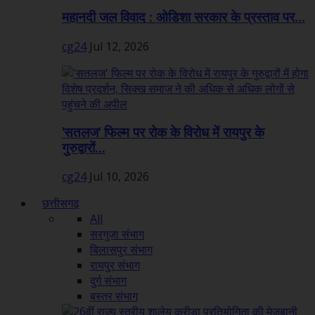
महानदी जल विवाद : ओडिशा सरकार के प्रस्ताव पर...
cg24
Jul 12, 2026
'सतलज' फिल्म पर रोक के विरोध में रायपुर के
गुरुद्वारों...
cg24
Jul 10, 2026
छत्तीसगढ़
All
सरगुजा संभाग
बिलासपुर संभाग
रायपुर संभाग
दुर्ग संभाग
बस्तर संभाग