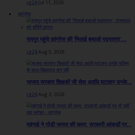
cg24
Jul 11, 2026
कांग्रेस
रायपुर पहुंचे कांग्रेस की 'भिलाई बचाओ पदयात्रा',...
cg24
Aug 5, 2026
भाजपा सरकार शिक्षकों जी सेवा अवधि घटाकर उनके...
cg24
Aug 3, 2026
महंगाई ने तोड़ी जनता की कमर, सरकारी आंकड़ों पर...