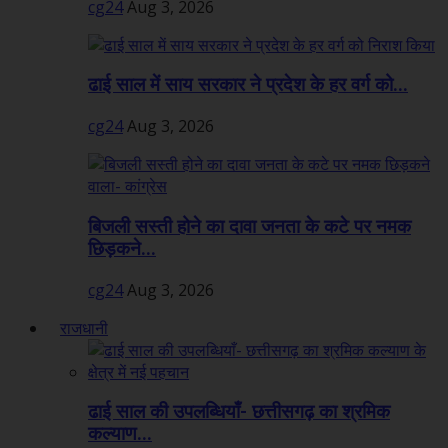
cg24
Aug 3, 2026
ढाई साल में साय सरकार ने प्रदेश के हर वर्ग को...
cg24
Aug 3, 2026
बिजली सस्ती होने का दावा जनता के कटे पर नमक
छिड़कने...
cg24
Aug 3, 2026
राजधानी
ढाई साल की उपलब्धियाँ- छत्तीसगढ़ का श्रमिक
कल्याण...