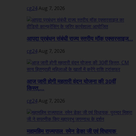
cg24
Aug 7, 2026
आपदा प्रबंधन संबंधी राज्य स्तरीय मॉक एक्सरसाइज...
cg24
Aug 7, 2026
आज जारी होगी महतारी वंदन योजना की 30वीं
किस्त,...
cg24
Aug 7, 2026
महामहिम राज्यपाल रमेन डेका जी एवं विधायक