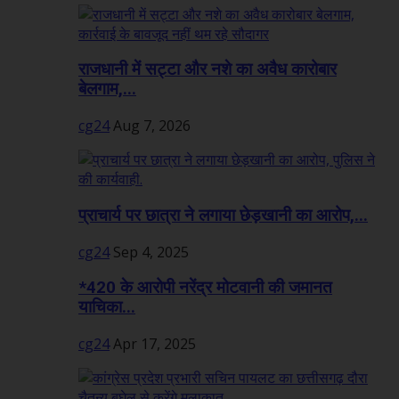
राजधानी में सट्टा और नशे का अवैध कारोबार
बेलगाम,...
cg24
Aug 7, 2026
प्राचार्य पर छात्रा ने लगाया छेड़खानी का आरोप,...
cg24
Sep 4, 2025
*420 के आरोपी नरेंद्र मोटवानी की जमानत
याचिका...
cg24
Apr 17, 2025