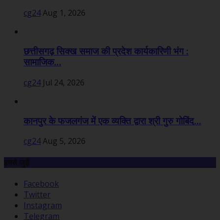
cg24
Aug 1, 2026
छत्तीसगढ़ सिक्ख समाज की प्रदेश कार्यकारिणी भंग :
सामाजिक...
cg24
Jul 24, 2026
कानपुर के फजलगंज में एक व्यक्ति द्वारा श्री गुरु गोबिंद...
cg24
Aug 5, 2026
हमसे जुड़ें
Facebook
Twitter
Instagram
Telegram