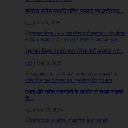
कांग्रेस प्रदेश प्रभारी सचिन पायलट का छत्तीसगढ़...
cg24
Jul 26, 2025
सुशासन तिहार 2025 मदर टेरेसा वार्ड क्रमांक 47...
cg24
May 9, 2025
एआई और नवीन तकनीकों के उपयोग से खराब सड़कों
के...
cg24
Apr 22, 2025