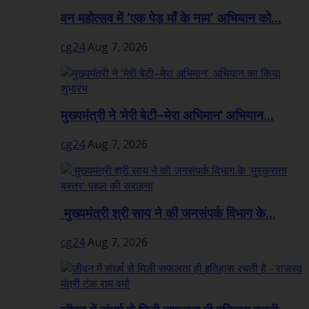
वन महोत्सव में ‘एक पेड़ माँ के नाम’ अभियान को...
cg24
Aug 7, 2026
मुख्यमंत्री ने 'मेरी बेटी–मेरा अभिमान' अभियान...
cg24
Aug 7, 2026
मुख्यमंत्री श्री साय ने की जनसंपर्क विभाग के...
cg24
Aug 7, 2026