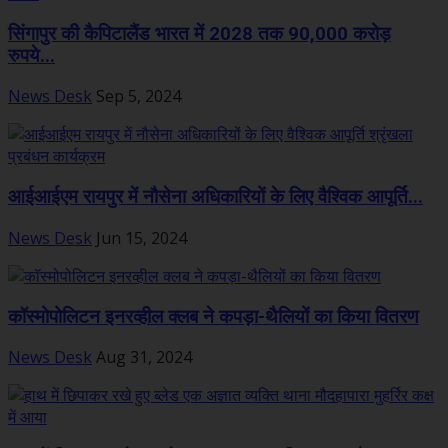
सिंगापुर की कैपिटालैंड भारत में 2028 तक 90,000 करोड़
रुपये...
News Desk
Sep 5, 2024
आईआईएम रायपुर में नौसेना अधिकारियों के लिए वैश्विक आपूर्ति...
News Desk
Jun 15, 2024
कॉस्मोपोलिटन इनरव्हील क्लब ने कपड़ा-थैलियों का किया वितरण
News Desk
Aug 31, 2024