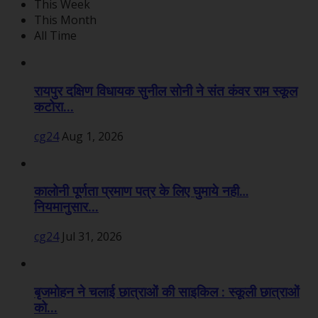
This Week
This Month
All Time
रायपुर दक्षिण विधायक सुनील सोनी ने संत कंवर राम स्कूल
कटोरा...
cg24
Aug 1, 2026
कालोनी पूर्णता प्रमाण पत्र के लिए घुमाये नही…
नियमानुसार...
cg24
Jul 31, 2026
बृजमोहन ने चलाई छात्राओं की साइकिल : स्कूली छात्राओं
को...