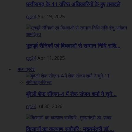
छत्तीसगढ़ के 41 वरिष्ठ अधिकारियों के हुए तबादले
cg24
Apr 19, 2025
भूतपूर्व सैनिकों एवं विधवाओं से सम्मान निधि राशि...
cg24
Apr 11, 2025
मध्य प्रदेश
बुंदेली शेफ सीज़न-4 में शेफ संजय शर्मा ने चुने...
cg24
Jul 30, 2026
किसानों का कल्याण सर्वोपरि : मुख्यमंत्री डॉ....