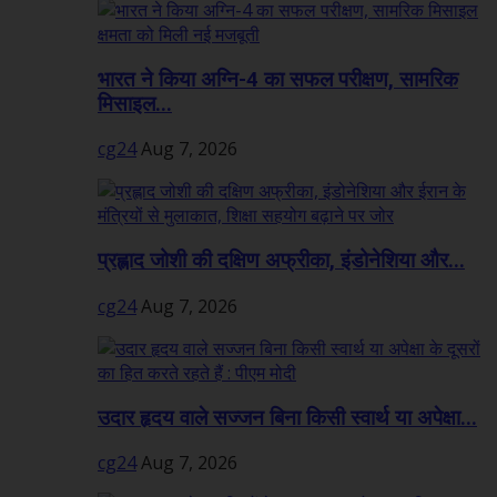
भारत ने किया अग्नि-4 का सफल परीक्षण, सामरिक
मिसाइल...
cg24
Aug 7, 2026
प्रह्लाद जोशी की दक्षिण अफ्रीका, इंडोनेशिया और...
cg24
Aug 7, 2026
उदार हृदय वाले सज्जन बिना किसी स्वार्थ या अपेक्षा...
cg24
Aug 7, 2026