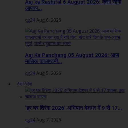
Aaj ka Rashifal 6 August 2026: कैसा रहेगा
आपका...
cg24
Aug 6, 2026
Aaj Ka Panchang 05 August 2026: आज
मासिक कालाष्टमी...
cg24
Aug 5, 2026
देश विदेश
‘हर घर तिरंगा 2026’ अभियान देशभर में 9 से 17...
cg24
Aug 7, 2026