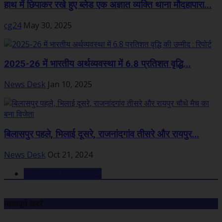
हाथ में छिपाकर रखे हुए ब्लेड एक अज्ञात व्यक्ति थाना मौदहापारा...
cg24
May 30, 2025
2025-26 में भारतीय अर्थव्यवस्था में 6.8 प्रतिशत वृद्धि...
News Desk
Jan 10, 2025
बिलासपुर पहले, भिलाई दूसरे, राजनांदगांव तीसरे और रायपुर...
News Desk
Oct 21, 2024
Facebook Comments
महत्वपूर्ण खबरें