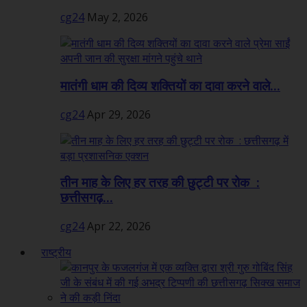
cg24
May 2, 2026
मातंगी धाम की दिव्य शक्तियों का दावा करने वाले...
cg24
Apr 29, 2026
तीन माह के लिए हर तरह की छुट्टी पर रोक :
छत्तीसगढ़...
cg24
Apr 22, 2026
राष्ट्रीय