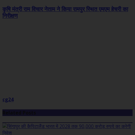
कृषि मंत्री राम विचार नेताम ने किया रामपुर स्थित एमएम हेचरी का
निरीक्षण
cg24
Related Posts