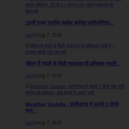
26वीं राज्य स्तरीय शालेय क्रीड़ा प्रतियोगिता...
cg24
Aug 7, 2026
जीवन में संघर्ष से मिली सफलता ही इतिहास रचती...
cg24
Aug 7, 2026
Weather Update : छत्तीसगढ़ में अगले 2 दिनों
तक...
cg24
Aug 7, 2026