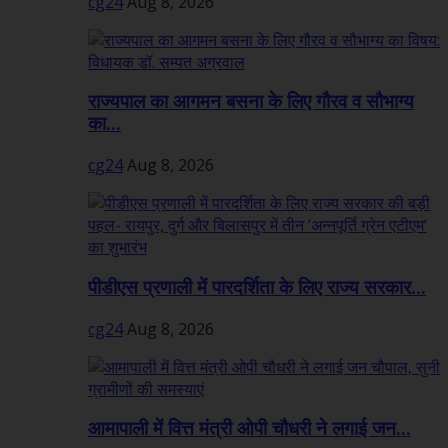
cg24
Aug 8, 2026
राज्यपाल का आगमन बसना के लिए गौरव व सौभाग्य
का...
cg24
Aug 8, 2026
पीडीएस प्रणाली में पारदर्शिता के लिए राज्य सरकार...
cg24
Aug 8, 2026
आमापाली में वित्त मंत्री ओपी चौधरी ने लगाई जन...