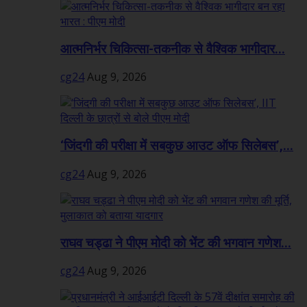
आत्मनिर्भर चिकित्सा-तकनीक से वैश्विक भागीदार...
cg24
Aug 9, 2026
‘जिंदगी की परीक्षा में सबकुछ आउट ऑफ सिलेबस’,...
cg24
Aug 9, 2026
राघव चड्ढा ने पीएम मोदी को भेंट की भगवान गणेश...
cg24
Aug 9, 2026