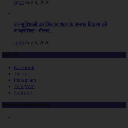
cg24
Aug 8, 2026
जनसुविधाओं का विस्तार शहर के समग्र विकास की
आधारशिला—मीनल...
cg24
Aug 8, 2026
हमसे जुड़ें
Facebook
Twitter
Instagram
Telegram
Youtube
Recommended Posts