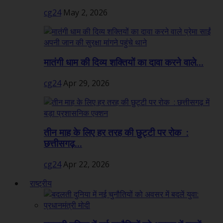
cg24
May 2, 2026
मातंगी धाम की दिव्य शक्तियों का दावा करने वाले...
cg24
Apr 29, 2026
तीन माह के लिए हर तरह की छुट्टी पर रोक :
छत्तीसगढ़...
cg24
Apr 22, 2026
राष्ट्रीय