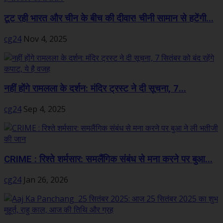
टूट रही भारत और चीन के बीच की दीवार! चीनी सामान से हटेंगी...
cg24
Nov 4, 2025
नहीं होंगे रामलला के दर्शन: मंदिर ट्रस्ट ने दी सूचना, 7...
cg24
Sep 4, 2025
CRIME : रिश्ते शर्मसार: समलैंगिक संबंध से मना करने पर बुआ...
cg24
Jan 26, 2026