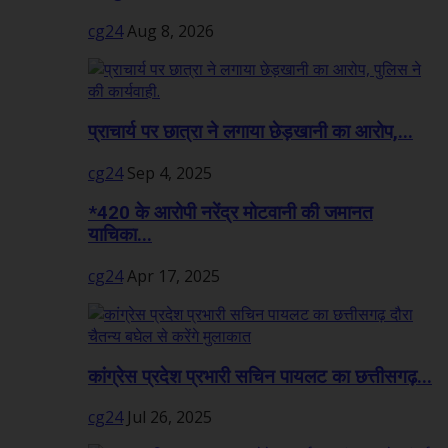
cg24
Aug 8, 2026
प्राचार्य पर छात्रा ने लगाया छेड़खानी का आरोप,...
cg24
Sep 4, 2025
*420 के आरोपी नरेंद्र मोटवानी की जमानत
याचिका...
cg24
Apr 17, 2025
कांग्रेस प्रदेश प्रभारी सचिन पायलट का छत्तीसगढ़...
cg24
Jul 26, 2025