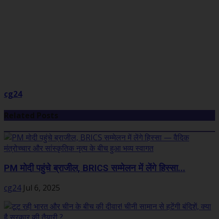
cg24
Related Posts
PM मोदी पहुंचे ब्राजील, BRICS सम्मेलन में लेंगे हिस्सा...
cg24
Jul 6, 2025