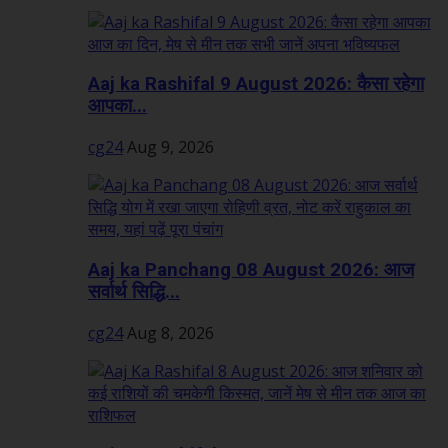
Aaj ka Rashifal 9 August 2026: कैसा रहेगा
आपका...
cg24
Aug 9, 2026
Aaj ka Panchang 08 August 2026: आज
सर्वार्थ सिद्धि...
cg24
Aug 8, 2026