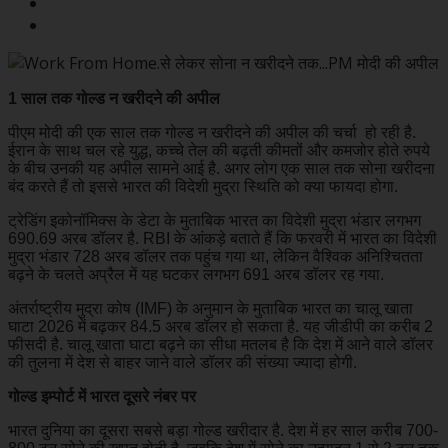
1 साल तक गोल्ड न खरीदने की अपील
पीएम मोदी की एक साल तक गोल्ड न खरीदने की अपील की चर्चा हो रही है.
ईरान के साथ चल रहे युद्ध, कच्चे तेल की बढ़ती कीमतों और कमजोर होते रुपये
के बीच उनकी यह अपील सामने आई है. अगर लोग एक साल तक सोना खरीदना
बंद करते हैं तो इससे भारत की विदेशी मुद्रा स्थिति को क्या फायदा होगा.
ट्रेडिंग इकोनॉमिक्स के डेटा के मुताबिक भारत का विदेशी मुद्रा भंडार लगभग
690.69 अरब डॉलर है. RBI के आंकड़े बताते हैं कि फरवरी में भारत का विदेशी
मुद्रा भंडार 728 अरब डॉलर तक पहुंच गया था, लेकिन वैश्विक अनिश्चितता
बढ़ने के चलते अप्रैल में यह घटकर लगभग 691 अरब डॉलर रह गया.
अंतर्राष्ट्रीय मुद्रा कोष (IMF) के अनुमान के मुताबिक भारत का चालू खाता
घाटा 2026 में बढ़कर 84.5 अरब डॉलर हो सकता है. यह जीडीपी का करीब 2
फीसदी है. चालू खाता घाटा बढ़ने का सीधा मतलब है कि देश में आने वाले डॉलर
की तुलना में देश से बाहर जाने वाले डॉलर की संख्या ज्यादा होगी.
गोल्ड इम्पोर्ट में भारत दूसरे नंबर पर
भारत दुनिया का दूसरा सबसे बड़ा गोल्ड खरीदार है. देश में हर साल करीब 700-