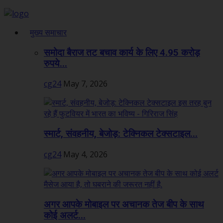
मुख्य समाचार
समोदा बैराज तट बचाव कार्य के लिए 4.95 करोड़
रुपये...
cg24
May 7, 2026
स्मार्ट, संवहनीय, बेजोड़: टेक्निकल टेक्सटाइल...
cg24
May 4, 2026
अगर आपके मोबाइल पर अचानक तेज बीप के साथ
कोई अलर्ट...