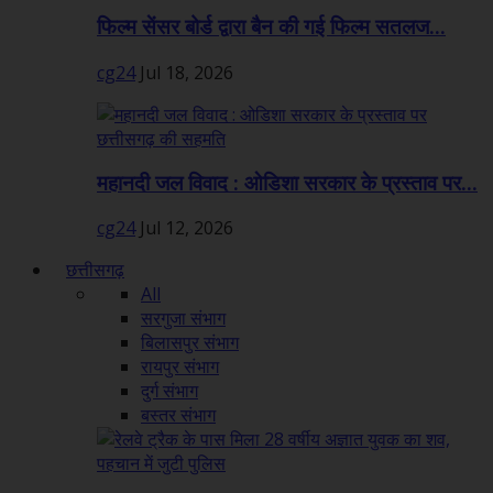
फिल्म सेंसर बोर्ड द्वारा बैन की गई फिल्म सतलज...
cg24
Jul 18, 2026
महानदी जल विवाद : ओडिशा सरकार के प्रस्ताव पर...
cg24
Jul 12, 2026
छत्तीसगढ़
All
सरगुजा संभाग
बिलासपुर संभाग
रायपुर संभाग
दुर्ग संभाग
बस्तर संभाग