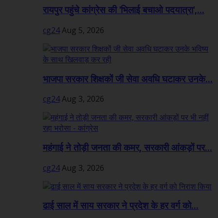
रायपुर पहुंचे कांग्रेस की 'भिलाई बचाओ पदयात्रा',...
cg24
Aug 5, 2026
भाजपा सरकार शिक्षकों जी सेवा अवधि घटाकर उनके...
cg24
Aug 3, 2026
महंगाई ने तोड़ी जनता की कमर, सरकारी आंकड़ों पर...
cg24
Aug 3, 2026
ढाई साल में साय सरकार ने प्रदेश के हर वर्ग को...