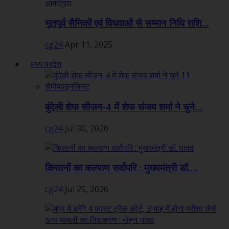
भूतपूर्व सैनिकों एवं विधवाओं से सम्मान निधि राशि...
cg24
Apr 11, 2025
मध्य प्रदेश
बुंदेली शेफ सीज़न-4 में शेफ संजय शर्मा ने चुने...
cg24
Jul 30, 2026
किसानों का कल्याण सर्वोपरि : मुख्यमंत्री डॉ....
cg24
Jul 25, 2026