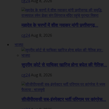
cg24
Aug 8, 2026
महादेव के चरणों में शीश नवाकर मांगी छत्तीसगढ़...
cg24
Aug 8, 2026
भाजपा
सुप्रीम कोर्ट से याचिका खारिज होना बघेल की नैतिक...
cg24
Aug 8, 2026
सीजीपीएससी सब-इंस्पेक्टर भर्ती परिणाम पर कांग्रेस...