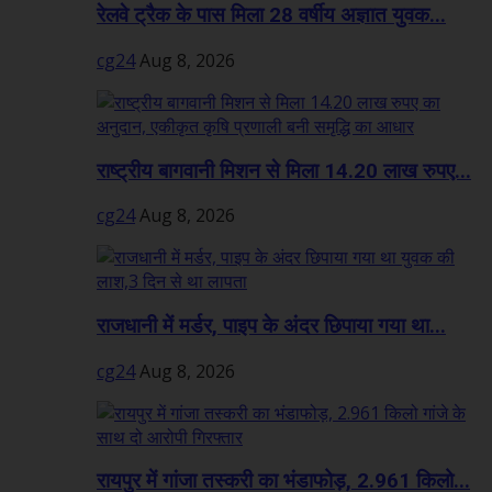
रेलवे ट्रैक के पास मिला 28 वर्षीय अज्ञात युवक...
cg24
Aug 8, 2026
राष्ट्रीय बागवानी मिशन से मिला 14.20 लाख रुपए...
cg24
Aug 8, 2026
राजधानी में मर्डर, पाइप के अंदर छिपाया गया था...
cg24
Aug 8, 2026
रायपुर में गांजा तस्करी का भंडाफोड़, 2.961 किलो...