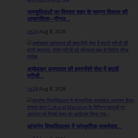
जनसुविधाओं का विस्तार शहर के समग्र विकास की
आधारशिला—मीनल...
cg24
Aug 8, 2026
अम्बेडकर अस्पताल की इमरजेंसी सेवा में बदली
मरीजों...
cg24
Aug 8, 2026
आंजनेय विश्वविद्यालय में सांस्कृतिक मार्क्सवाद...