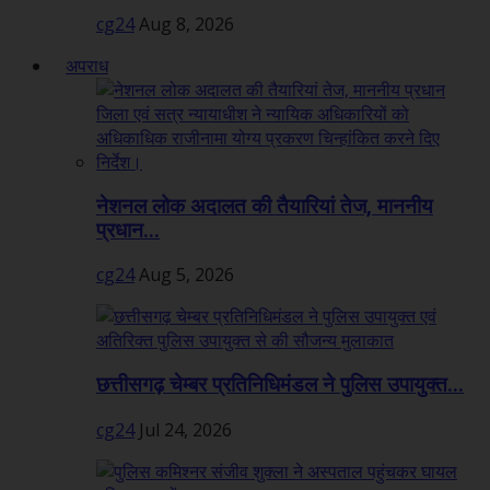
cg24
Aug 8, 2026
अपराध
नेशनल लोक अदालत की तैयारियां तेज, माननीय
प्रधान...
cg24
Aug 5, 2026
छत्तीसगढ़ चेम्बर प्रतिनिधिमंडल ने पुलिस उपायुक्त...
cg24
Jul 24, 2026