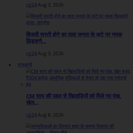
cg24
Aug 3, 2026
बिजली सस्ती होने का दावा जनता के कटे पर नमक
छिड़कने...
cg24
Aug 3, 2026
राजधानी
CM साय की पहल से खिलाड़ियों को मिले नए पंख,
खेल...
cg24
Aug 8, 2026