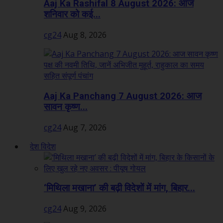
Aaj Ka Rashifal 8 August 2026: आज
शनिवार को कई...
cg24
Aug 8, 2026
Aaj Ka Panchang 7 August 2026: आज
सावन कृष्ण...
cg24
Aug 7, 2026
देश विदेश
‘मिथिला मखाना’ की बढ़ी विदेशों में मांग, बिहार...
cg24
Aug 9, 2026