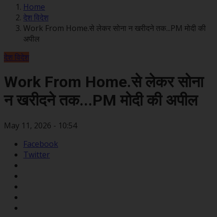
Home
देश विदेश
Work From Home.से लेकर सोना न खरीदने तक...PM मोदी की
अपील
देश विदेश
Work From Home.से लेकर सोना
न खरीदने तक...PM मोदी की अपील
May 11, 2026 - 10:54
Facebook
Twitter