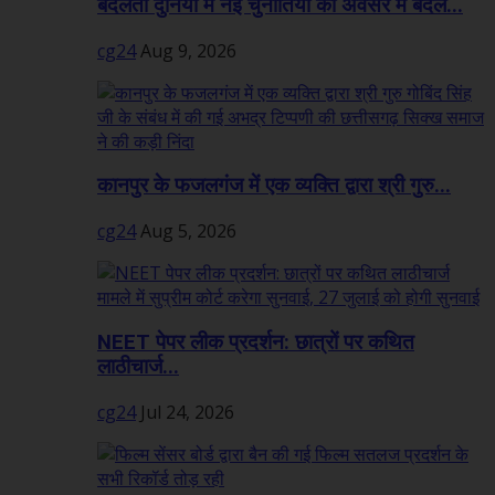
बदलती दुनिया में नई चुनौतियों को अवसर में बदलें...
cg24
Aug 9, 2026
कानपुर के फजलगंज में एक व्यक्ति द्वारा श्री गुरु...
cg24
Aug 5, 2026
NEET पेपर लीक प्रदर्शन: छात्रों पर कथित
लाठीचार्ज...
cg24
Jul 24, 2026