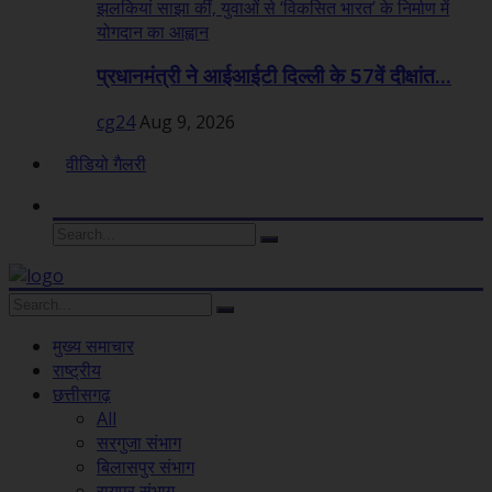
प्रधानमंत्री ने आईआईटी दिल्ली के 57वें दीक्षांत...
cg24
Aug 9, 2026
वीडियो गैलरी
मुख्य समाचार
राष्ट्रीय
छत्तीसगढ़
All
सरगुजा संभाग
बिलासपुर संभाग
रायपुर संभाग