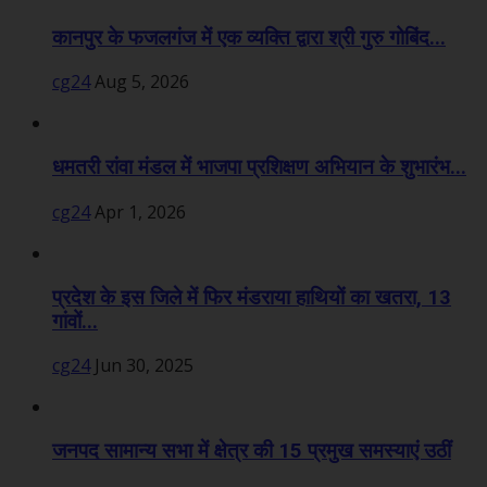
कानपुर के फजलगंज में एक व्यक्ति द्वारा श्री गुरु गोबिंद...
cg24
Aug 5, 2026
धमतरी रांवा मंडल में भाजपा प्रशिक्षण अभियान के शुभारंभ...
cg24
Apr 1, 2026
प्रदेश के इस जिले में फिर मंडराया हाथियों का खतरा, 13
गांवों...
cg24
Jun 30, 2025
जनपद सामान्य सभा में क्षेत्र की 15 प्रमुख समस्याएं उठीं