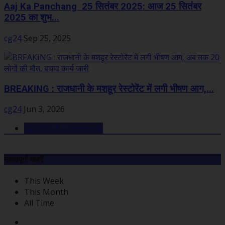
Aaj Ka Panchang 25 सितंबर 2025: आज 25 सितंबर
2025 का शुभ...
cg24
Sep 25, 2025
BREAKING : राजधानी के मशहूर रेस्टोरेंट में लगी भीषण आग,...
cg24
Jun 3, 2026
Facebook Comments
महत्वपूर्ण खबरें
This Week
This Month
All Time