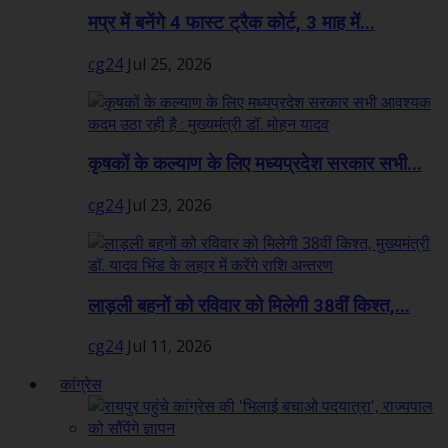
मप्र में बनेंगे 4 फास्ट ट्रैक कोर्ट, 3 माह में...
cg24
Jul 25, 2026
कृषकों के कल्याण के लिए मध्यप्रदेश सरकार सभी...
cg24
Jul 23, 2026
लाड़ली बहनों को रविवार को मिलेगी 38वीं किश्त,...
cg24
Jul 11, 2026
कांग्रेस