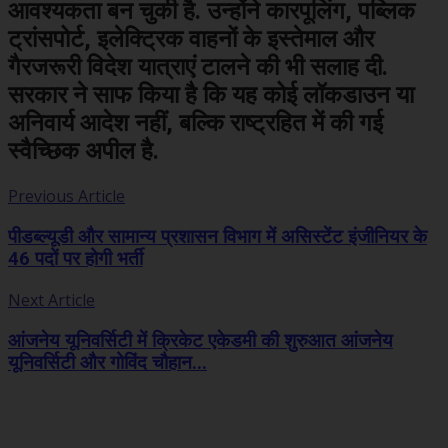
आवश्यकता बन चुकी है. उन्होंने कारपूलिंग, पब्लिक
ट्रांसपोर्ट, इलेक्ट्रिक वाहनों के इस्तेमाल और
गैरजरूरी विदेश यात्राएं टालने की भी सलाह दी.
सरकार ने साफ किया है कि यह कोई लॉकडाउन या
अनिवार्य आदेश नहीं, बल्कि राष्ट्रहित में की गई
स्वैच्छिक अपील है.
Previous Article
पीडब्ल्यूडी और सामान्य प्रशासन विभाग में असिस्टेंट इंजीनियर के
46 पदों पर होगी भर्ती
Next Article
आंजनेय यूनिवर्सिटी में क्रिकेट एकेडमी की शुरुआत आंजनेय
यूनिवर्सिटी और गोविंद चौहान...