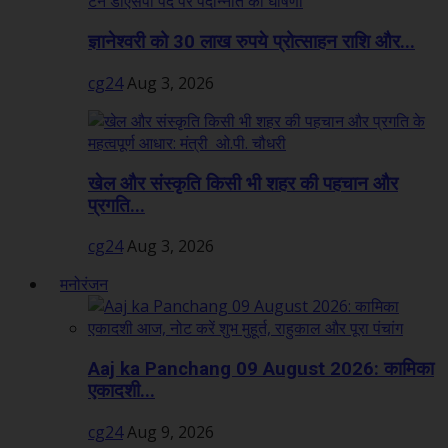
ज्ञानेश्वरी को 30 लाख रुपये प्रोत्साहन राशि और...
cg24
Aug 3, 2026
खेल और संस्कृति किसी भी शहर की पहचान और
प्रगति...
cg24
Aug 3, 2026
मनोरंजन
Aaj ka Panchang 09 August 2026: कामिका
एकादशी...
cg24
Aug 9, 2026