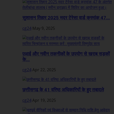
सुशासन तिहार 2025 मदर टेरेसा वार्ड क्रमांक 47...
cg24
May 9, 2025
एआई और नवीन तकनीकों के उपयोग से खराब सड़कों
के...
cg24
Apr 22, 2025
छत्तीसगढ़ के 41 वरिष्ठ अधिकारियों के हुए तबादले
cg24
Apr 19, 2025