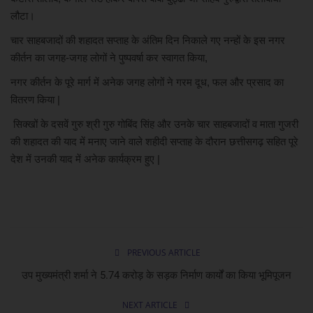
लौटा।
चार साहबजादों की शहादत सप्ताह के अंतिम दिन निकाले गए नन्हों के इस नगर
कीर्तन का जगह-जगह लोगों ने पुष्पवर्षा कर स्वागत किया,
नगर कीर्तन के पूरे मार्ग में अनेक जगह लोगों ने गरम दूध, फल और प्रसाद का
वितरण किया |
सिक्खों के दसवें गुरु श्री गुरु गोबिंद सिंह और उनके चार साहबजादों व माता गुजरी
की शहादत की याद में मनाए जाने वाले शहीदी सप्ताह के दौरान छत्तीसगढ़ सहित पूरे
देश में उनकी याद में अनेक कार्यक्रम हुए |
PREVIOUS ARTICLE
उप मुख्यमंत्री शर्मा ने 5.74 करोड़ के सड़क निर्माण कार्यों का किया भूमिपूजन
NEXT ARTICLE