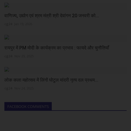
वाणिज्य, उद्योग एवं श्रम मंत्री श्री देवांगन 20 जनवरी को...
cg24
Jan 19, 2026
रायपुर में PM मोदी के कार्यक्रम का प्रभाव : फायदे और चुनौतियाँ
cg24
Nov 29, 2025
लोक कला महोत्सव में लिंगों घोटुल मांदरी नृत्य दल प्रथम...
cg24
Nov 24, 2025
FACEBOOK COMMENTS