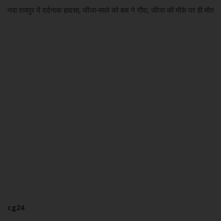
नवा रायपुर में दर्दनाक हादसा, जीजा-साले को बस ने रौंदा, जीजा की मौके पर ही मौत
cg24