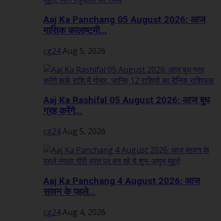
Aaj Ka Panchang 05 August 2026: आज
मासिक कालाष्टमी...
cg24
Aug 5, 2026
Aaj Ka Rashifal 05 August 2026: आज बुध
ग्रह करेंगे...
cg24
Aug 5, 2026
Aaj Ka Panchang 4 August 2026: आज
सावन के पहले...
cg24
Aug 4, 2026