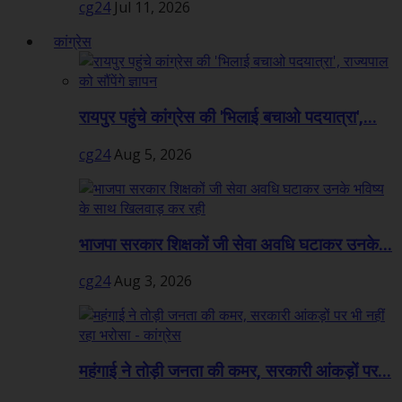
cg24
Jul 11, 2026
कांग्रेस
रायपुर पहुंचे कांग्रेस की 'भिलाई बचाओ पदयात्रा',...
cg24
Aug 5, 2026
भाजपा सरकार शिक्षकों जी सेवा अवधि घटाकर उनके...
cg24
Aug 3, 2026
महंगाई ने तोड़ी जनता की कमर, सरकारी आंकड़ों पर...