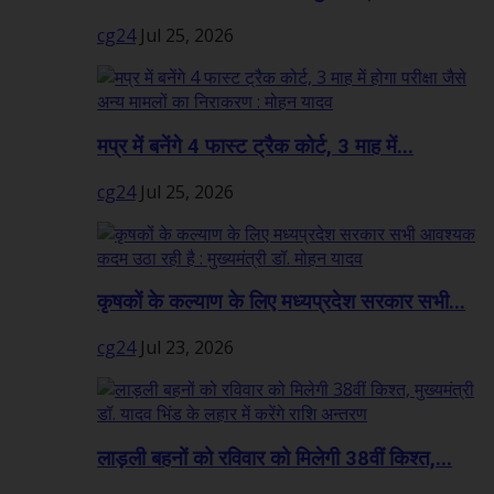
cg24
Jul 25, 2026
मप्र में बनेंगे 4 फास्ट ट्रैक कोर्ट, 3 माह में...
cg24
Jul 25, 2026
कृषकों के कल्याण के लिए मध्यप्रदेश सरकार सभी...
cg24
Jul 23, 2026
लाड़ली बहनों को रविवार को मिलेगी 38वीं किश्त,...