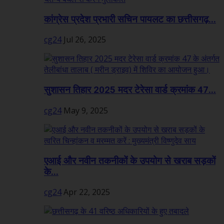
कांग्रेस प्रदेश प्रभारी सचिन पायलट का छत्तीसगढ़...
cg24
Jul 26, 2025
सुशासन तिहार 2025 मदर टेरेसा वार्ड क्रमांक 47...
cg24
May 9, 2025
एआई और नवीन तकनीकों के उपयोग से खराब सड़कों
के...
cg24
Apr 22, 2025