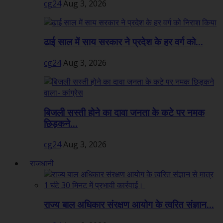
cg24
Aug 3, 2026
ढाई साल में साय सरकार ने प्रदेश के हर वर्ग को...
cg24
Aug 3, 2026
बिजली सस्ती होने का दावा जनता के कटे पर नमक
छिड़कने...
cg24
Aug 3, 2026
राजधानी
राज्य बाल अधिकार संरक्षण आयोग के त्वरित संज्ञान...