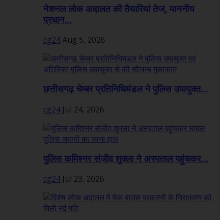
नेशनल लोक अदालत की तैयारियां तेज, माननीय
प्रधान...
cg24
Aug 5, 2026
छत्तीसगढ़ चेम्बर प्रतिनिधिमंडल ने पुलिस उपायुक्त...
cg24
Jul 24, 2026
पुलिस कमिश्नर संजीव शुक्ला ने अस्पताल पहुंचकर...
cg24
Jul 23, 2026