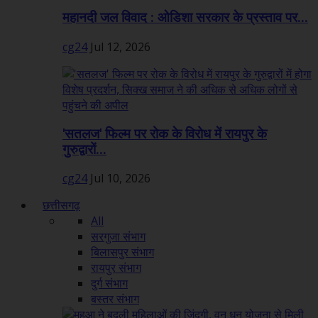
महानदी जल विवाद : ओडिशा सरकार के प्रस्ताव पर...
cg24
Jul 12, 2026
'सतलज' फिल्म पर रोक के विरोध में रायपुर के
गुरुद्वारों...
cg24
Jul 10, 2026
छत्तीसगढ़
All
सरगुजा संभाग
बिलासपुर संभाग
रायपुर संभाग
दुर्ग संभाग
बस्तर संभाग