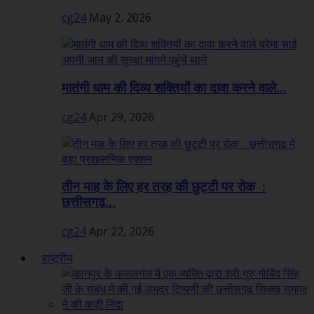
cg24
May 2, 2026
मातंगी धाम की दिव्य शक्तियों का दावा करने वाले...
cg24
Apr 29, 2026
तीन माह के लिए हर तरह की छुट्टी पर रोक :
छत्तीसगढ़...
cg24
Apr 22, 2026
राष्ट्रीय