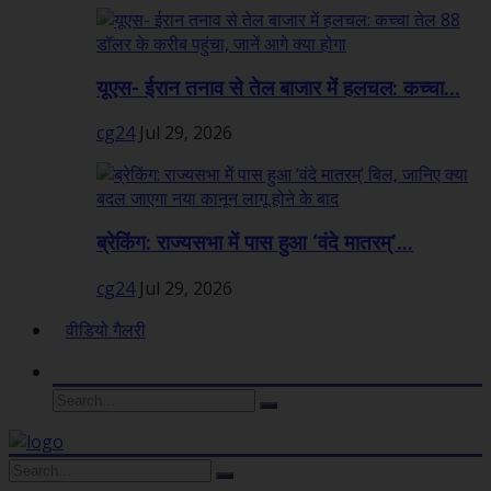
यूएस- ईरान तनाव से तेल बाजार में हलचल: कच्चा...
cg24
Jul 29, 2026
ब्रेकिंग: राज्यसभा में पास हुआ ‘वंदे मातरम्’...
cg24
Jul 29, 2026
वीडियो गैलरी