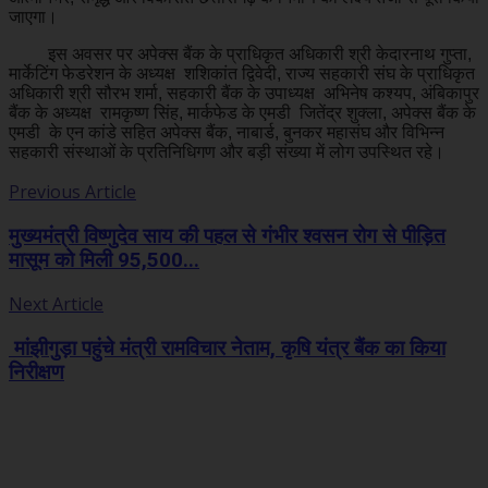
जाएगा।
इस अवसर पर अपेक्स बैंक के प्राधिकृत अधिकारी श्री केदारनाथ गुप्ता,
मार्केटिंग फेडरेशन के अध्यक्ष शशिकांत द्विवेदी, राज्य सहकारी संघ के प्राधिकृत
अधिकारी श्री सौरभ शर्मा, सहकारी बैंक के उपाध्यक्ष अभिनेष कश्यप, अंबिकापुर
बैंक के अध्यक्ष रामकृष्ण सिंह, मार्कफेड के एमडी जितेंद्र शुक्ला, अपेक्स बैंक के
एमडी के एन कांडे सहित अपेक्स बैंक, नाबार्ड, बुनकर महासंघ और विभिन्न
सहकारी संस्थाओं के प्रतिनिधिगण और बड़ी संख्या में लोग उपस्थित रहे।
Previous Article
मुख्यमंत्री विष्णुदेव साय की पहल से गंभीर श्वसन रोग से पीड़ित
मासूम को मिली 95,500...
Next Article
मांझीगुड़ा पहुंचे मंत्री रामविचार नेताम, कृषि यंत्र बैंक का किया
निरीक्षण