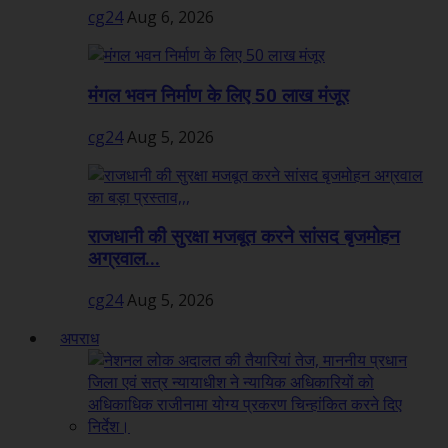
cg24
Aug 6, 2026
मंगल भवन निर्माण के लिए 50 लाख मंजूर
cg24
Aug 5, 2026
राजधानी की सुरक्षा मजबूत करने सांसद बृजमोहन
अग्रवाल...
cg24
Aug 5, 2026
अपराध