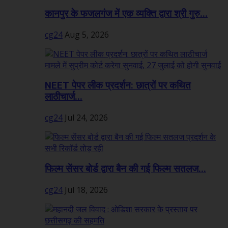
कानपुर के फजलगंज में एक व्यक्ति द्वारा श्री गुरु...
cg24
Aug 5, 2026
NEET पेपर लीक प्रदर्शन: छात्रों पर कथित
लाठीचार्ज...
cg24
Jul 24, 2026
फिल्म सेंसर बोर्ड द्वारा बैन की गई फिल्म सतलज...
cg24
Jul 18, 2026