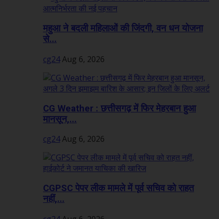
महुआ ने बदली महिलाओं की जिंदगी, वन धन योजना
से...
cg24
Aug 6, 2026
CG Weather : छत्तीसगढ़ में फिर मेहरबान हुआ
मानसून,...
cg24
Aug 6, 2026
CGPSC पेपर लीक मामले में पूर्व सचिव को राहत
नहीं,...
cg24
Aug 6, 2026