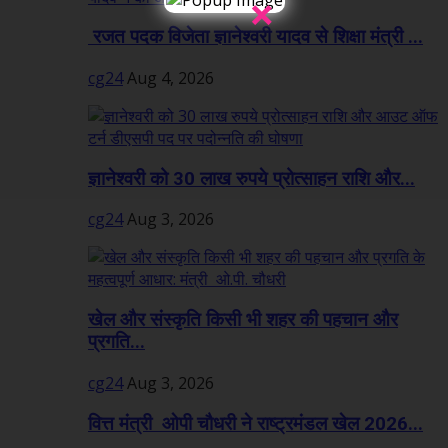
×
रजत पदक विजेता ज्ञानेश्वरी यादव से शिक्षा मंत्री ...
cg24
Aug 4, 2026
ज्ञानेश्वरी को 30 लाख रुपये प्रोत्साहन राशि और...
cg24
Aug 3, 2026
खेल और संस्कृति किसी भी शहर की पहचान और
प्रगति...
cg24
Aug 3, 2026
वित्त मंत्री ओपी चौधरी ने राष्ट्रमंडल खेल 2026...