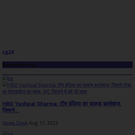
cg24
Related Posts
HBD Yashpal Sharma: टीम इंडिया का धाकड़ बल्लेबाज,
जिसने...
News Desk
Aug 11, 2023