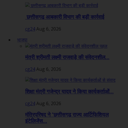
छत्तीसगढ़ आबकारी विभाग की बड़ी कार्रवाई
cg24
Aug 6, 2026
भाजपा
मंत्री श्रीमती लक्ष्मी राजवाड़े की संवेदनशील...
cg24
Aug 6, 2026
शिक्षा मंत्री गजेन्द्र यादव ने किया कार्यकर्ताओं...
cg24
Aug 6, 2026
मंत्रिपरिषद ने ’छत्तीसगढ़ राज्य आर्टिफिशियल
इंटेलिजेंस...