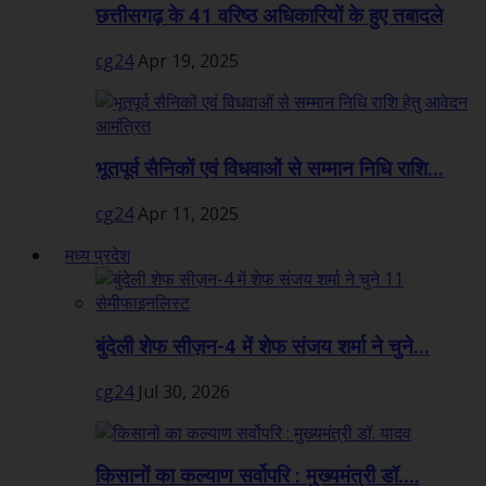
छत्तीसगढ़ के 41 वरिष्ठ अधिकारियों के हुए तबादले
cg24
Apr 19, 2025
भूतपूर्व सैनिकों एवं विधवाओं से सम्मान निधि राशि...
cg24
Apr 11, 2025
मध्य प्रदेश
बुंदेली शेफ सीज़न-4 में शेफ संजय शर्मा ने चुने...
cg24
Jul 30, 2026
किसानों का कल्याण सर्वोपरि : मुख्यमंत्री डॉ....