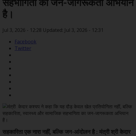
सहभागिता का जन-जागरूकता अभियान
है।
Jul 3, 2026 - 12:28
Updated: Jul 3, 2026 - 12:31
Facebook
Twitter
सहकारिता एक नारा नहीं, बल्कि जन-आंदोलन है : मंत्री श्री केदार