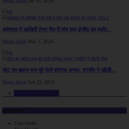
News Desk
Jan 30, 2024
धर्मशाला में आखिरी टेस्ट मैच में लंच तक इंग्लैंड का स्कोर...
News Desk
Mar 7, 2024
चोट का बहाना बना बुरे फंसे श्रेयस अय्यर, एनसीए ने खोली...
News Desk
Feb 22, 2024
Facebook Comments
महत्वपूर्ण खबरें
This Week