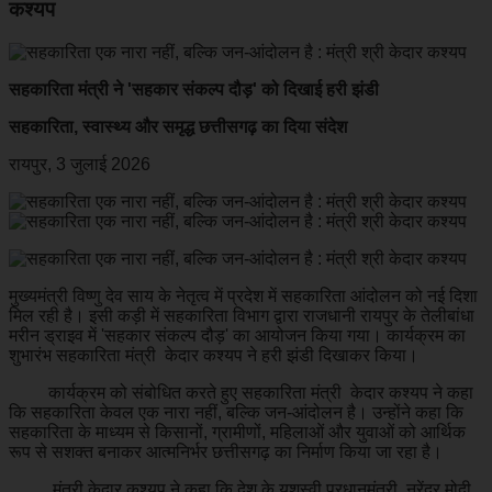
कश्यप
सहकारिता मंत्री ने 'सहकार संकल्प दौड़' को दिखाई हरी झंडी
सहकारिता, स्वास्थ्य और समृद्ध छत्तीसगढ़ का दिया संदेश
रायपुर, 3 जुलाई 2026
मुख्यमंत्री विष्णु देव साय के नेतृत्व में प्रदेश में सहकारिता आंदोलन को नई दिशा
मिल रही है। इसी कड़ी में सहकारिता विभाग द्वारा राजधानी रायपुर के तेलीबांधा
मरीन ड्राइव में 'सहकार संकल्प दौड़' का आयोजन किया गया। कार्यक्रम का
शुभारंभ सहकारिता मंत्री केदार कश्यप ने हरी झंडी दिखाकर किया।
कार्यक्रम को संबोधित करते हुए सहकारिता मंत्री केदार कश्यप ने कहा
कि सहकारिता केवल एक नारा नहीं, बल्कि जन-आंदोलन है। उन्होंने कहा कि
सहकारिता के माध्यम से किसानों, ग्रामीणों, महिलाओं और युवाओं को आर्थिक
रूप से सशक्त बनाकर आत्मनिर्भर छत्तीसगढ़ का निर्माण किया जा रहा है।
मंत्री केदार कश्यप ने कहा कि देश के यशस्वी प्रधानमंत्री नरेंद्र मोदी