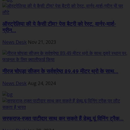
ऑस्ट्रेलिया की ये कैसी टीम? पेस बैटरी को रेस्ट, वार्नर-मार्श-
ग्रीन...
News Desk
Nov 21, 2023
नीरज चोपड़ा सीजन के सर्वश्रेष्ठ 89.49 मीटर थ्रो के साथ...
News Desk
Aug 24, 2024
सरफराज-रजत पाटीदार साथ कर सकते हैं डेब्यू,यूं विनिंग ट्रैक...