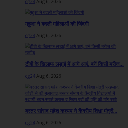
cg24
Aug 6, 2026
महुआ ने बदली महिलाओं की जिंदगी
cg24
Aug 6, 2026
टीबी के खिलाफ लड़ाई में आगे आएं, बनें किसी मरीज...
cg24
Aug 6, 2026
बस्तर सांसद महेश कश्यप ने केंद्रीय शिक्षा मंत्री...
cg24
Aug 6, 2026