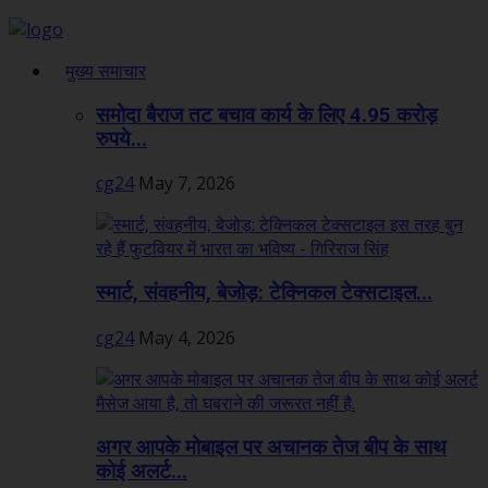
मुख्य समाचार
समोदा बैराज तट बचाव कार्य के लिए 4.95 करोड़
रुपये...
cg24
May 7, 2026
स्मार्ट, संवहनीय, बेजोड़: टेक्निकल टेक्सटाइल...
cg24
May 4, 2026
अगर आपके मोबाइल पर अचानक तेज बीप के साथ
कोई अलर्ट...