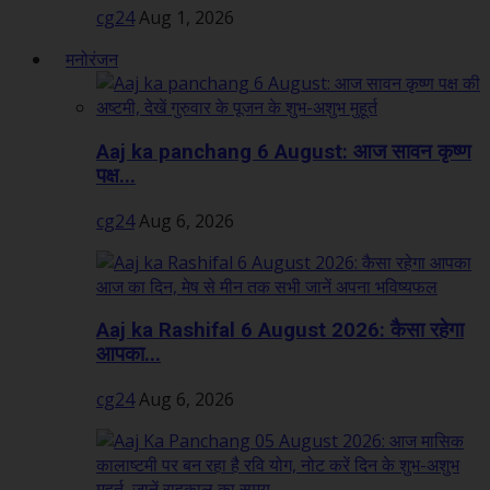
cg24
Aug 1, 2026
मनोरंजन
Aaj ka panchang 6 August: आज सावन कृष्ण
पक्ष...
cg24
Aug 6, 2026
Aaj ka Rashifal 6 August 2026: कैसा रहेगा
आपका...
cg24
Aug 6, 2026