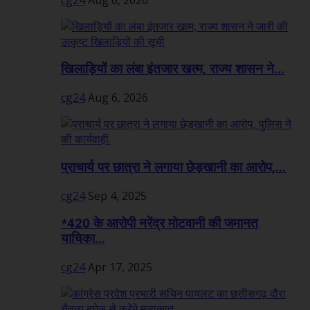
खिलाड़ियों का लंबा इंतजार खत्म, राज्य शासन ने...
cg24
Aug 6, 2026
प्राचार्य पर छात्रा ने लगाया छेड़खानी का आरोप,...
cg24
Sep 4, 2025
*420 के आरोपी नरेंद्र मोटवानी की जमानत
याचिका...
cg24
Apr 17, 2025