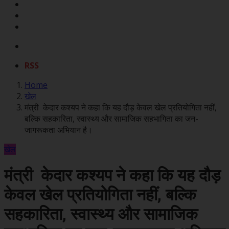
RSS
Home
खेल
मंत्री केदार कश्यप ने कहा कि यह दौड़ केवल खेल प्रतियोगिता नहीं,
बल्कि सहकारिता, स्वास्थ्य और सामाजिक सहभागिता का जन-
जागरूकता अभियान है।
खेल
मंत्री केदार कश्यप ने कहा कि यह दौड़
केवल खेल प्रतियोगिता नहीं, बल्कि
सहकारिता, स्वास्थ्य और सामाजिक