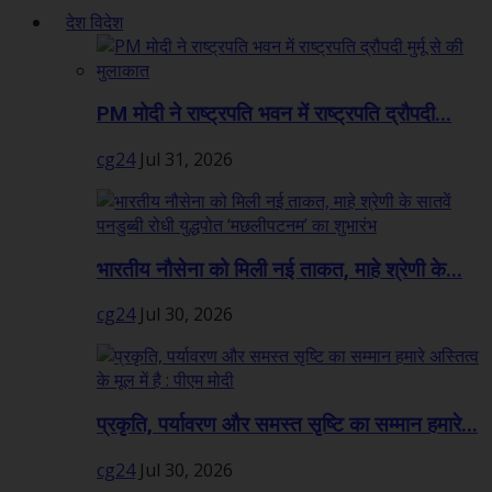
देश विदेश
PM मोदी ने राष्ट्रपति भवन में राष्ट्रपति द्रौपदी...
cg24
Jul 31, 2026
भारतीय नौसेना को मिली नई ताकत, माहे श्रेणी के...
cg24
Jul 30, 2026
प्रकृति, पर्यावरण और समस्त सृष्टि का सम्मान हमारे...
cg24
Jul 30, 2026