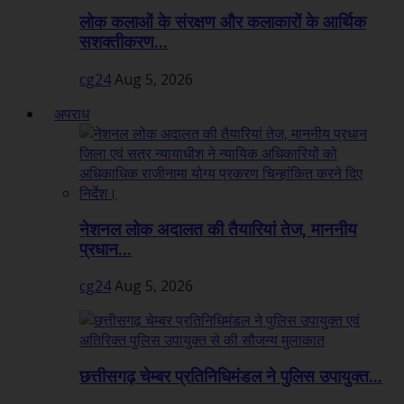
लोक कलाओं के संरक्षण और कलाकारों के आर्थिक
सशक्तीकरण...
cg24
Aug 5, 2026
अपराध
नेशनल लोक अदालत की तैयारियां तेज, माननीय
प्रधान...
cg24
Aug 5, 2026
छत्तीसगढ़ चेम्बर प्रतिनिधिमंडल ने पुलिस उपायुक्त...