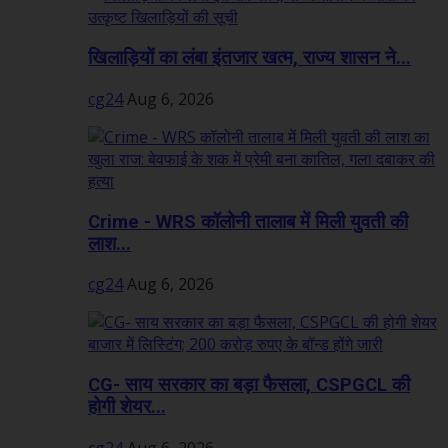
खिलाड़ियों का लंबा इंतजार खत्म, राज्य शासन ने...
cg24
Aug 6, 2026
Crime - WRS कॉलोनी तालाब में मिली युवती की
लाश...
cg24
Aug 6, 2026
CG- साय सरकार का बड़ा फैसला, CSPGCL की
होगी शेयर...
cg24
Aug 6, 2026