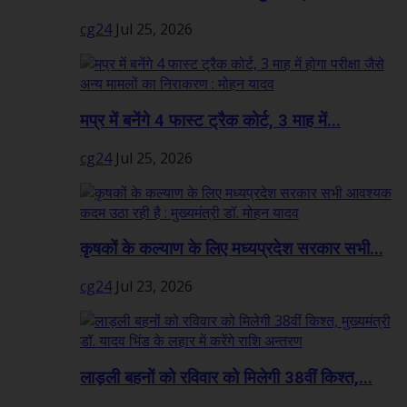
cg24
Jul 25, 2026
मप्र में बनेंगे 4 फास्ट ट्रैक कोर्ट, 3 माह में...
cg24
Jul 25, 2026
कृषकों के कल्याण के लिए मध्यप्रदेश सरकार सभी...
cg24
Jul 23, 2026
लाड़ली बहनों को रविवार को मिलेगी 38वीं किश्त,...