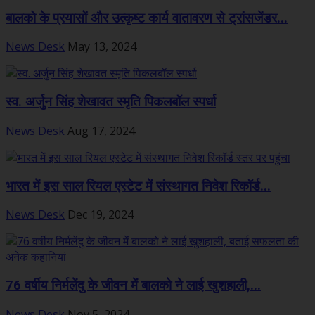
बालको के प्रयासों और उत्कृष्ट कार्य वातावरण से ट्रांसजेंडर...
News Desk
May 13, 2024
स्व. अर्जुन सिंह शेखावत स्मृति पिकलबॉल स्पर्धा
News Desk
Aug 17, 2024
भारत में इस साल रियल एस्टेट में संस्थागत निवेश रिकॉर्ड...
News Desk
Dec 19, 2024
76 वर्षीय निर्मलेंदु के जीवन में बालको ने लाई खुशहाली,...
News Desk
Nov 5, 2024