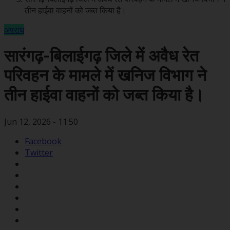
तीन हाईवा वाहनों को जब्त किया है।
अपराध
सारंगढ़-बिलाईगढ़ जिले में अवैध रेत
परिवहन के मामले में खनिज विभाग ने
तीन हाईवा वाहनों को जब्त किया है।
Jun 12, 2026 - 11:50
Facebook
Twitter