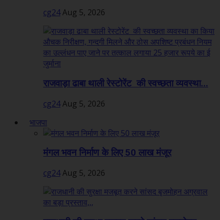
cg24
Aug 5, 2026
राजवाड़ा ढाबा थाली रेस्टोरेंट की स्वच्छता व्यवस्था...
cg24
Aug 5, 2026
भाजपा
मंगल भवन निर्माण के लिए 50 लाख मंजूर
cg24
Aug 5, 2026