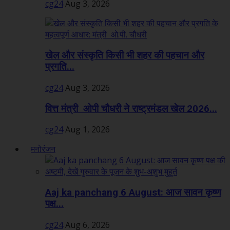
cg24
Aug 3, 2026
खेल और संस्कृति किसी भी शहर की पहचान और
प्रगति...
cg24
Aug 3, 2026
वित्त मंत्री ओपी चौधरी ने राष्ट्रमंडल खेल 2026...
cg24
Aug 1, 2026
मनोरंजन
Aaj ka panchang 6 August: आज सावन कृष्ण
पक्ष...
cg24
Aug 6, 2026