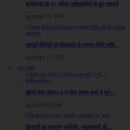
छत्तीसगढ़ के 41 वरिष्ठ अधिकारियों के हुए तबादले
cg24
Apr 19, 2025
भूतपूर्व सैनिकों एवं विधवाओं से सम्मान निधि राशि...
cg24
Apr 11, 2025
मध्य प्रदेश
बुंदेली शेफ सीज़न-4 में शेफ संजय शर्मा ने चुने...
cg24
Jul 30, 2026
किसानों का कल्याण सर्वोपरि : मुख्यमंत्री डॉ....