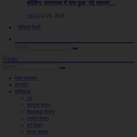
ब्रेकिंग: राज्यसभा में पास हुआ ‘वंदे मातरम्’...
cg24
Jul 29, 2026
वीडियो गैलरी
मुख्य समाचार
राष्ट्रीय
छत्तीसगढ़
All
सरगुजा संभाग
बिलासपुर संभाग
रायपुर संभाग
दुर्ग संभाग
बस्तर संभाग