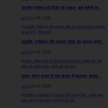
भारतीय नौसेना को मिली नई ताकत, माहे श्रेणी के...
cg24
Jul 30, 2026
प्रकृति, पर्यावरण और समस्त सृष्टि का सम्मान हमारे...
cg24
Jul 30, 2026
यूएस- ईरान तनाव से तेल बाजार में हलचल: कच्चा...
cg24
Jul 29, 2026