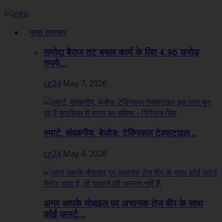
मुख्य समाचार
समोदा बैराज तट बचाव कार्य के लिए 4.95 करोड़
रुपये...
cg24
May 7, 2026
स्मार्ट, संवहनीय, बेजोड़: टेक्निकल टेक्सटाइल...
cg24
May 4, 2026
अगर आपके मोबाइल पर अचानक तेज बीप के साथ
कोई अलर्ट...