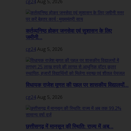
cg24
Aug 5, 2026
कर्तव्यनिष्ठ होकर जनसेवा एवं सुशासन के लिए
जमीनी...
cg24
Aug 5, 2026
विधायक राजेश मूणत की पहल पर शासकीय विद्यालयों...
cg24
Aug 5, 2026
छत्तीसगढ़ में मानसून की स्थिति: राज्य में अब...