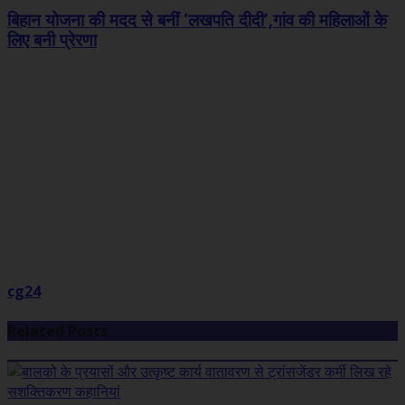
बिहान योजना की मदद से बनीं ‘लखपति दीदी’,गांव की महिलाओं के
लिए बनी प्रेरणा
cg24
Related Posts