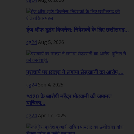
ईज ऑफ डूइंग बिजनेस: निवेशकों के लिए छत्तीसगढ़...
cg24
Aug 5, 2026
प्राचार्य पर छात्रा ने लगाया छेड़खानी का आरोप,...
cg24
Sep 4, 2025
*420 के आरोपी नरेंद्र मोटवानी की जमानत
याचिका...
cg24
Apr 17, 2025