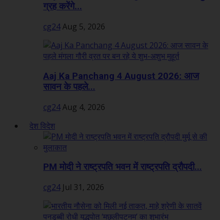
ग्रह करेंगे...
cg24
Aug 5, 2026
Aaj Ka Panchang 4 August 2026: आज
सावन के पहले...
cg24
Aug 4, 2026
देश विदेश
PM मोदी ने राष्ट्रपति भवन में राष्ट्रपति द्रौपदी...
cg24
Jul 31, 2026