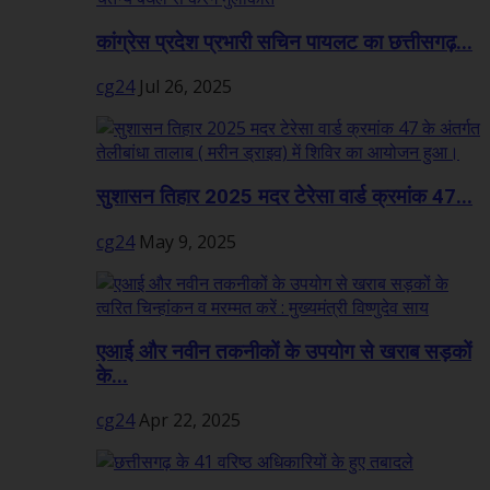
कांग्रेस प्रदेश प्रभारी सचिन पायलट का छत्तीसगढ़...
cg24
Jul 26, 2025
सुशासन तिहार 2025 मदर टेरेसा वार्ड क्रमांक 47...
cg24
May 9, 2025
एआई और नवीन तकनीकों के उपयोग से खराब सड़कों
के...
cg24
Apr 22, 2025