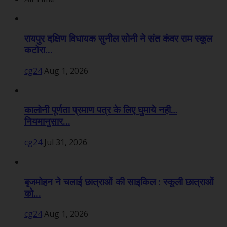
रायपुर दक्षिण विधायक सुनील सोनी ने संत कंवर राम स्कूल
कटोरा...
cg24
Aug 1, 2026
कालोनी पूर्णता प्रमाण पत्र के लिए घुमाये नही…
नियमानुसार...
cg24
Jul 31, 2026
बृजमोहन ने चलाई छात्राओं की साइकिल : स्कूली छात्राओं
को...
cg24
Aug 1, 2026