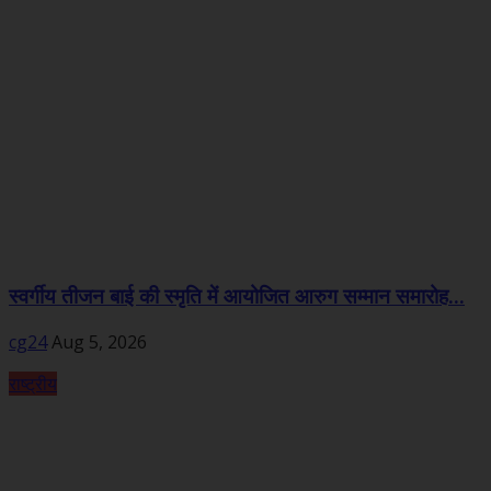
स्वर्गीय तीजन बाई की स्मृति में आयोजित आरुग सम्मान समारोह...
cg24
Aug 5, 2026
राष्ट्रीय