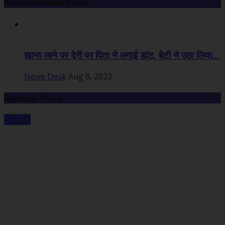
Recommended Posts
खाना लाने पर देरी पर पिता ने लगाई डांट, बेटी ने उठा लिया...
News Desk
Aug 6, 2023
Random Posts
छत्तीसगढ़