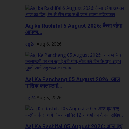
Aaj ka Rashifal 6 August 2026: कैसा रहेगा
आपका...
cg24
Aug 6, 2026
Aaj Ka Panchang 05 August 2026: आज
मासिक कालाष्टमी...
cg24
Aug 5, 2026
Aaj Ka Rashifal 05 August 2026: आज बुध