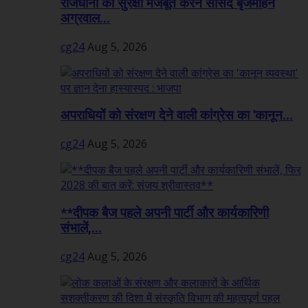
राजधानी की सुरक्षा मजबूत करने सांसद बृजमोहन
अग्रवाल...
cg24
Aug 5, 2026
अपराधियों को संरक्षण देने वाली कांग्रेस का 'कानून...
cg24
Aug 5, 2026
**दीपक बैज पहले अपनी पार्टी और कार्यकारिणी
संभालें,...
cg24
Aug 5, 2026