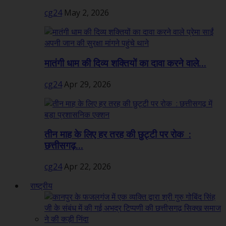
cg24
May 2, 2026
मातंगी धाम की दिव्य शक्तियों का दावा करने वाले...
cg24
Apr 29, 2026
तीन माह के लिए हर तरह की छुट्टी पर रोक :
छत्तीसगढ़...
cg24
Apr 22, 2026
राष्ट्रीय