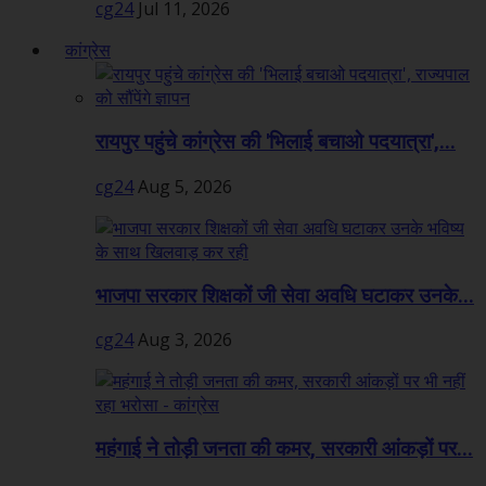
cg24
Jul 11, 2026
कांग्रेस
रायपुर पहुंचे कांग्रेस की 'भिलाई बचाओ पदयात्रा',...
cg24
Aug 5, 2026
भाजपा सरकार शिक्षकों जी सेवा अवधि घटाकर उनके...
cg24
Aug 3, 2026
महंगाई ने तोड़ी जनता की कमर, सरकारी आंकड़ों पर...