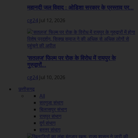
महानदी जल विवाद : ओडिशा सरकार के प्रस्ताव पर...
cg24
Jul 12, 2026
'सतलज' फिल्म पर रोक के विरोध में रायपुर के
गुरुद्वारों...
cg24
Jul 10, 2026
छत्तीसगढ़
All
सरगुजा संभाग
बिलासपुर संभाग
रायपुर संभाग
दुर्ग संभाग
बस्तर संभाग