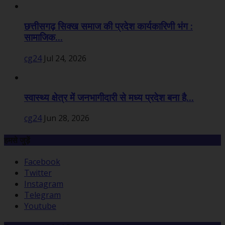
छत्तीसगढ़ सिक्ख समाज की प्रदेश कार्यकारिणी भंग :
सामाजिक...
cg24
Jul 24, 2026
स्वास्थ्य क्षेत्र में जनभागीदारी से मध्य प्रदेश बना है...
cg24
Jun 28, 2026
हमसे जुड़ें
Facebook
Twitter
Instagram
Telegram
Youtube