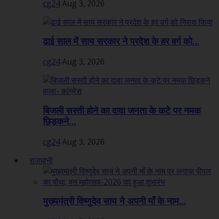
cg24
Aug 3, 2026
ढाई साल में साय सरकार ने प्रदेश के हर वर्ग को...
cg24
Aug 3, 2026
बिजली सस्ती होने का दावा जनता के कटे पर नमक
छिड़कने...
cg24
Aug 3, 2026
राजधानी
मुख्यमंत्री विष्णुदेव साय ने अपनी माँ के नाम...