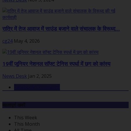
रात्रि में तेज आवाज में साउंड बजाने वाले संचालक के विरूध्द...
cg24
May 4, 2026
19वीं जूनियर नेशनल सॉफ्ट टेनिस स्पर्धा में छग को कांस्य
News Desk
Jan 2, 2025
Facebook Comments
महत्वपूर्ण खबरें
This Week
This Month
All Time