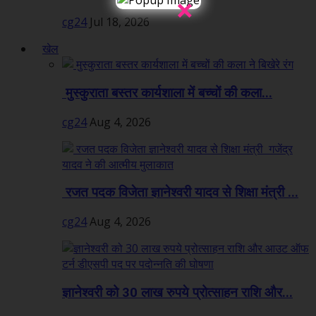
×
cg24
Jul 18, 2026
खेल
मुस्कुराता बस्तर कार्यशाला में बच्चों की कला...
cg24
Aug 4, 2026
रजत पदक विजेता ज्ञानेश्वरी यादव से शिक्षा मंत्री ...
cg24
Aug 4, 2026
ज्ञानेश्वरी को 30 लाख रुपये प्रोत्साहन राशि और...