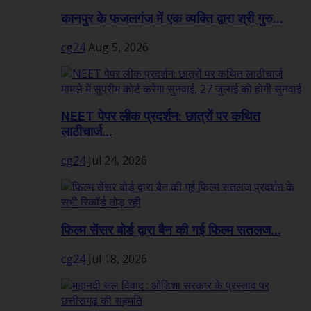
कानपुर के फजलगंज में एक व्यक्ति द्वारा श्री गुरु...
cg24
Aug 5, 2026
NEET पेपर लीक प्रदर्शन: छात्रों पर कथित
लाठीचार्ज...
cg24
Jul 24, 2026
फिल्म सेंसर बोर्ड द्वारा बैन की गई फिल्म सतलज...
cg24
Jul 18, 2026