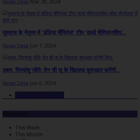
News Desk
Mar 30, 2024
युवराज के नेतृत्व में ‘इंडिया चैंपियंस’ टीम ‘वर्ल्ड चैम्पियनशिप...
News Desk
Jun 1, 2024
लक्ष्य, प्रियांशु जीते; वेन ची सू के खिलाफ शुरुआत करेंगी...
News Desk
Jun 6, 2024
Facebook Comments
महत्वपूर्ण खबरें
This Week
This Month