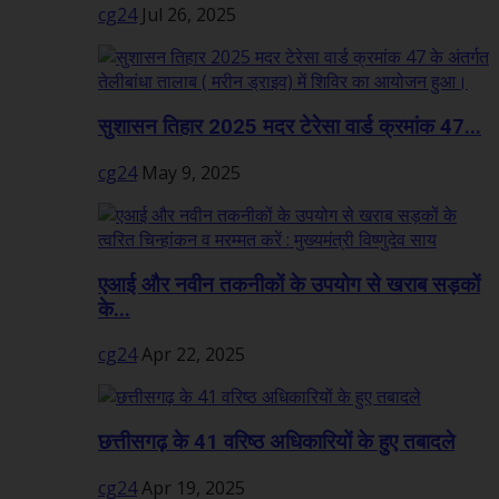
cg24
Jul 26, 2025
सुशासन तिहार 2025 मदर टेरेसा वार्ड क्रमांक 47...
cg24
May 9, 2025
एआई और नवीन तकनीकों के उपयोग से खराब सड़कों
के...
cg24
Apr 22, 2025
छत्तीसगढ़ के 41 वरिष्ठ अधिकारियों के हुए तबादले
cg24
Apr 19, 2025