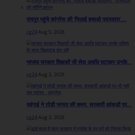
रायपुर पहुंचे कांग्रेस की 'भिलाई बचाओ पदयात्रा',...
cg24
Aug 5, 2026
भाजपा सरकार शिक्षकों जी सेवा अवधि घटाकर उनके...
cg24
Aug 3, 2026
महंगाई ने तोड़ी जनता की कमर, सरकारी आंकड़ों पर...
cg24
Aug 3, 2026