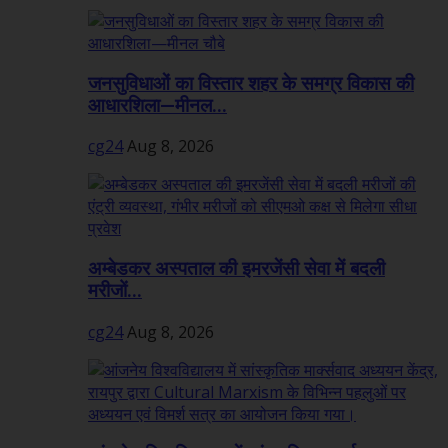
जनसुविधाओं का विस्तार शहर के समग्र विकास की
आधारशिला—मीनल...
cg24
Aug 8, 2026
अम्बेडकर अस्पताल की इमरजेंसी सेवा में बदली
मरीजों...
cg24
Aug 8, 2026