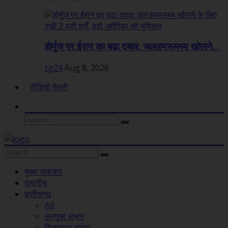
होर्मुज पर ईरान का बढ़ा दबाव: जलडमरूमध्य खोलने...
cg24
Aug 8, 2026
वीडियो गैलरी
मुख्य समाचार
राष्ट्रीय
छत्तीसगढ़
All
सरगुजा संभाग
बिलासपुर संभाग