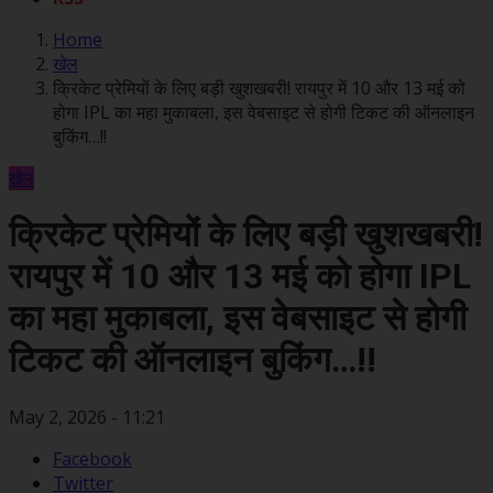
Home
खेल
क्रिकेट प्रेमियों के लिए बड़ी खुशखबरी! रायपुर में 10 और 13 मई को
होगा IPL का महा मुकाबला, इस वेबसाइट से होगी टिकट की ऑनलाइन
बुकिंग…!!
खेल
क्रिकेट प्रेमियों के लिए बड़ी खुशखबरी!
रायपुर में 10 और 13 मई को होगा IPL
का महा मुकाबला, इस वेबसाइट से होगी
टिकट की ऑनलाइन बुकिंग…!!
May 2, 2026 - 11:21
Facebook
Twitter