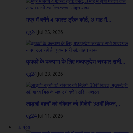
मप्र में बनेंगे 4 फास्ट ट्रैक कोर्ट, 3 माह में...
cg24
Jul 25, 2026
कृषकों के कल्याण के लिए मध्यप्रदेश सरकार सभी...
cg24
Jul 23, 2026
लाड़ली बहनों को रविवार को मिलेगी 38वीं किश्त,...
cg24
Jul 11, 2026
कांग्रेस