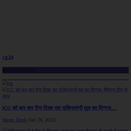
cg24
Related Posts
ICC को बार-बार ठेंगा दिखा रहा पाकिस्तानी मूल का दिग्गज,...
News Desk
Dec 26, 2023