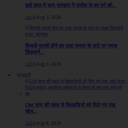
ढाई साल में साय सरकार ने प्रदेश के हर वर्ग को...
cg24
Aug 3, 2026
बिजली सस्ती होने का दावा जनता के कटे पर नमक
छिड़कने...
cg24
Aug 3, 2026
राजधानी
CM साय की पहल से खिलाड़ियों को मिले नए पंख,
खेल...
cg24
Aug 8, 2026