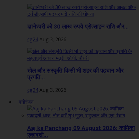
ज्ञानेश्वरी को 30 लाख रुपये प्रोत्साहन राशि और...
cg24
Aug 3, 2026
खेल और संस्कृति किसी भी शहर की पहचान और
प्रगति...
cg24
Aug 3, 2026
मनोरंजन
Aaj ka Panchang 09 August 2026: कामिका
एकादशी...