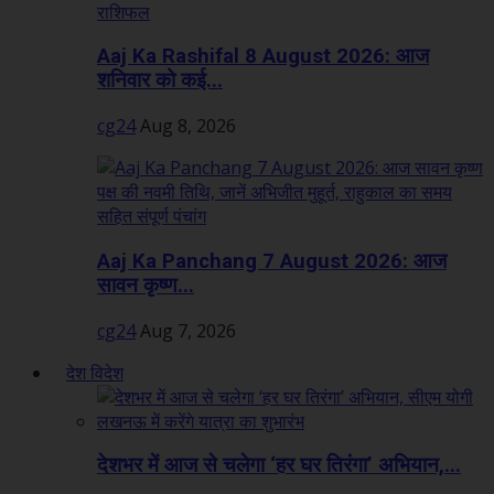
Aaj Ka Rashifal 8 August 2026: आज
शनिवार को कई...
cg24
Aug 8, 2026
Aaj Ka Panchang 7 August 2026: आज
सावन कृष्ण...
cg24
Aug 7, 2026
देश विदेश
देशभर में आज से चलेगा ‘हर घर तिरंगा’ अभियान,...