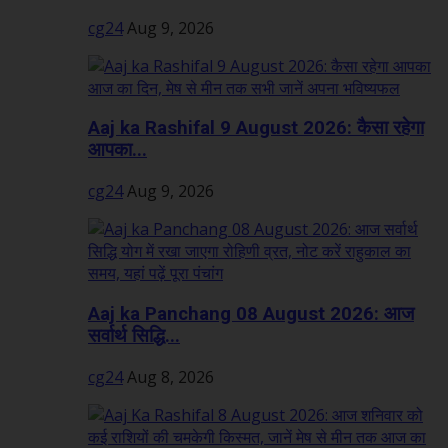
cg24
Aug 9, 2026
Aaj ka Rashifal 9 August 2026: कैसा रहेगा
आपका...
cg24
Aug 9, 2026
Aaj ka Panchang 08 August 2026: आज
सर्वार्थ सिद्धि...
cg24
Aug 8, 2026