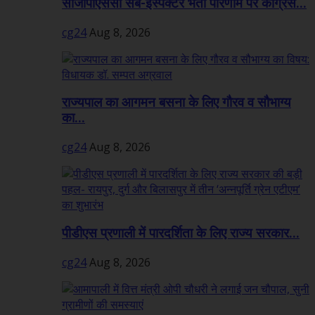
सीजीपीएससी सब-इंस्पेक्टर भर्ती परिणाम पर कांग्रेस...
cg24
Aug 8, 2026
राज्यपाल का आगमन बसना के लिए गौरव व सौभाग्य
का...
cg24
Aug 8, 2026
पीडीएस प्रणाली में पारदर्शिता के लिए राज्य सरकार...
cg24
Aug 8, 2026