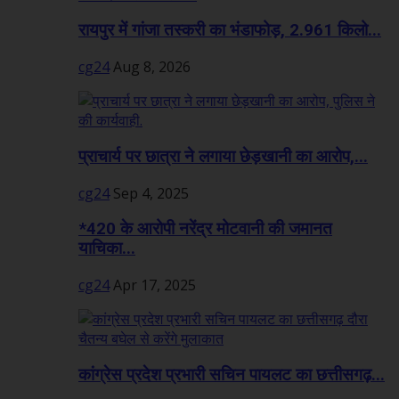
रायपुर में गांजा तस्करी का भंडाफोड़, 2.961 किलो...
cg24
Aug 8, 2026
प्राचार्य पर छात्रा ने लगाया छेड़खानी का आरोप,...
cg24
Sep 4, 2025
*420 के आरोपी नरेंद्र मोटवानी की जमानत
याचिका...
cg24
Apr 17, 2025
कांग्रेस प्रदेश प्रभारी सचिन पायलट का छत्तीसगढ़...