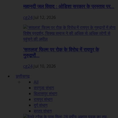
महानदी जल विवाद : ओडिशा सरकार के प्रस्ताव पर...
cg24
Jul 12, 2026
'सतलज' फिल्म पर रोक के विरोध में रायपुर के
गुरुद्वारों...
cg24
Jul 10, 2026
छत्तीसगढ़
All
सरगुजा संभाग
बिलासपुर संभाग
रायपुर संभाग
दुर्ग संभाग
बस्तर संभाग