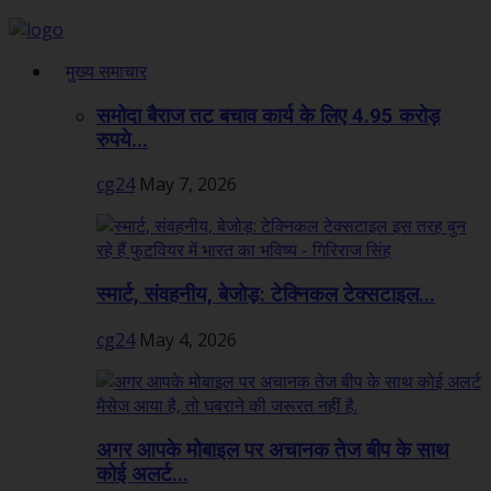
मुख्य समाचार
समोदा बैराज तट बचाव कार्य के लिए 4.95 करोड़
रुपये...
cg24
May 7, 2026
स्मार्ट, संवहनीय, बेजोड़: टेक्निकल टेक्सटाइल...
cg24
May 4, 2026
अगर आपके मोबाइल पर अचानक तेज बीप के साथ
कोई अलर्ट...