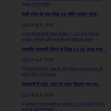
रेलवे ट्रैक के पास मिला 28 वर्षीय अज्ञात युवक...
cg24
Aug 8, 2026
राष्ट्रीय बागवानी मिशन से मिला 14.20 लाख रुपए...
cg24
Aug 8, 2026
राजधानी में मर्डर, पाइप के अंदर छिपाया गया था...
cg24
Aug 8, 2026