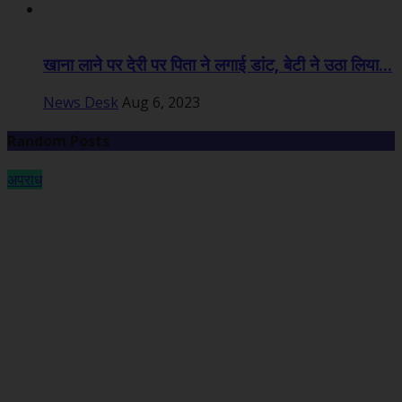
खाना लाने पर देरी पर पिता ने लगाई डांट, बेटी ने उठा लिया...
News Desk
Aug 6, 2023
Random Posts
अपराध