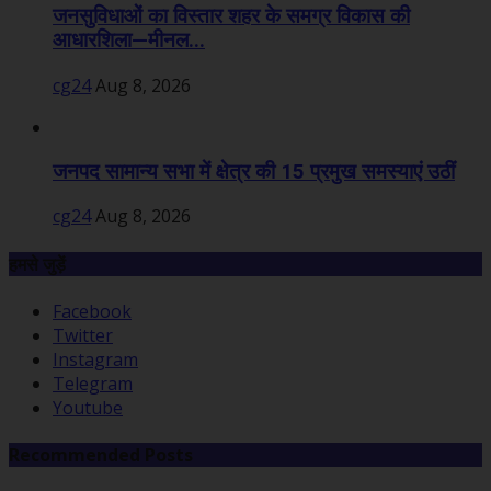
जनसुविधाओं का विस्तार शहर के समग्र विकास की
आधारशिला—मीनल...
cg24
Aug 8, 2026
जनपद सामान्य सभा में क्षेत्र की 15 प्रमुख समस्याएं उठीं
cg24
Aug 8, 2026
हमसे जुड़ें
Facebook
Twitter
Instagram
Telegram
Youtube
Recommended Posts