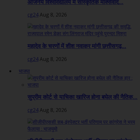
आंजनेय विश्वविद्यालय में सांस्कृतिक मार्क्सवाद...
cg24
Aug 8, 2026
महादेव के चरणों में शीश नवाकर मांगी छत्तीसगढ़...
cg24
Aug 8, 2026
भाजपा
सुप्रीम कोर्ट से याचिका खारिज होना बघेल की नैतिक...
cg24
Aug 8, 2026