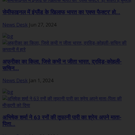
सेमीफाइनल में इंग्लैंड के खिलाफ भारत का 'एक्स फैक्टर' हो...
News Desk
Jun 27, 2024
अफ्रीका का किला, जिसे कभी न जीता भारत, द्रविड़-कोहली-
सचिन...
News Desk
Jan 1, 2024
अभिषेक शर्मा ने 63 रनों की तूफानी पारी का श्रेय अपने माता-
पिता...