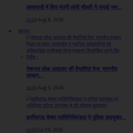
आमापाली में वित्त मंत्री ओपी चौधरी ने लगाई जन...
cg24
Aug 8, 2026
अपराध
नेशनल लोक अदालत की तैयारियां तेज, माननीय
प्रधान...
cg24
Aug 5, 2026
छत्तीसगढ़ चेम्बर प्रतिनिधिमंडल ने पुलिस उपायुक्त...
cg24
Jul 24, 2026