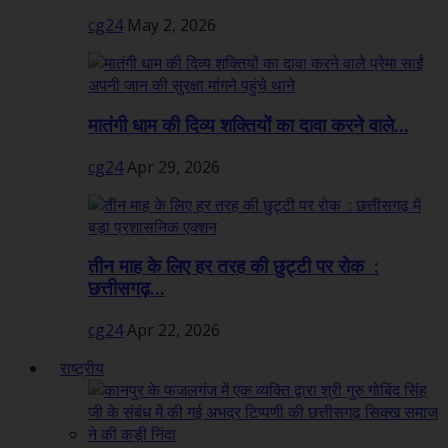
cg24
May 2, 2026
मातंगी धाम की दिव्य शक्तियों का दावा करने वाले...
cg24
Apr 29, 2026
तीन माह के लिए हर तरह की छुट्टी पर रोक :
छत्तीसगढ़...
cg24
Apr 22, 2026
राष्ट्रीय