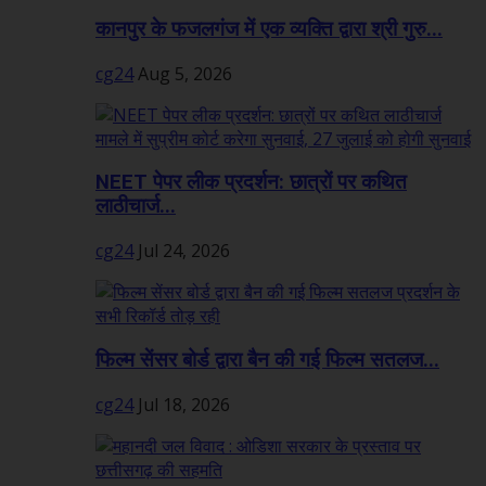
कानपुर के फजलगंज में एक व्यक्ति द्वारा श्री गुरु...
cg24
Aug 5, 2026
NEET पेपर लीक प्रदर्शन: छात्रों पर कथित
लाठीचार्ज...
cg24
Jul 24, 2026
फिल्म सेंसर बोर्ड द्वारा बैन की गई फिल्म सतलज...
cg24
Jul 18, 2026