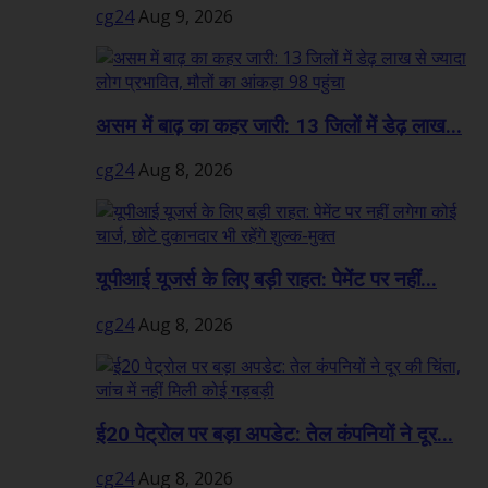
cg24
Aug 9, 2026
असम में बाढ़ का कहर जारी: 13 जिलों में डेढ़ लाख...
cg24
Aug 8, 2026
यूपीआई यूजर्स के लिए बड़ी राहत: पेमेंट पर नहीं...
cg24
Aug 8, 2026
ई20 पेट्रोल पर बड़ा अपडेट: तेल कंपनियों ने दूर...
cg24
Aug 8, 2026