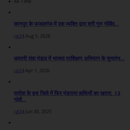
All Time
कानपुर के फजलगंज में एक व्यक्ति द्वारा श्री गुरु गोबिंद...
cg24
Aug 5, 2026
धमतरी रांवा मंडल में भाजपा प्रशिक्षण अभियान के शुभारंभ...
cg24
Apr 1, 2026
प्रदेश के इस जिले में फिर मंडराया हाथियों का खतरा, 13
गांवों...
cg24
Jun 30, 2025