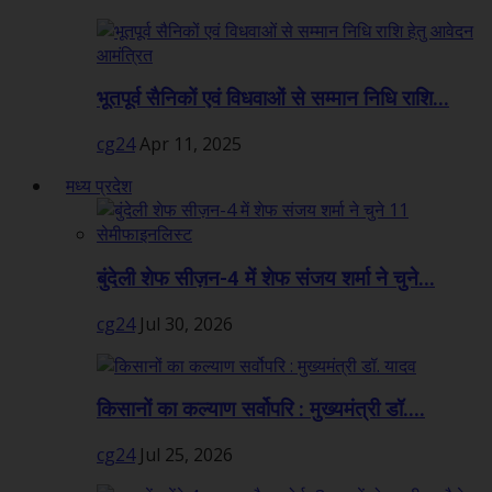
भूतपूर्व सैनिकों एवं विधवाओं से सम्मान निधि राशि...
cg24
Apr 11, 2025
मध्य प्रदेश
बुंदेली शेफ सीज़न-4 में शेफ संजय शर्मा ने चुने...
cg24
Jul 30, 2026
किसानों का कल्याण सर्वोपरि : मुख्यमंत्री डॉ....
cg24
Jul 25, 2026