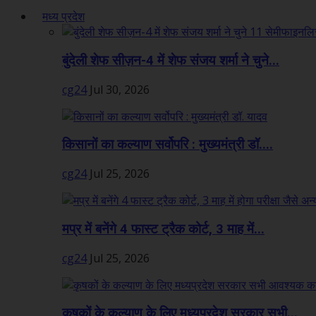
मध्य प्रदेश
बुंदेली शेफ सीज़न-4 में शेफ संजय शर्मा ने चुने...
cg24
Jul 30, 2026
किसानों का कल्याण सर्वोपरि : मुख्यमंत्री डॉ....
cg24
Jul 25, 2026
मप्र में बनेंगे 4 फास्ट ट्रैक कोर्ट, 3 माह में...
cg24
Jul 25, 2026
कृषकों के कल्याण के लिए मध्यप्रदेश सरकार सभी...