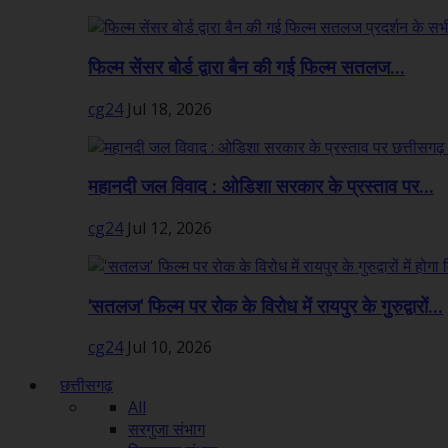
फिल्म सेंसर बोर्ड द्वारा बैन की गई फिल्म सतलज...
cg24
Jul 18, 2026
महानदी जल विवाद : ओडिशा सरकार के प्रस्ताव पर...
cg24
Jul 12, 2026
'सतलज' फिल्म पर रोक के विरोध में रायपुर के गुरुद्वारों...
cg24
Jul 10, 2026
छत्तीसगढ़
All
सरगुजा संभाग