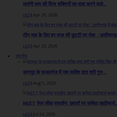
मातंगी धाम की दिव्य शक्तियों का दावा करने वाले...
cg24
Apr 29, 2026
तीन माह के लिए हर तरह की छुट्टी पर रोक : छत्तीसगढ़.
cg24
Apr 22, 2026
राष्ट्रीय
कानपुर के फजलगंज में एक व्यक्ति द्वारा श्री गुरु...
cg24
Aug 5, 2026
NEET पेपर लीक प्रदर्शन: छात्रों पर कथित लाठीचार्ज..
cg24
Jul 24, 2026