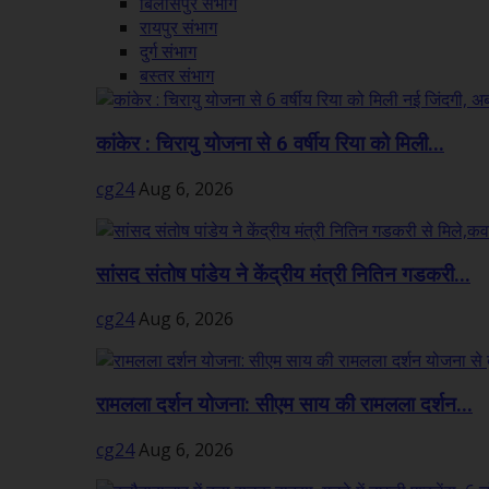
बिलासपुर संभाग
रायपुर संभाग
दुर्ग संभाग
बस्तर संभाग
कांकेर : चिरायु योजना से 6 वर्षीय रिया को मिली...
cg24
Aug 6, 2026
सांसद संतोष पांडेय ने केंद्रीय मंत्री नितिन गडकरी...
cg24
Aug 6, 2026
रामलला दर्शन योजना: सीएम साय की रामलला दर्शन...
cg24
Aug 6, 2026