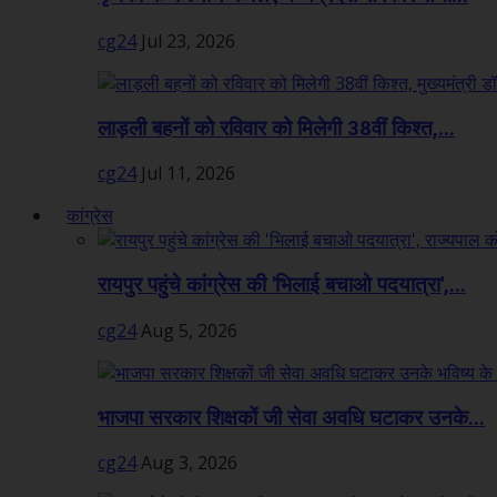
cg24
Jul 23, 2026
लाड़ली बहनों को रविवार को मिलेगी 38वीं किश्त,...
cg24
Jul 11, 2026
कांग्रेस
रायपुर पहुंचे कांग्रेस की 'भिलाई बचाओ पदयात्रा',...
cg24
Aug 5, 2026
भाजपा सरकार शिक्षकों जी सेवा अवधि घटाकर उनके...
cg24
Aug 3, 2026