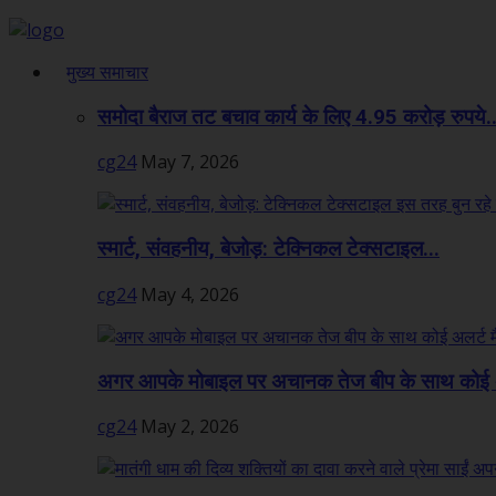
मुख्य समाचार
समोदा बैराज तट बचाव कार्य के लिए 4.95 करोड़ रुपये..
cg24
May 7, 2026
स्मार्ट, संवहनीय, बेजोड़: टेक्निकल टेक्सटाइल...
cg24
May 4, 2026
अगर आपके मोबाइल पर अचानक तेज बीप के साथ कोई अ
cg24
May 2, 2026