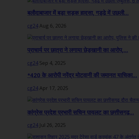
बलौदाबाजार में बड़ा सड़क हादसा, गड्ढे में उछली...
cg24
Aug 6, 2026
प्राचार्य पर छात्रा ने लगाया छेड़खानी का आरोप,...
cg24
Sep 4, 2025
*420 के आरोपी नरेंद्र मोटवानी की जमानत याचिका...
cg24
Apr 17, 2025
कांग्रेस प्रदेश प्रभारी सचिन पायलट का छत्तीसगढ़...
cg24
Jul 26, 2025