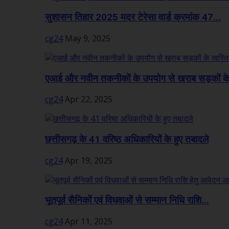
सुशासन तिहार 2025 मदर टेरेसा वार्ड क्रमांक 47...
cg24
May 9, 2025
एआई और नवीन तकनीकों के उपयोग से खराब सड़कों के
cg24
Apr 22, 2025
छत्तीसगढ़ के 41 वरिष्ठ अधिकारियों के हुए तबादले
cg24
Apr 19, 2025
भूतपूर्व सैनिकों एवं विधवाओं से सम्मान निधि राशि...
cg24
Apr 11, 2025