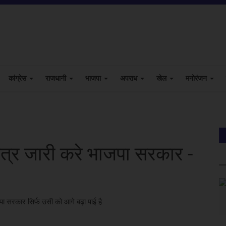
कांग्रेस
राजधानी
भाजपा
अपराध
खेल
मनोरंजन
त्र जारी करे भाजपा सरकार -
पा सरकार सिर्फ उसी को आगे बढ़ा पाई है