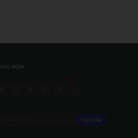
OCIAL MEDIA
RSS
Subscribe