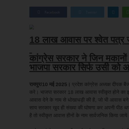
Facebook
Twitter
18 लाख आवास पर श्वेत पत्र 
कांग्रेस सरकार ने जिन मकानों
भाजपा सरकार सिर्फ उसी को आग
रायपुर/10 मई 2025।
प्रदेश कांग्रेस अध्यक्ष दीपक
करे। भाजपा सरकार 18 लाख आवास स्वीकृत होने का झू
आवास देने के नाम से धोखाधड़ी की है, जो भी आवास बने ह
साय सरकार खुद ही संख्या की घोषणा कर अपनी पीठ थपथपा
है तो स्वीकृत आवास हीनों के नाम सार्वजनिक किया जाये