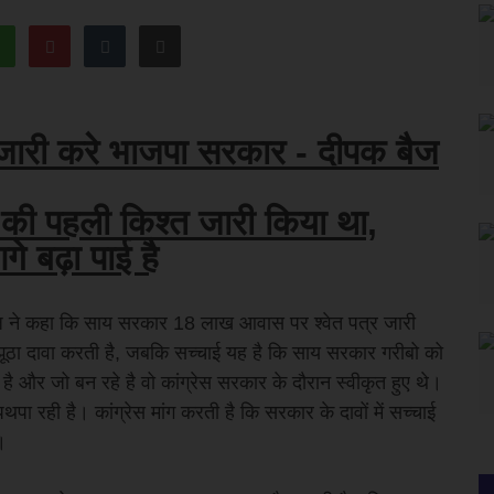
जारी करे भाजपा सरकार - दीपक बैज
 की पहली किश्त जारी किया था,
े बढ़ा पाई है
 बैज ने कहा कि साय सरकार 18 लाख आवास पर श्वेत पत्र जारी
ठा दावा करती है, जबकि सच्चाई यह है कि साय सरकार गरीबो को
ै और जो बन रहे है वो कांग्रेस सरकार के दौरान स्वीकृत हुए थे।
 रही है। कांग्रेस मांग करती है कि सरकार के दावों में सच्चाई
।