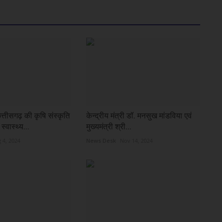
छत्तीसगढ़ की कृषि संस्कृति
केन्द्रीय मंत्री डॉ. मनसुख मांडविया एवं
्वास्थ्य...
मुख्यमंत्री श्री...
 4, 2024
News Desk
Nov 14, 2024