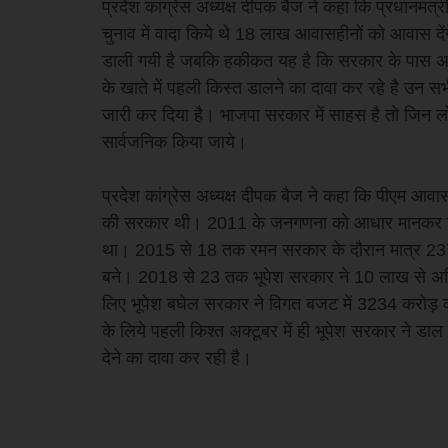
प्रदेश कांग्रेस अध्यक्ष दीपक बैज ने कहा कि प्रधानम
चुनाव में वादा किये थे 18 लाख आवासहीनों को आवास दें
डाली गयी है जबकि हकीकत यह है कि सरकार के पास अभी 
के खाते में पहली किस्त डालने का दावा कर रहे है उन सभी
जारी कर दिया है। भाजपा सरकार में साहस है तो जिन लोगो
सार्वजनिक किया जाये।
प्रदेश कांग्रेस अध्यक्ष दीपक बैज ने कहा कि पीएम आवास
की सरकार थी। 2011 के जनगणना को आधार मानकर छत
था। 2015 से 18 तक रमन सरकार के दौरान मात्र 2
बने। 2018 से 23 तक भूपेश सरकार ने 10 लाख से अ
लिए भूपेश बघेल सरकार ने विगत बजट में 3234 करोड़ 
के लिये पहली किश्त अक्टूबर में ही भूपेश सरकार ने
देने का दावा कर रही है।