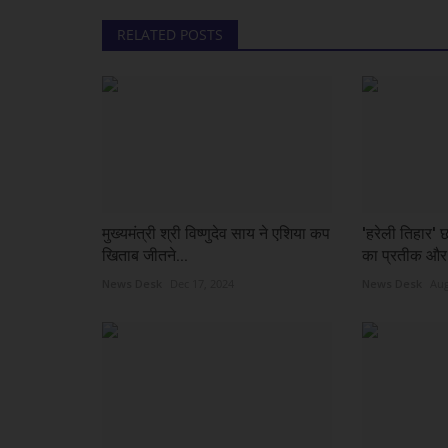
RELATED POSTS
मुख्यमंत्री श्री विष्णुदेव साय ने एशिया कप
'हरेली तिहार' 
खिताब जीतने...
का प्रतीक और स
News Desk
Dec 17, 2024
News Desk
Aug