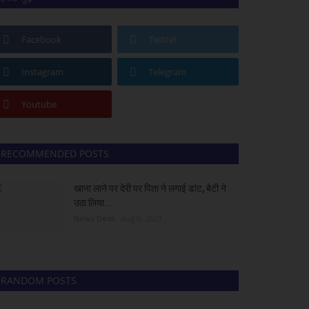
Facebook
Twitter
Instagram
Telegram
Youtube
RECOMMENDED POSTS
खाना लाने पर देरी पर पिता ने लगाई डांट, बेटी ने
उठा लिया...
News Desk
Aug 6, 2023
RANDOM POSTS