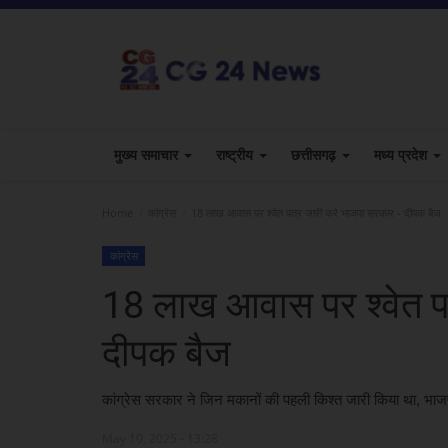
मुख्य समाचार
राष्ट्रीय
छत्तीसगढ़
मध्य प्रदेश
Home
कांग्रेस
18 लाख आवास पर श्वेत पत्र जारी करे भाजपा सरकार - दीपक बैज
कांग्रेस
18 लाख आवास पर श्वेत प
दीपक बैज
कांग्रेस सरकार ने जिन मकानों की पहली किश्त जारी किया था, भाज
May 10, 2025 - 13:28