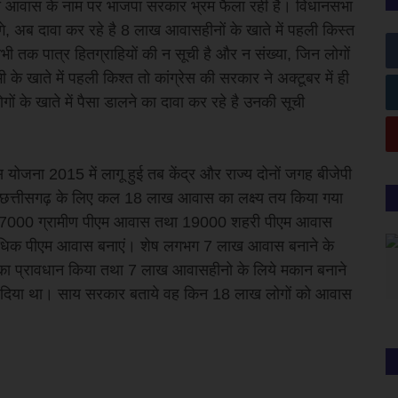
ंत्री आवास के नाम पर भाजपा सरकार भ्रम फैला रही है। विधानसभा
गे, अब दावा कर रहे है 8 लाख आवासहीनों के खाते में पहली किस्त
तक पात्र हितग्राहियों की न सूची है और न संख्या, जिन लोगों
 के खाते में पहली किश्त तो कांग्रेस की सरकार ने अक्टूबर में ही
ं के खाते में पैसा डालने का दावा कर रहे है उनकी सूची
 योजना 2015 में लागू हुई तब केंद्र और राज्य दोनों जगह बीजेपी
्तीसगढ़ के लिए कल 18 लाख आवास का लक्ष्य तय किया गया
37000 ग्रामीण पीएम आवास तथा 19000 शहरी पीएम आवास
धिक पीएम आवास बनाएं। शेष लगभग 7 लाख आवास बनाने के
का प्रावधान किया तथा 7 लाख आवासहीनो के लिये मकान बनाने
 डाल दिया था। साय सरकार बताये वह किन 18 लाख लोगों को आवास