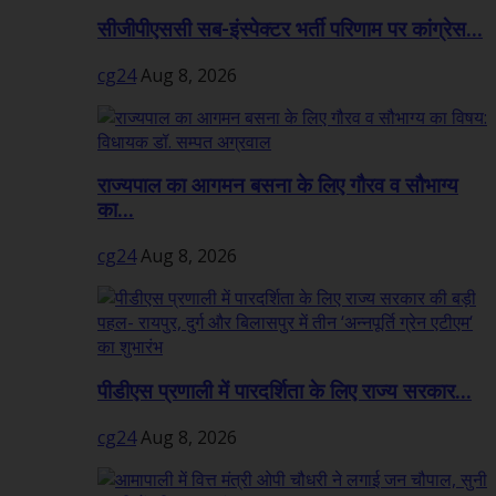
सीजीपीएससी सब-इंस्पेक्टर भर्ती परिणाम पर कांग्रेस...
cg24
Aug 8, 2026
राज्यपाल का आगमन बसना के लिए गौरव व सौभाग्य
का...
cg24
Aug 8, 2026
पीडीएस प्रणाली में पारदर्शिता के लिए राज्य सरकार...
cg24
Aug 8, 2026