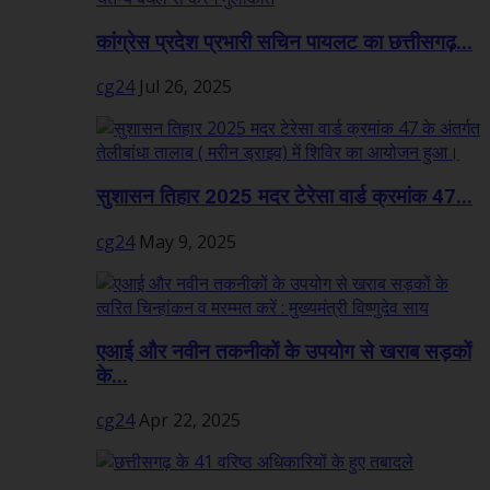
कांग्रेस प्रदेश प्रभारी सचिन पायलट का छत्तीसगढ़...
cg24
Jul 26, 2025
सुशासन तिहार 2025 मदर टेरेसा वार्ड क्रमांक 47...
cg24
May 9, 2025
एआई और नवीन तकनीकों के उपयोग से खराब सड़कों
के...
cg24
Apr 22, 2025