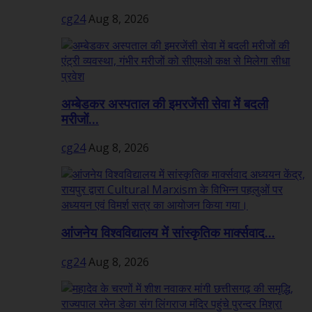
cg24
Aug 8, 2026
अम्बेडकर अस्पताल की इमरजेंसी सेवा में बदली
मरीजों...
cg24
Aug 8, 2026
आंजनेय विश्वविद्यालय में सांस्कृतिक मार्क्सवाद...
cg24
Aug 8, 2026