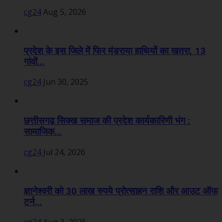
cg24
Aug 5, 2026
प्रदेश के इस जिले में फिर मंडराया हाथियों का खतरा, 13
गांवों...
cg24
Jun 30, 2025
छत्तीसगढ़ सिक्ख समाज की प्रदेश कार्यकारिणी भंग :
सामाजिक...
cg24
Jul 24, 2026
ज्ञानेश्वरी को 30 लाख रुपये प्रोत्साहन राशि और आउट ऑफ
टर्न...