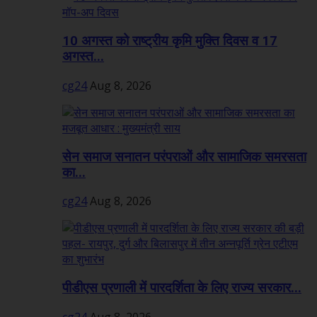
10 अगस्त को राष्ट्रीय कृमि मुक्ति दिवस व 17
अगस्त...
cg24
Aug 8, 2026
सेन समाज सनातन परंपराओं और सामाजिक समरसता
का...
cg24
Aug 8, 2026
पीडीएस प्रणाली में पारदर्शिता के लिए राज्य सरकार...
cg24
Aug 8, 2026