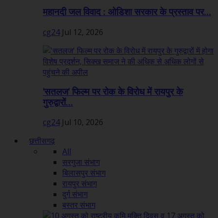
महानदी जल विवाद : ओडिशा सरकार के प्रस्ताव पर...
cg24
Jul 12, 2026
'सतलज' फिल्म पर रोक के विरोध में रायपुर के
गुरुद्वारों...
cg24
Jul 10, 2026
छत्तीसगढ़
All
सरगुजा संभाग
बिलासपुर संभाग
रायपुर संभाग
दुर्ग संभाग
बस्तर संभाग