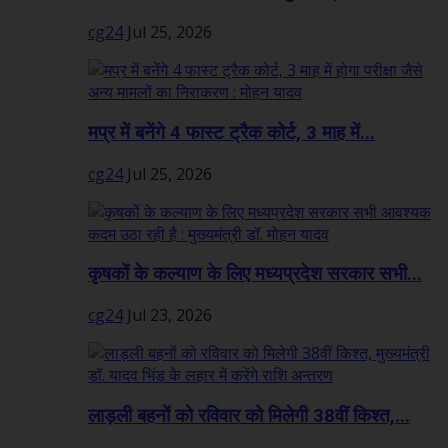
cg24
Jul 25, 2026
मप्र में बनेंगे 4 फास्ट ट्रैक कोर्ट, 3 माह में...
cg24
Jul 25, 2026
कृषकों के कल्याण के लिए मध्यप्रदेश सरकार सभी...
cg24
Jul 23, 2026
लाड़ली बहनों को रविवार को मिलेगी 38वीं किश्त,...