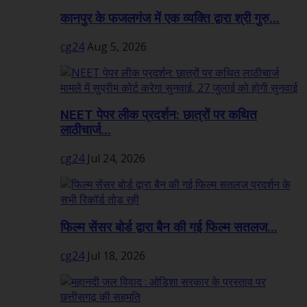
कानपुर के फजलगंज में एक व्यक्ति द्वारा श्री गुरु...
cg24
Aug 5, 2026
NEET पेपर लीक प्रदर्शन: छात्रों पर कथित
लाठीचार्ज...
cg24
Jul 24, 2026
फिल्म सेंसर बोर्ड द्वारा बैन की गई फिल्म सतलज...
cg24
Jul 18, 2026