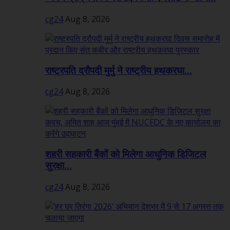
cg24
Aug 8, 2026
राष्ट्रपति द्रौपदी मुर्मु ने राष्ट्रीय हथकरघा...
cg24
Aug 8, 2026
शहरी सहकारी बैंकों को मिलेगा आधुनिक डिजिटल
सुरक्षा...
cg24
Aug 8, 2026