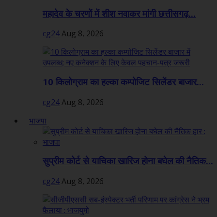
महादेव के चरणों में शीश नवाकर मांगी छत्तीसगढ़...
cg24
Aug 8, 2026
10 किलोग्राम का हल्का कम्पोजिट सिलेंडर बाजार...
cg24
Aug 8, 2026
भाजपा
सुप्रीम कोर्ट से याचिका खारिज होना बघेल की नैतिक...
cg24
Aug 8, 2026