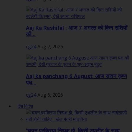
Aaj Ka Rashifal : आज 7 अगस्त को किन राशियों
की...
cg24
Aug 7, 2026
Aaj ka panchang 6 August: आज सावन कृष्ण
पक्ष...
cg24
Aug 6, 2026
देश विदेश
‘चयन प्रक्रिया निष्पक्ष हो, किसी एथलीट के साथ...