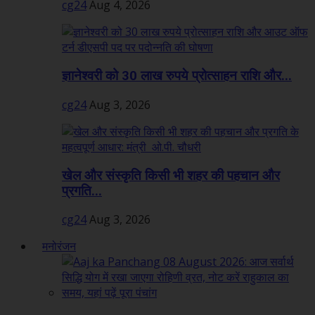
cg24
Aug 4, 2026
ज्ञानेश्वरी को 30 लाख रुपये प्रोत्साहन राशि और...
cg24
Aug 3, 2026
खेल और संस्कृति किसी भी शहर की पहचान और
प्रगति...
cg24
Aug 3, 2026
मनोरंजन