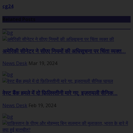
cg24
Related Posts
अमेरिकी सीनेटर ने सीएए नियमों की अधिसूचना पर चिंता व्यक्त...
News Desk
Mar 19, 2024
वेस्ट बैंक हमले में दो फ़िलिस्तीनी मारे गए, इज़रायली सैनिक...
News Desk
Feb 19, 2024