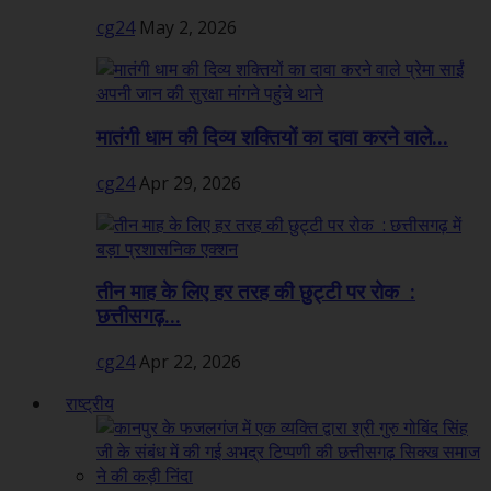
cg24
May 2, 2026
मातंगी धाम की दिव्य शक्तियों का दावा करने वाले...
cg24
Apr 29, 2026
तीन माह के लिए हर तरह की छुट्टी पर रोक :
छत्तीसगढ़...
cg24
Apr 22, 2026
राष्ट्रीय