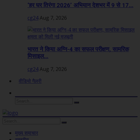
‘हर घर तिरंगा 2026’ अभियान देशभर में 9 से 17...
cg24
Aug 7, 2026
भारत ने किया अग्नि-4 का सफल परीक्षण, सामरिक
मिसाइल...
cg24
Aug 7, 2026
वीडियो गैलरी
मुख्य समाचार
राष्ट्रीय