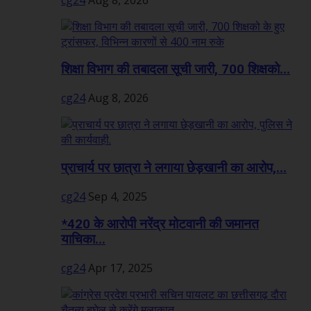
शिक्षा विभाग की तबादला सूची जारी, 700 शिक्षको...
cg24
Aug 8, 2026
प्राचार्य पर छात्रा ने लगाया छेड़खानी का आरोप,...
cg24
Sep 4, 2025
*420 के आरोपी नरेंद्र मोटवानी की जमानत
याचिका...
cg24
Apr 17, 2025