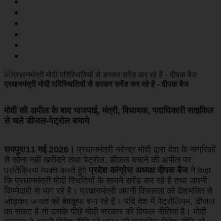
प्रधानमंत्री मोदी परिस्थितियों से डरकर सरेंड कर रहे है - दीपक बैज
मोदी की अपील के बाद भाजपाई, मंत्री, विधायक, पदाधिकारी साइकिल
से चले डीजल-पेट्रोल बचाये
रायपुर/11 मई 2026।
प्रधानमंत्री नरेन्द्र मोदी द्वारा देश के नागरिकों
से सोना नहीं खरीदने तथा पेट्रोल, डीजल बचाने की अपील पर
प्रतिक्रिया व्यक्त करते हुए
प्रदेश कांग्रेस अध्यक्ष दीपक बैज
ने कहा
कि प्रधानमंत्री मोदी स्थितियों के सामने सरेंड कर रहे है तथा अपनी
जिम्मेदारी से भाग रहे है। प्रधानमंत्री अपनी विफलता को देशभक्ति से
जोड़कर जनता को बेवकूफ बना रहे है। यदि देश में पेट्रोलियम, डीजल
का संकट है तो उसके पीछे मोदी सरकार की विफल नीतियां है। मोदी