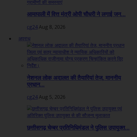
आमापाली में वित्त मंत्री ओपी चौधरी ने लगाई जन...
cg24
Aug 8, 2026
अपराध
नेशनल लोक अदालत की तैयारियां तेज, माननीय
प्रधान...
cg24
Aug 5, 2026
छत्तीसगढ़ चेम्बर प्रतिनिधिमंडल ने पुलिस उपायुक्त...