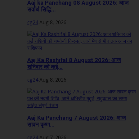
Aaj ka Panchang 08 August 2026: आज
सर्वार्थ सिद्धि...
cg24
Aug 8, 2026
Aaj Ka Rashifal 8 August 2026: आज
शनिवार को कई...
cg24
Aug 8, 2026
Aaj Ka Panchang 7 August 2026: आज
सावन कृष्ण...
cg24
Aug 7, 2026