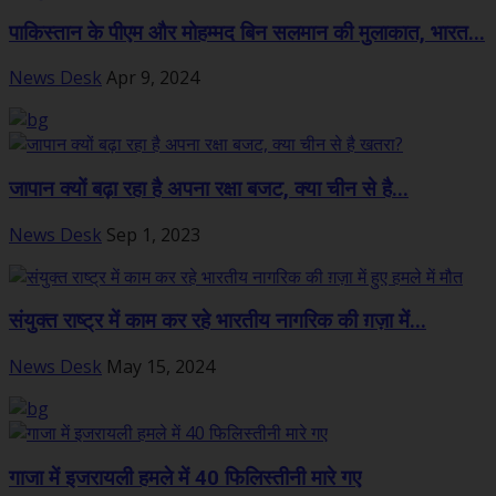
पाकिस्तान के पीएम और मोहम्मद बिन सलमान की मुलाकात, भारत...
News Desk
Apr 9, 2024
जापान क्यों बढ़ा रहा है अपना रक्षा बजट, क्या चीन से है...
News Desk
Sep 1, 2023
संयुक्त राष्ट्र में काम कर रहे भारतीय नागरिक की ग़ज़ा में...
News Desk
May 15, 2024
गाजा में इजरायली हमले में 40 फिलिस्तीनी मारे गए