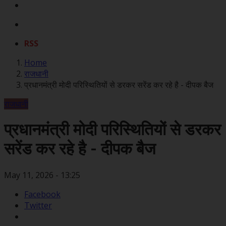
RSS
Home
राजधानी
प्रधानमंत्री मोदी परिस्थितियों से डरकर सरेंड कर रहे है - दीपक बैज
राजधानी
प्रधानमंत्री मोदी परिस्थितियों से डरकर
सरेंड कर रहे है - दीपक बैज
May 11, 2026 - 13:25
Facebook
Twitter