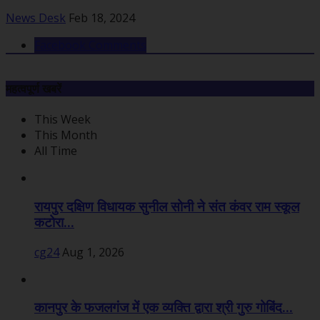
News Desk
Feb 18, 2024
Facebook Comments
महत्वपूर्ण खबरें
This Week
This Month
All Time
रायपुर दक्षिण विधायक सुनील सोनी ने संत कंवर राम स्कूल
कटोरा...
cg24
Aug 1, 2026
कानपुर के फजलगंज में एक व्यक्ति द्वारा श्री गुरु गोबिंद...