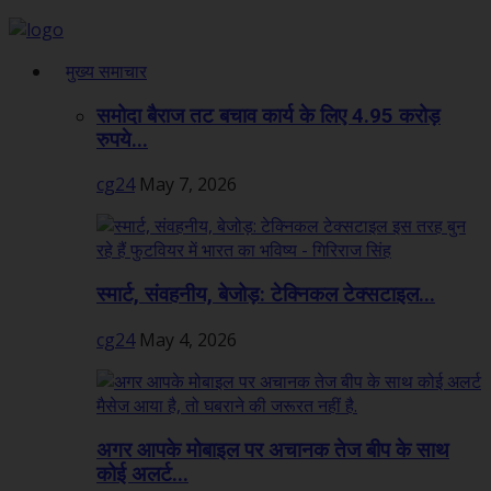
मुख्य समाचार
समोदा बैराज तट बचाव कार्य के लिए 4.95 करोड़
रुपये...
cg24
May 7, 2026
स्मार्ट, संवहनीय, बेजोड़: टेक्निकल टेक्सटाइल...
cg24
May 4, 2026
अगर आपके मोबाइल पर अचानक तेज बीप के साथ
कोई अलर्ट...