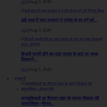
cg24
Aug 3, 2026
ढाई साल में साय सरकार ने प्रदेश के हर वर्ग को...
cg24
Aug 3, 2026
बिजली सस्ती होने का दावा जनता के कटे पर नमक
छिड़कने...
cg24
Aug 3, 2026
राजधानी
जनसुविधाओं का विस्तार शहर के समग्र विकास की
आधारशिला—मीनल...