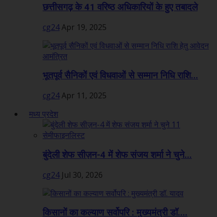
छत्तीसगढ़ के 41 वरिष्ठ अधिकारियों के हुए तबादले
cg24
Apr 19, 2025
भूतपूर्व सैनिकों एवं विधवाओं से सम्मान निधि राशि...
cg24
Apr 11, 2025
मध्य प्रदेश
बुंदेली शेफ सीज़न-4 में शेफ संजय शर्मा ने चुने...
cg24
Jul 30, 2026
किसानों का कल्याण सर्वोपरि : मुख्यमंत्री डॉ....