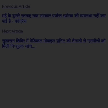
Previous Article
मई के दूसरे सप्ताह तक सरकार पर्याप्त उर्वरक की व्यवस्था नहीं कर
पाई है - कांग्रेस
Next Article
सुशासन शिविर में मेडिकल मोबाइल यूनिट की तैनाती से ग्रामीणों को
मिली निःशुल्क जांच...