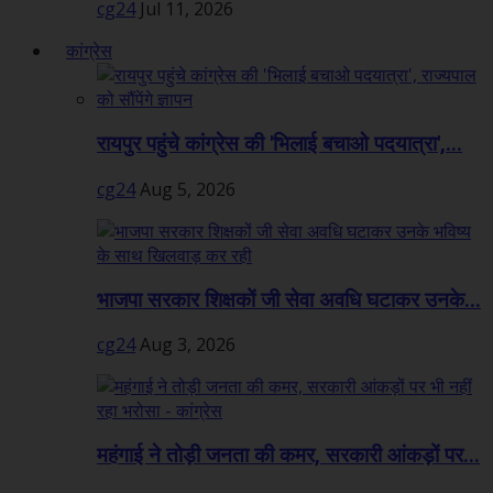
cg24
Jul 11, 2026
कांग्रेस
रायपुर पहुंचे कांग्रेस की 'भिलाई बचाओ पदयात्रा',...
cg24
Aug 5, 2026
भाजपा सरकार शिक्षकों जी सेवा अवधि घटाकर उनके...
cg24
Aug 3, 2026
महंगाई ने तोड़ी जनता की कमर, सरकारी आंकड़ों पर...