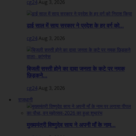
cg24
Aug 3, 2026
ढाई साल में साय सरकार ने प्रदेश के हर वर्ग को...
cg24
Aug 3, 2026
बिजली सस्ती होने का दावा जनता के कटे पर नमक
छिड़कने...
cg24
Aug 3, 2026
राजधानी
मुख्यमंत्री विष्णुदेव साय ने अपनी माँ के नाम...