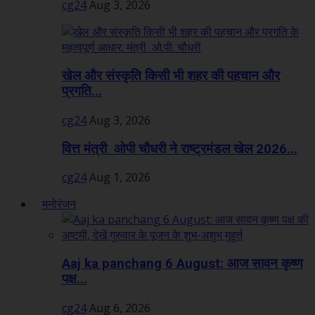
cg24
Aug 3, 2026
खेल और संस्कृति किसी भी शहर की पहचान और
प्रगति...
cg24
Aug 3, 2026
वित्त मंत्री ओपी चौधरी ने राष्ट्रमंडल खेल 2026...
cg24
Aug 1, 2026
मनोरंजन
Aaj ka panchang 6 August: आज सावन कृष्ण
पक्ष...
cg24
Aug 6, 2026