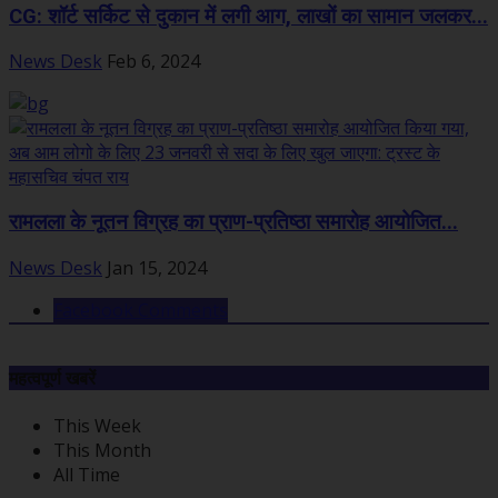
CG: शॉर्ट सर्किट से दुकान में लगी आग, लाखों का सामान जलकर...
News Desk
Feb 6, 2024
रामलला के नूतन विग्रह का प्राण-प्रतिष्ठा समारोह आयोजित...
News Desk
Jan 15, 2024
Facebook Comments
महत्वपूर्ण खबरें
This Week
This Month
All Time