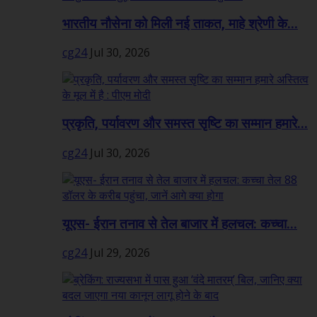
भारतीय नौसेना को मिली नई ताकत, माहे श्रेणी के...
cg24
Jul 30, 2026
प्रकृति, पर्यावरण और समस्त सृष्टि का सम्मान हमारे...
cg24
Jul 30, 2026
यूएस- ईरान तनाव से तेल बाजार में हलचल: कच्चा...
cg24
Jul 29, 2026