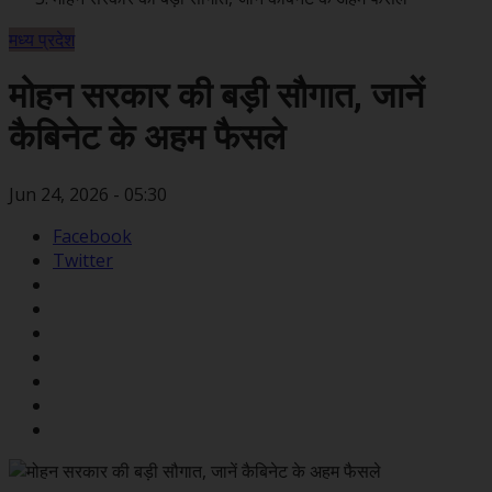
मध्य प्रदेश
मोहन सरकार की बड़ी सौगात, जानें
कैबिनेट के अहम फैसले
Jun 24, 2026 - 05:30
Facebook
Twitter