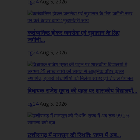
cg24
Aug 5, 2026
कर्तव्यनिष्ठ होकर जनसेवा एवं सुशासन के लिए
जमीनी...
cg24
Aug 5, 2026
विधायक राजेश मूणत की पहल पर शासकीय विद्यालयों...
cg24
Aug 5, 2026
छत्तीसगढ़ में मानसून की स्थिति: राज्य में अब...