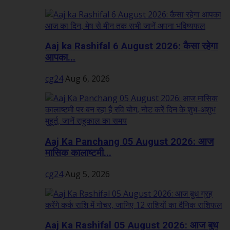
Aaj ka Rashifal 6 August 2026: कैसा रहेगा
आपका...
cg24
Aug 6, 2026
Aaj Ka Panchang 05 August 2026: आज
मासिक कालाष्टमी...
cg24
Aug 5, 2026
Aaj Ka Rashifal 05 August 2026: आज बुध