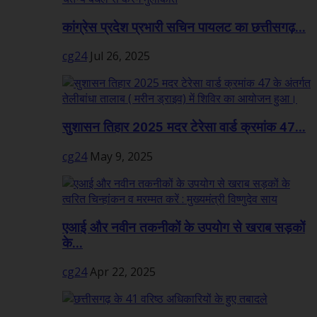
कांग्रेस प्रदेश प्रभारी सचिन पायलट का छत्तीसगढ़...
cg24
Jul 26, 2025
सुशासन तिहार 2025 मदर टेरेसा वार्ड क्रमांक 47...
cg24
May 9, 2025
एआई और नवीन तकनीकों के उपयोग से खराब सड़कों
के...
cg24
Apr 22, 2025