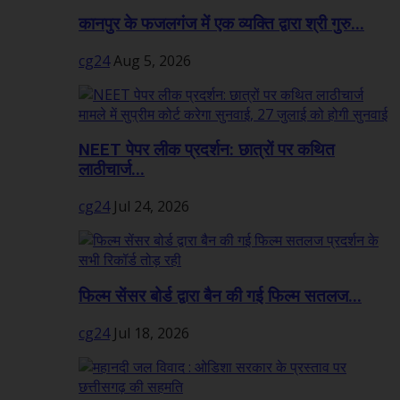
कानपुर के फजलगंज में एक व्यक्ति द्वारा श्री गुरु...
cg24
Aug 5, 2026
NEET पेपर लीक प्रदर्शन: छात्रों पर कथित
लाठीचार्ज...
cg24
Jul 24, 2026
फिल्म सेंसर बोर्ड द्वारा बैन की गई फिल्म सतलज...
cg24
Jul 18, 2026