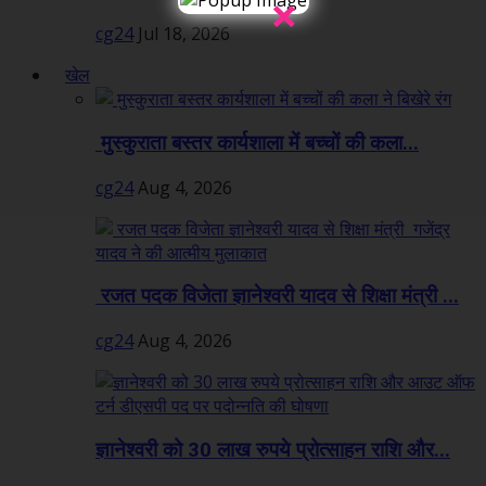
×
cg24
Jul 18, 2026
खेल
मुस्कुराता बस्तर कार्यशाला में बच्चों की कला...
cg24
Aug 4, 2026
रजत पदक विजेता ज्ञानेश्वरी यादव से शिक्षा मंत्री ...
cg24
Aug 4, 2026
ज्ञानेश्वरी को 30 लाख रुपये प्रोत्साहन राशि और...