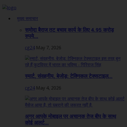
मुख्य समाचार
समोदा बैराज तट बचाव कार्य के लिए 4.95 करोड़
रुपये...
cg24
May 7, 2026
स्मार्ट, संवहनीय, बेजोड़: टेक्निकल टेक्सटाइल...
cg24
May 4, 2026
अगर आपके मोबाइल पर अचानक तेज बीप के साथ
कोई अलर्ट...