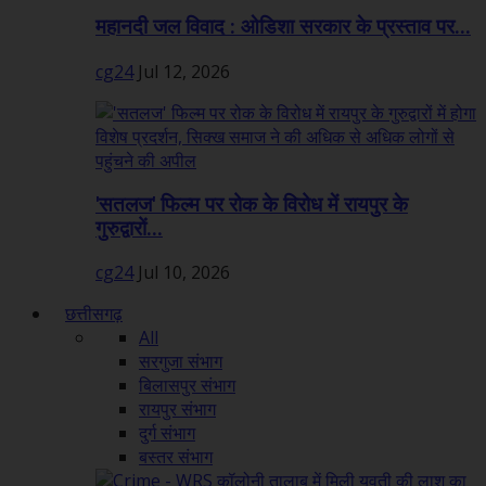
महानदी जल विवाद : ओडिशा सरकार के प्रस्ताव पर...
cg24
Jul 12, 2026
'सतलज' फिल्म पर रोक के विरोध में रायपुर के
गुरुद्वारों...
cg24
Jul 10, 2026
छत्तीसगढ़
All
सरगुजा संभाग
बिलासपुर संभाग
रायपुर संभाग
दुर्ग संभाग
बस्तर संभाग