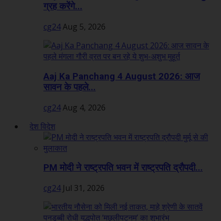
ग्रह करेंगे...
cg24
Aug 5, 2026
Aaj Ka Panchang 4 August 2026: आज
सावन के पहले...
cg24
Aug 4, 2026
देश विदेश
PM मोदी ने राष्ट्रपति भवन में राष्ट्रपति द्रौपदी...
cg24
Jul 31, 2026