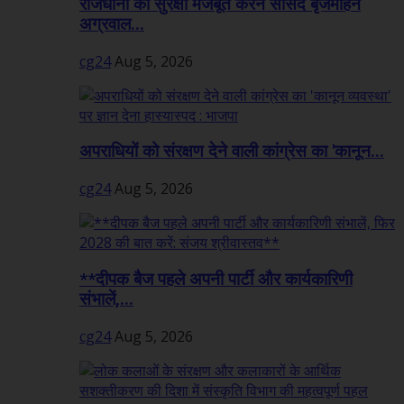
राजधानी की सुरक्षा मजबूत करने सांसद बृजमोहन
अग्रवाल...
cg24
Aug 5, 2026
अपराधियों को संरक्षण देने वाली कांग्रेस का 'कानून...
cg24
Aug 5, 2026
**दीपक बैज पहले अपनी पार्टी और कार्यकारिणी
संभालें,...
cg24
Aug 5, 2026