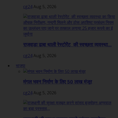
cg24
Aug 5, 2026
राजवाड़ा ढाबा थाली रेस्टोरेंट की स्वच्छता व्यवस्था...
cg24
Aug 5, 2026
भाजपा
मंगल भवन निर्माण के लिए 50 लाख मंजूर
cg24
Aug 5, 2026