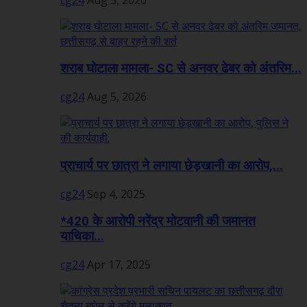
शराब घोटाला मामला- SC से अनवर ढेबर को अंतरिम...
cg24
Aug 5, 2026
प्राचार्य पर छात्रा ने लगाया छेड़खानी का आरोप,...
cg24
Sep 4, 2025
*420 के आरोपी नरेंद्र मोटवानी की जमानत
याचिका...
cg24
Apr 17, 2025