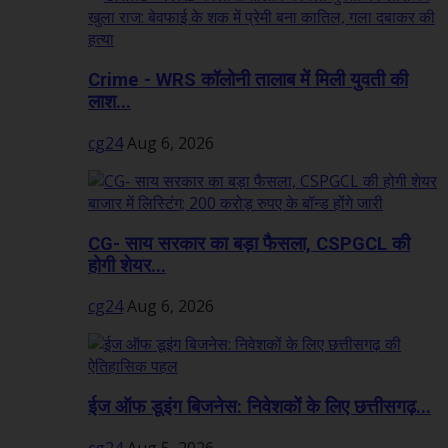
Crime - WRS कॉलोनी तालाब में मिली युवती की
लाश...
cg24
Aug 6, 2026
CG- साय सरकार का बड़ा फैसला, CSPGCL की
होगी शेयर...
cg24
Aug 6, 2026
ईज ऑफ डूइंग बिजनेस: निवेशकों के लिए छत्तीसगढ़...
cg24
Aug 5, 2026