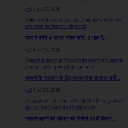
cg24
Jul 25, 2026
मप्र में बनेंगे 4 फास्ट ट्रैक कोर्ट, 3 माह में...
cg24
Jul 25, 2026
कृषकों के कल्याण के लिए मध्यप्रदेश सरकार सभी...
cg24
Jul 23, 2026
लाड़ली बहनों को रविवार को मिलेगी 38वीं किश्त,...