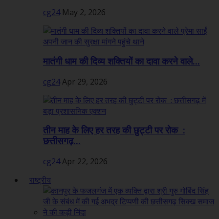
cg24
May 2, 2026
मातंगी धाम की दिव्य शक्तियों का दावा करने वाले...
cg24
Apr 29, 2026
तीन माह के लिए हर तरह की छुट्टी पर रोक :
छत्तीसगढ़...
cg24
Apr 22, 2026
राष्ट्रीय