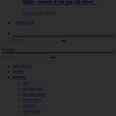
ब्रेकिंग: राज्यसभा में पास हुआ ‘वंदे मातरम्’...
cg24
Jul 29, 2026
वीडियो गैलरी
मुख्य समाचार
राष्ट्रीय
छत्तीसगढ़
All
सरगुजा संभाग
बिलासपुर संभाग
रायपुर संभाग
दुर्ग संभाग
बस्तर संभाग