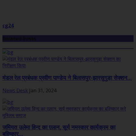
cg24
Related Posts
मंडल रेल प्रबंधक प्रवीण पाण्डेय ने बिलासपुर-झारसुगुड़ा सेक्शन...
News Desk
Jan 31, 2024
जमियत उलेमा हिन्द का एलान, सूर्य नमस्कार कार्यक्रम का
बहिष्कार...