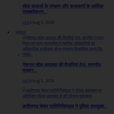
लोक कलाओं के संरक्षण और कलाकारों के आर्थिक
सशक्तीकरण...
cg24
Aug 5, 2026
अपराध
नेशनल लोक अदालत की तैयारियां तेज, माननीय
प्रधान...
cg24
Aug 5, 2026
छत्तीसगढ़ चेम्बर प्रतिनिधिमंडल ने पुलिस उपायुक्त...