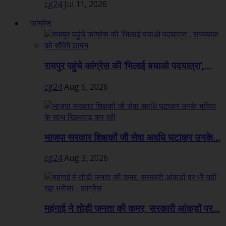
cg24
Jul 11, 2026
कांग्रेस
रायपुर पहुंचे कांग्रेस की 'भिलाई बचाओ पदयात्रा',...
cg24
Aug 5, 2026
भाजपा सरकार शिक्षकों जी सेवा अवधि घटाकर उनके...
cg24
Aug 3, 2026
महंगाई ने तोड़ी जनता की कमर, सरकारी आंकड़ों पर...