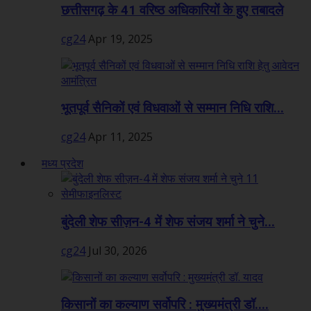
छत्तीसगढ़ के 41 वरिष्ठ अधिकारियों के हुए तबादले
cg24
Apr 19, 2025
भूतपूर्व सैनिकों एवं विधवाओं से सम्मान निधि राशि...
cg24
Apr 11, 2025
मध्य प्रदेश
बुंदेली शेफ सीज़न-4 में शेफ संजय शर्मा ने चुने...
cg24
Jul 30, 2026
किसानों का कल्याण सर्वोपरि : मुख्यमंत्री डॉ....