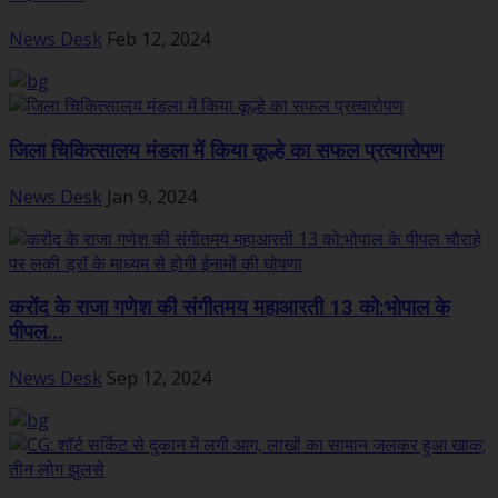
News Desk
Feb 12, 2024
जिला चिकित्सालय मंडला में किया कूल्हे का सफल प्रत्यारोपण
News Desk
Jan 9, 2024
करोंद के राजा गणेश की संगीतमय महाआरती 13 को:भोपाल के
पीपल...
News Desk
Sep 12, 2024