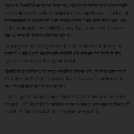
माध्यम से खिलाड़ियों का स्वागत किया गया। इस दौरान छत्तीसगढ़ की लोकसंस्कृति
की रंगत और पारंपरिक संगीत ने खिलाड़ियों का ध्यान आकर्षित किया। कई खिलाड़ी
लोककलाकारों के प्रदर्शन को अपने मोबाइल कैमरों में कैद करते नजर आए। इस
वीडियो को आरसीबी ने अपने ऑफिसियल इंस्टा हैंडल पर शेयर किया है जिसे अब
तक 50 लाख से भी ज्यादा लोग देख चुके हैं।
वहीं इस मुकाबले को देखने मुकेश अम्बानी के बेटे आकाश अम्बानी भी रायपुर आ
सकते हैं । वहीं 13 मई को होने वाले आरसीबी और केकेआर मैच देखने के लिए
सुपरस्टार शाहरुख खान भी रायपुर आ सकते हैं।
खिलाड़ियों को छत्तीसगढ़ की समृद्ध सांस्कृतिक विरासत और पारंपरिक खानपान के
बारे में भी जानकारी दी गई। उन्हें प्रदेश के पारंपरिक व्यंजनों से परिचित कराया
गया, जिसकी खिलाड़ियों ने सराहना की।
आईपीएल मुकाबले को लेकर रायपुर में क्रिकेट प्रेमियों के बीच खासा उत्साह देखा
जा रहा है। वहीं, खिलाड़ियों के पारंपरिक स्वागत ने खेल के साथ-साथ छत्तीसगढ़ की
संस्कृति और मेहमाननवाज़ी की भी अलग पहचान प्रस्तुत की है।