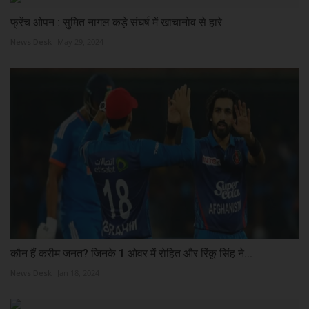
फ्रेंच ओपन : सुमित नागल कड़े संघर्ष में खाचानोव से हारे
News Desk
May 29, 2024
कौन हैं करीम जनत? जिनके 1 ओवर में रोहित और रिंकू सिंह ने...
News Desk
Jan 18, 2024