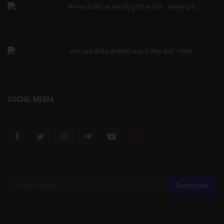
तीन माह के लिए हर तरह की छुट्टी पर रोक : छत्तीसगढ़ में...
रजत पदक विजेता ज्ञानेश्वरी यादव से शिक्षा मंत्री गजेंद्र...
SOCIAL MEDIA
RSS
Subscribe