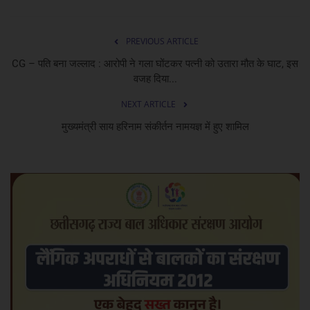
PREVIOUS ARTICLE
CG – पति बना जल्लाद : आरोपी ने गला घोंटकर पत्नी को उतारा मौत के घाट, इस
वजह दिया...
NEXT ARTICLE
मुख्यमंत्री साय हरिनाम संकीर्तन नामयज्ञ में हुए शामिल