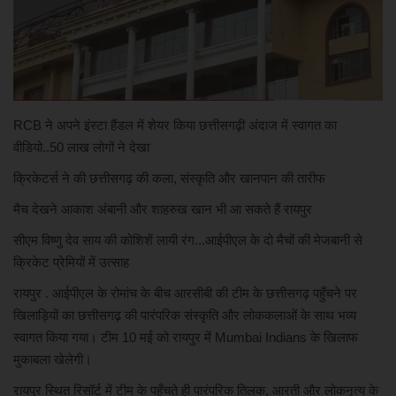
अपराध
खेल
RCB ने अपने इंस्टा हैंडल में शेयर किया छत्तीसगढ़ी अंदाज में स्वागत का
मनोरंजन
वीडियो..50 लाख लोगों ने देखा
देश विदेश
क्रिकेटर्स ने की छत्तीसगढ़ की कला, संस्कृति और खानपान की तारीफ
मैच देखने आकाश अंबानी और शाहरुख खान भी आ सकते हैं रायपुर
सीएम विष्णु देव साय की कोशिशें लायी रंग...आईपीएल के दो मैचों की मेजबानी से
क्रिकेट प्रेमियों में उत्साह
रायपुर . आईपीएल के रोमांच के बीच आरसीबी की टीम के छत्तीसगढ़ पहुँचने पर
खिलाड़ियों का छत्तीसगढ़ की पारंपरिक संस्कृति और लोककलाओं के साथ भव्य
स्वागत किया गया। टीम 10 मई को रायपुर में Mumbai Indians के खिलाफ
मुकाबला खेलेगी।
रायपुर स्थित रिसॉर्ट में टीम के पहुँचते ही पारंपरिक तिलक, आरती और लोकनृत्य के