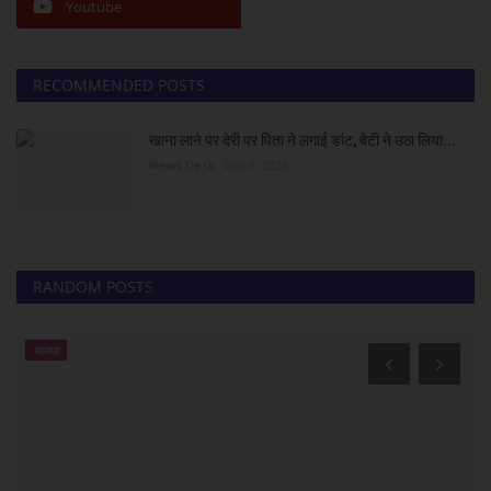
Youtube
RECOMMENDED POSTS
खाना लाने पर देरी पर पिता ने लगाई डांट, बेटी ने उठा लिया...
News Desk
Aug 6, 2023
RANDOM POSTS
भाजपा