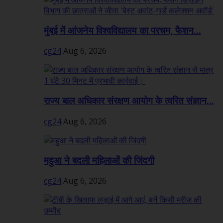
मुंबई में आंजनेय विश्वविद्यालय का परचम, फैशन...
cg24
Aug 6, 2026
राज्य बाल अधिकार संरक्षण आयोग के त्वरित संज्ञान...
cg24
Aug 6, 2026
महुआ ने बदली महिलाओं की जिंदगी
cg24
Aug 6, 2026