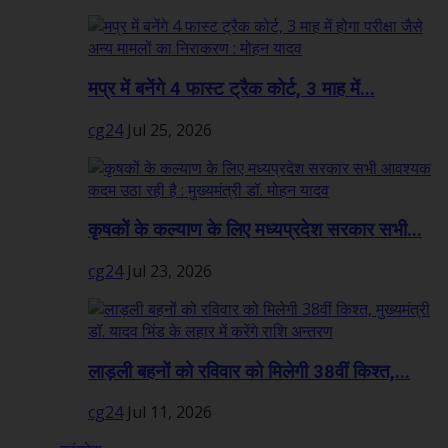
मप्र में बनेंगे 4 फास्ट ट्रैक कोर्ट, 3 माह में...
cg24
Jul 25, 2026
कृषकों के कल्याण के लिए मध्यप्रदेश सरकार सभी...
cg24
Jul 23, 2026
लाड़ली बहनों को रविवार को मिलेगी 38वीं किश्त,...
cg24
Jul 11, 2026