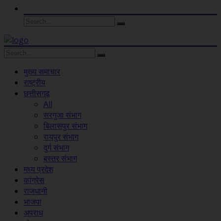
मुख्य समाचार
राष्ट्रीय
छत्तीसगढ़
All
सरगुजा संभाग
बिलासपुर संभाग
रायपुर संभाग
दुर्ग संभाग
बस्तर संभाग
मध्य प्रदेश
कांग्रेस
राजधानी
भाजपा
अपराध