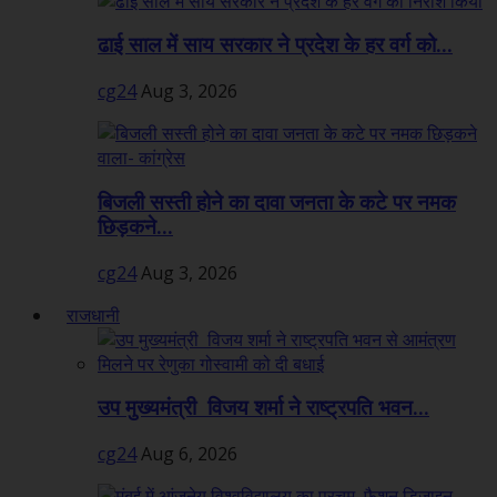
ढाई साल में साय सरकार ने प्रदेश के हर वर्ग को...
cg24
Aug 3, 2026
बिजली सस्ती होने का दावा जनता के कटे पर नमक
छिड़कने...
cg24
Aug 3, 2026
राजधानी
उप मुख्यमंत्री विजय शर्मा ने राष्ट्रपति भवन...
cg24
Aug 6, 2026