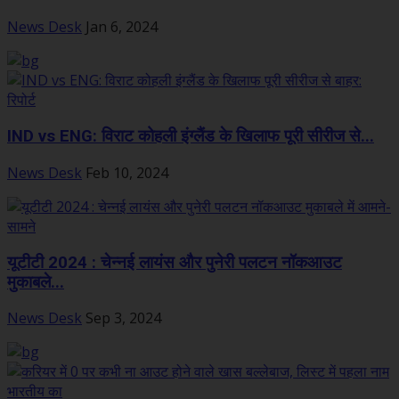
News Desk
Jan 6, 2024
IND vs ENG: विराट कोहली इंग्लैंड के खिलाफ पूरी सीरीज से...
News Desk
Feb 10, 2024
यूटीटी 2024 : चेन्नई लायंस और पुनेरी पलटन नॉकआउट
मुकाबले...
News Desk
Sep 3, 2024