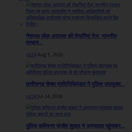
नेशनल लोक अदालत की तैयारियां तेज, माननीय
प्रधान...
cg24
Aug 5, 2026
छत्तीसगढ़ चेम्बर प्रतिनिधिमंडल ने पुलिस उपायुक्त...
cg24
Jul 24, 2026
पुलिस कमिश्नर संजीव शुक्ला ने अस्पताल पहुंचकर...