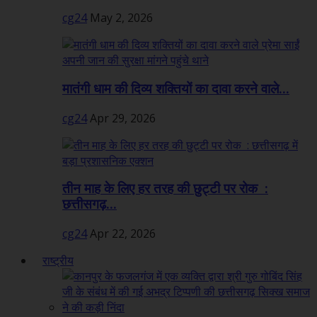
cg24
May 2, 2026
मातंगी धाम की दिव्य शक्तियों का दावा करने वाले...
cg24
Apr 29, 2026
तीन माह के लिए हर तरह की छुट्टी पर रोक :
छत्तीसगढ़...
cg24
Apr 22, 2026
राष्ट्रीय