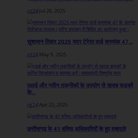
cg24
Jul 26, 2025
सुशासन तिहार 2025 मदर टेरेसा वार्ड क्रमांक 47...
cg24
May 9, 2025
एआई और नवीन तकनीकों के उपयोग से खराब सड़कों
के...
cg24
Apr 22, 2025
छत्तीसगढ़ के 41 वरिष्ठ अधिकारियों के हुए तबादले