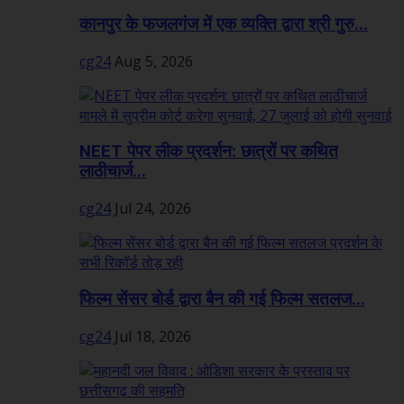
कानपुर के फजलगंज में एक व्यक्ति द्वारा श्री गुरु...
cg24
Aug 5, 2026
NEET पेपर लीक प्रदर्शन: छात्रों पर कथित
लाठीचार्ज...
cg24
Jul 24, 2026
फिल्म सेंसर बोर्ड द्वारा बैन की गई फिल्म सतलज...
cg24
Jul 18, 2026