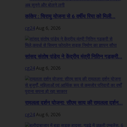
कांकेर : चिरायु योजना से 6 वर्षीय रिया को मिली...
cg24
Aug 6, 2026
सांसद संतोष पांडेय ने केंद्रीय मंत्री नितिन गडकरी...
cg24
Aug 6, 2026
रामलला दर्शन योजना: सीएम साय की रामलला दर्शन...
cg24
Aug 6, 2026