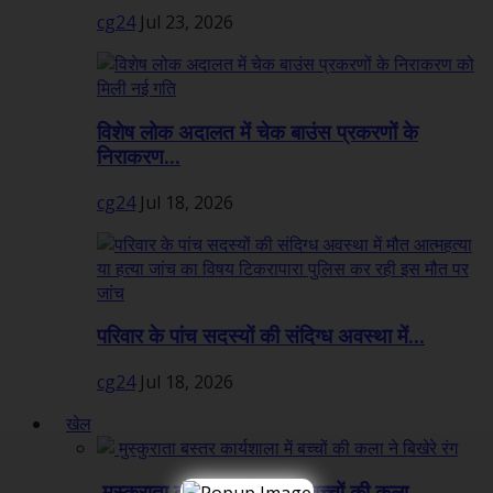
cg24
Jul 23, 2026
विशेष लोक अदालत में चेक बाउंस प्रकरणों के
निराकरण...
cg24
Jul 18, 2026
परिवार के पांच सदस्यों की संदिग्ध अवस्था में...
cg24
Jul 18, 2026
खेल
मुस्कुराता बस्तर कार्यशाला में बच्चों की कला...