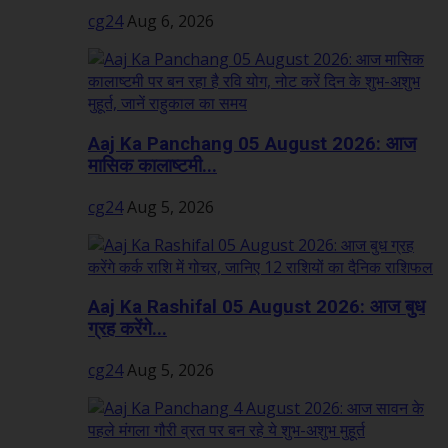
cg24
Aug 6, 2026
Aaj Ka Panchang 05 August 2026: आज
मासिक कालाष्टमी...
cg24
Aug 5, 2026
Aaj Ka Rashifal 05 August 2026: आज बुध
ग्रह करेंगे...
cg24
Aug 5, 2026