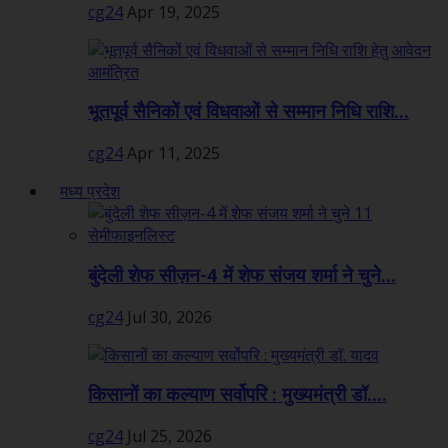
cg24
Apr 19, 2025
भूतपूर्व सैनिकों एवं विधवाओं से सम्मान निधि राशि...
cg24
Apr 11, 2025
मध्य प्रदेश
बुंदेली शेफ सीज़न-4 में शेफ संजय शर्मा ने चुने...
cg24
Jul 30, 2026
किसानों का कल्याण सर्वोपरि : मुख्यमंत्री डॉ....
cg24
Jul 25, 2026