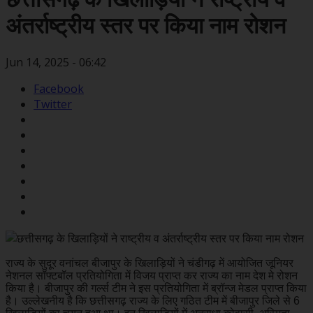
अंतर्राष्ट्रीय स्तर पर किया नाम रोशन
Jun 14, 2025 - 06:42
Facebook
Twitter
राज्य के सुदूर वनांचल बीजापुर के खिलाड़ियों ने चंडीगढ़ में आयोजित जूनियर
नेशनल सॉफ्टबॉल प्रतियोगिता में विजय प्राप्त कर राज्य का नाम देश मे रोशन
किया है। बीजापुर की गर्ल्स टीम ने इस प्रतियोगिता में ब्रॉन्ज मेडल प्राप्त किया
है। उल्लेखनीय है कि छत्तीसगढ़ राज्य के लिए गठित टीम में बीजापुर जिले से 6