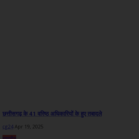
छत्तीसगढ़ के 41 वरिष्ठ अधिकारियों के हुए तबादले
cg24
Apr 19, 2025
राष्ट्रीय