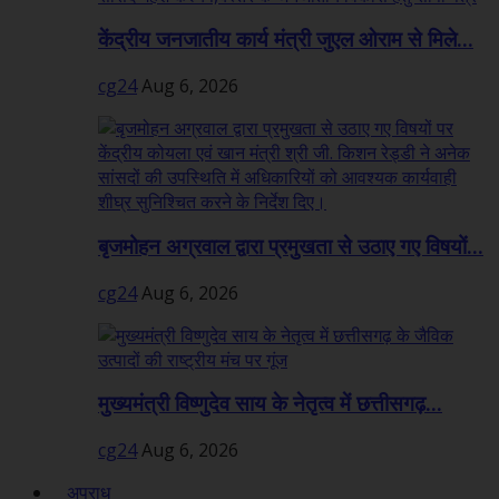
केंद्रीय जनजातीय कार्य मंत्री जुएल ओराम से मिले...
cg24
Aug 6, 2026
बृजमोहन अग्रवाल द्वारा प्रमुखता से उठाए गए विषयों...
cg24
Aug 6, 2026
मुख्यमंत्री विष्णुदेव साय के नेतृत्व में छत्तीसगढ़...
cg24
Aug 6, 2026
अपराध