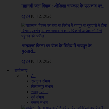
महानदी जल विवाद : ओडिशा सरकार के प्रस्ताव पर...
cg24
Jul 12, 2026
'सतलज' फिल्म पर रोक के विरोध में रायपुर के
गुरुद्वारों...
cg24
Jul 10, 2026
छत्तीसगढ़
All
सरगुजा संभाग
बिलासपुर संभाग
रायपुर संभाग
दुर्ग संभाग
बस्तर संभाग