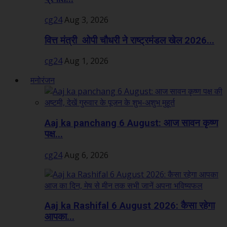
cg24
Aug 3, 2026
वित्त मंत्री ओपी चौधरी ने राष्ट्रमंडल खेल 2026...
cg24
Aug 1, 2026
मनोरंजन
Aaj ka panchang 6 August: आज सावन कृष्ण
पक्ष...
cg24
Aug 6, 2026
Aaj ka Rashifal 6 August 2026: कैसा रहेगा
आपका...