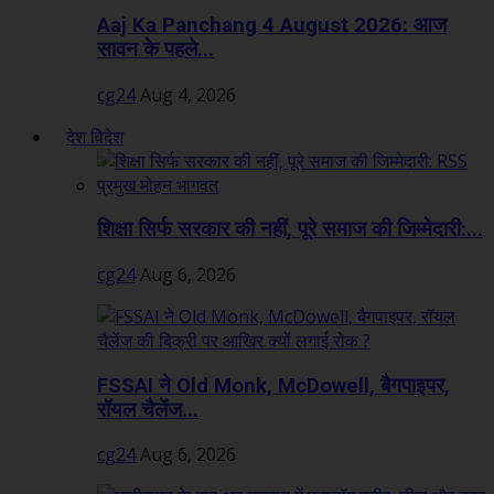
Aaj Ka Panchang 4 August 2026: आज
सावन के पहले...
cg24
Aug 4, 2026
देश विदेश
शिक्षा सिर्फ सरकार की नहीं, पूरे समाज की जिम्मेदारी:...
cg24
Aug 6, 2026
FSSAI ने Old Monk, McDowell, बैगपाइपर,
रॉयल चैलेंज...
cg24
Aug 6, 2026