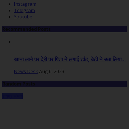
Instagram
Telegram
Youtube
Recommended Posts
खाना लाने पर देरी पर पिता ने लगाई डांट, बेटी ने उठा लिया...
News Desk
Aug 6, 2023
Random Posts
रायपुर संभाग