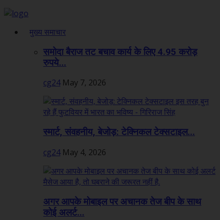
मुख्य समाचार
समोदा बैराज तट बचाव कार्य के लिए 4.95 करोड़
रुपये...
cg24
May 7, 2026
स्मार्ट, संवहनीय, बेजोड़: टेक्निकल टेक्सटाइल...
cg24
May 4, 2026
अगर आपके मोबाइल पर अचानक तेज बीप के साथ
कोई अलर्ट...