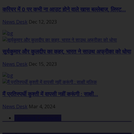
करियर में 0 पर कभी ना आउट होने वाले खास बल्लेबाज, लिस्ट...
News Desk
Dec 12, 2023
सूर्यकुमार और कुलदीप का कहर, भारत ने साउथ अफ्रीका को धोया
News Desk
Dec 15, 2023
मैं प्रतिस्पर्धी कुश्ती में वापसी नहीं करूंगी : साक्षी...
News Desk
Mar 4, 2024
Facebook Comments