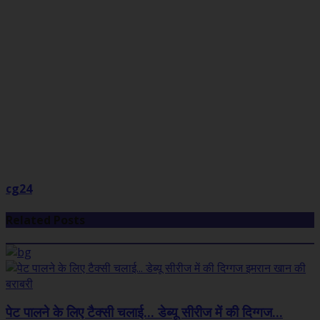
cg24
Related Posts
पेट पालने के लिए टैक्सी चलाई... डेब्यू सीरीज में की दिग्गज...