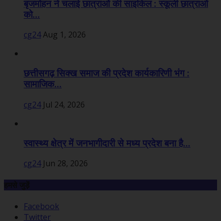
बृजमोहन ने चलाई छात्राओं की साइकिल : स्कूली छात्राओं
को...
cg24
Aug 1, 2026
छत्तीसगढ़ सिक्ख समाज की प्रदेश कार्यकारिणी भंग :
सामाजिक...
cg24
Jul 24, 2026
स्वास्थ्य क्षेत्र में जनभागीदारी से मध्य प्रदेश बना है...
cg24
Jun 28, 2026
हमसे जुड़ें
Facebook
Twitter