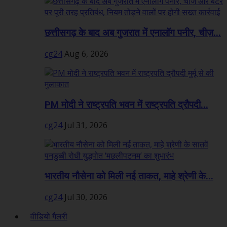
छत्तीसगढ़ के बाद अब गुजरात में एनालॉग पनीर, चीज़...
cg24
Aug 6, 2026
PM मोदी ने राष्ट्रपति भवन में राष्ट्रपति द्रौपदी...
cg24
Jul 31, 2026
भारतीय नौसेना को मिली नई ताकत, माहे श्रेणी के...
cg24
Jul 30, 2026
वीडियो गैलरी