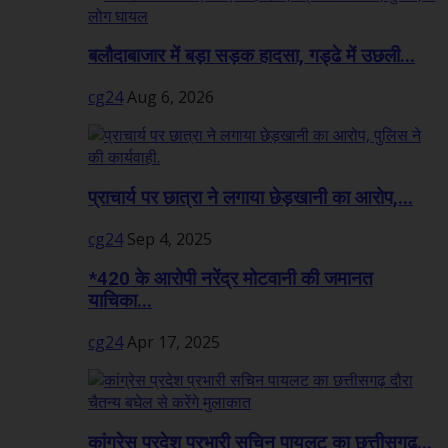
बलौदाबाजार में बड़ा सड़क हादसा, गड्ढे में उछली...
cg24
Aug 6, 2026
प्राचार्य पर छात्रा ने लगाया छेड़खानी का आरोप,...
cg24
Sep 4, 2025
*420 के आरोपी नरेंद्र मोटवानी की जमानत
याचिका...
cg24
Apr 17, 2025
कांग्रेस प्रदेश प्रभारी सचिन पायलट का छत्तीसगढ़...