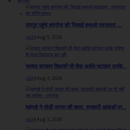
कांग्रेस
रायपुर पहुंचे कांग्रेस की 'भिलाई बचाओ पदयात्रा',...
cg24
Aug 5, 2026
भाजपा सरकार शिक्षकों जी सेवा अवधि घटाकर उनके...
cg24
Aug 3, 2026
महंगाई ने तोड़ी जनता की कमर, सरकारी आंकड़ों पर...
cg24
Aug 3, 2026