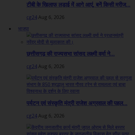
टीबी के खिलाफ लड़ाई में आगे आएं, बनें किसी मरीज...
cg24
Aug 6, 2026
भाजपा
छत्तीसगढ़ की राज्यसभा सांसद लक्ष्मी वर्मा ने...
cg24
Aug 6, 2026
पर्यटन एवं संस्कृति मंत्री राजेश अग्रवाल की पहल...
cg24
Aug 6, 2026