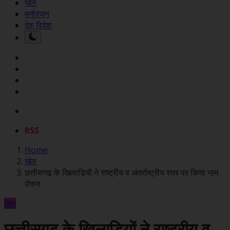
खेल
मनोरंजन
देश विदेश
RSS
Home
खेल
छत्तीसगढ़ के खिलाड़ियों ने राष्ट्रीय व अंतर्राष्ट्रीय स्तर पर किया नाम
रोशन
खेल
छत्तीसगढ़ के खिलाड़ियों ने राष्ट्रीय व